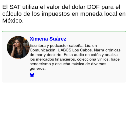
El SAT utiliza el valor del dolar DOF para el
cálculo de los impuestos en moneda local en
México.
Ximena Suárez
Escritora y podcaster cabeña. Lic. en
Comunicación, UABCS Los Cabos. Narra crónicas
de mar y desierto. Edita audio en cafés y analiza
los mercados financieros, colecciona vinilos, hace
senderismo y escucha música de diversos
géneros.