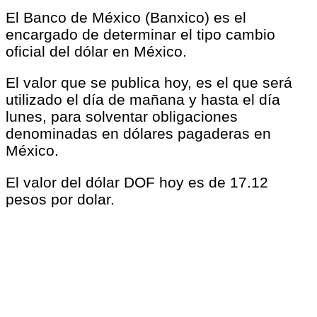
El Banco de México (Banxico) es el
encargado de determinar el tipo cambio
oficial del dólar en México.
El valor que se publica hoy, es el que será
utilizado el día de mañana y hasta el día
lunes, para solventar obligaciones
denominadas en dólares pagaderas en
México.
El valor del dólar DOF hoy es de 17.12
pesos por dolar.