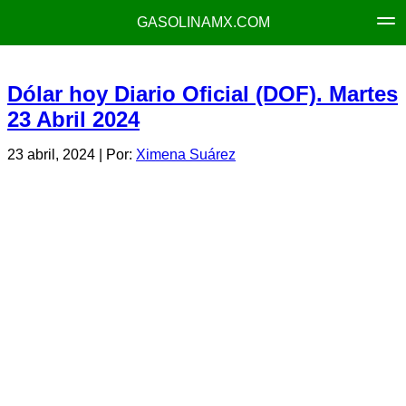
GASOLINAMX.COM
Dólar hoy Diario Oficial (DOF). Martes
23 Abril 2024
23 abril, 2024
| Por:
Ximena Suárez