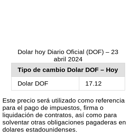
Dolar hoy Diario Oficial (DOF) – 23
abril 2024
Tipo de cambio Dolar DOF – Hoy
Dolar DOF
17.12
Este precio será utilizado como referencia
para el pago de impuestos, firma o
liquidación de contratos, así como para
solventar otras obligaciones pagaderas en
dolares estadounidenses.