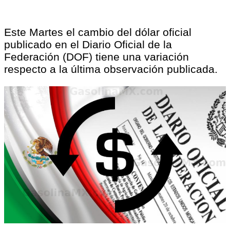
Este Martes el cambio del dólar oficial
publicado en el Diario Oficial de la
Federación (DOF) tiene una variación
respecto a la última observación publicada.