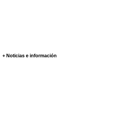
+ Noticias e información