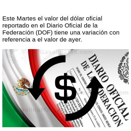
Este Martes el valor del dólar oficial
reportado en el Diario Oficial de la
Federación (DOF) tiene una variación con
referencia a el valor de ayer.