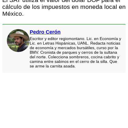
cálculo de los impuestos en moneda local en
México.
Pedro Cerón
Escritor y editor regiomontano. Lic. en Economía y
Lic. en Letras Hispánicas, UANL. Redacta noticias
de economía y mercados bursátiles, curso por la
BMV. Cronista de parques y cerros de la sultana
del norte. Colecciona sombreros, cocina cabrito y
camina entre sabinos en el cerro de la silla. Que
se arme la carnita asada.