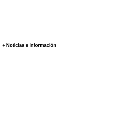
+ Noticias e información