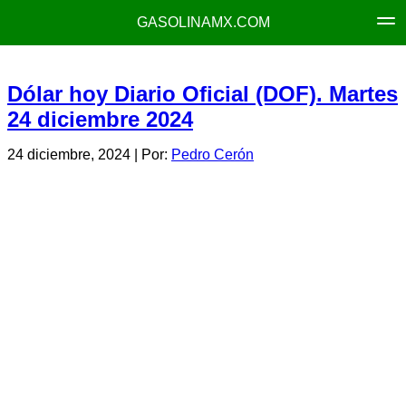
GASOLINAMX.COM
Dólar hoy Diario Oficial (DOF). Martes
24 diciembre 2024
24 diciembre, 2024
| Por:
Pedro Cerón