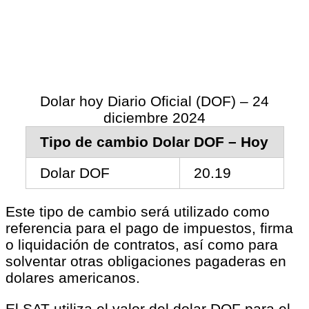
Dolar hoy Diario Oficial (DOF) – 24
diciembre 2024
Tipo de cambio Dolar DOF – Hoy
Dolar DOF
20.19
Este tipo de cambio será utilizado como
referencia para el pago de impuestos, firma
o liquidación de contratos, así como para
solventar otras obligaciones pagaderas en
dolares americanos.
El SAT utiliza el valor del dolar DOF para el