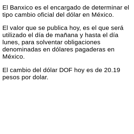
El Banxico es el encargado de determinar el
tipo cambio oficial del dólar en México.
El valor que se publica hoy, es el que será
utilizado el día de mañana y hasta el día
lunes, para solventar obligaciones
denominadas en dólares pagaderas en
México.
El cambio del dólar DOF hoy es de 20.19
pesos por dolar.