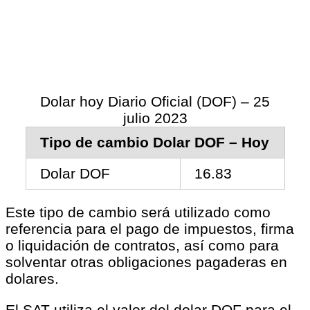
Dolar hoy Diario Oficial (DOF) – 25
julio 2023
Tipo de cambio Dolar DOF – Hoy
Dolar DOF
16.83
Este tipo de cambio será utilizado como
referencia para el pago de impuestos, firma
o liquidación de contratos, así como para
solventar otras obligaciones pagaderas en
dolares.
El SAT utiliza el valor del dolar DOF para el