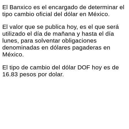
El Banxico es el encargado de determinar el
tipo cambio oficial del dólar en México.
El valor que se publica hoy, es el que será
utilizado el día de mañana y hasta el día
lunes, para solventar obligaciones
denominadas en dólares pagaderas en
México.
El tipo de cambio del dólar DOF hoy es de
16.83 pesos por dolar.