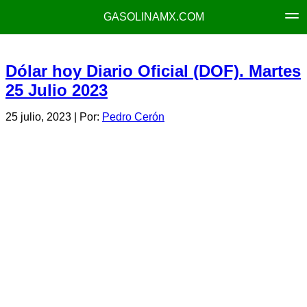
GASOLINAMX.COM
Dólar hoy Diario Oficial (DOF). Martes
25 Julio 2023
25 julio, 2023
| Por:
Pedro Cerón