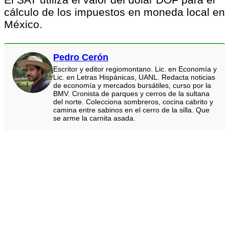
cálculo de los impuestos en moneda local en
México.
Pedro Cerón
Escritor y editor regiomontano. Lic. en Economía y
Lic. en Letras Hispánicas, UANL. Redacta noticias
de economía y mercados bursátiles, curso por la
BMV. Cronista de parques y cerros de la sultana
del norte. Colecciona sombreros, cocina cabrito y
camina entre sabinos en el cerro de la silla. Que
se arme la carnita asada.