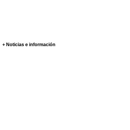
+ Noticias e información