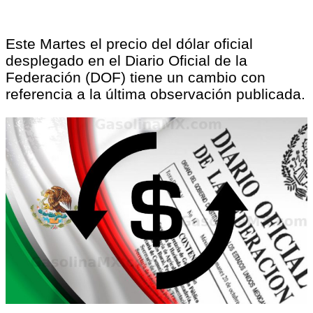
Este Martes el precio del dólar oficial
desplegado en el Diario Oficial de la
Federación (DOF) tiene un cambio con
referencia a la última observación publicada.