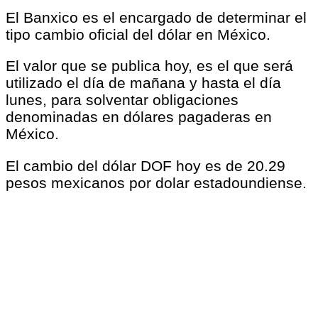
El Banxico es el encargado de determinar el
tipo cambio oficial del dólar en México.
El valor que se publica hoy, es el que será
utilizado el día de mañana y hasta el día
lunes, para solventar obligaciones
denominadas en dólares pagaderas en
México.
El cambio del dólar DOF hoy es de 20.29
pesos mexicanos por dolar estadoundiense.