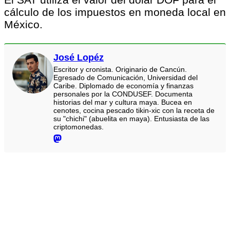
cálculo de los impuestos en moneda local en
México.
José Lopéz
Escritor y cronista. Originario de Cancún.
Egresado de Comunicación, Universidad del
Caribe. Diplomado de economía y finanzas
personales por la CONDUSEF. Documenta
historias del mar y cultura maya. Bucea en
cenotes, cocina pescado tikin-xic con la receta de
su "chichi" (abuelita en maya). Entusiasta de las
criptomonedas.