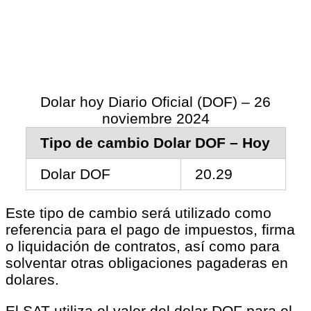
Dolar hoy Diario Oficial (DOF) – 26
noviembre 2024
Tipo de cambio Dolar DOF – Hoy
Dolar DOF
20.29
Este tipo de cambio será utilizado como
referencia para el pago de impuestos, firma
o liquidación de contratos, así como para
solventar otras obligaciones pagaderas en
dolares.
El SAT utiliza el valor del dolar DOF para el