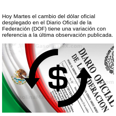
Hoy Martes el cambio del dólar oficial
desplegado en el Diario Oficial de la
Federación (DOF) tiene una variación con
referencia a la última observación publicada.