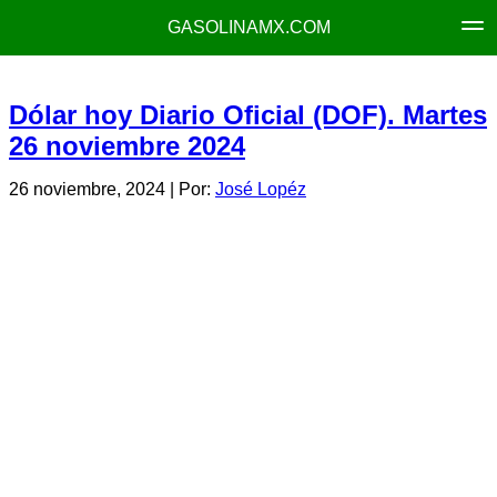
GASOLINAMX.COM
Dólar hoy Diario Oficial (DOF). Martes
26 noviembre 2024
26 noviembre, 2024
| Por:
José Lopéz