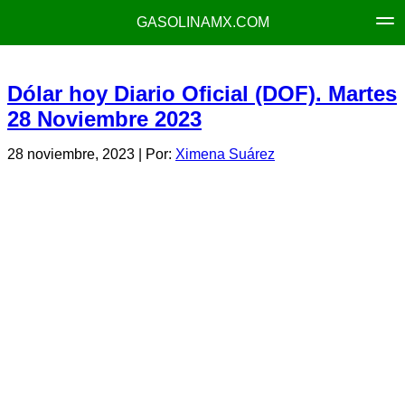
GASOLINAMX.COM
Dólar hoy Diario Oficial (DOF). Martes
28 Noviembre 2023
28 noviembre, 2023
| Por:
Ximena Suárez