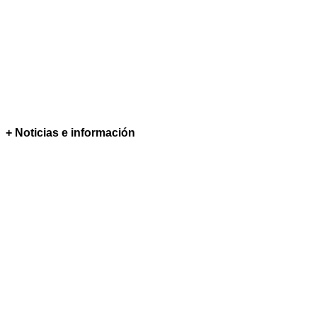
+ Noticias e información