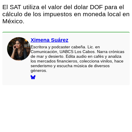
El SAT utiliza el valor del dolar DOF para el
cálculo de los impuestos en moneda local en
México.
Ximena Suárez
Escritora y podcaster cabeña. Lic. en
Comunicación, UABCS Los Cabos. Narra crónicas
de mar y desierto. Edita audio en cafés y analiza
los mercados financieros, colecciona vinilos, hace
senderismo y escucha música de diversos
géneros.