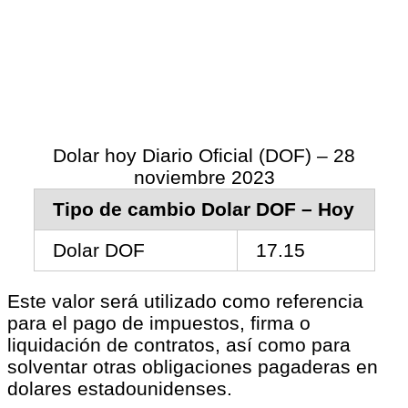
Dolar hoy Diario Oficial (DOF) – 28
noviembre 2023
Tipo de cambio Dolar DOF – Hoy
Dolar DOF
17.15
Este valor será utilizado como referencia
para el pago de impuestos, firma o
liquidación de contratos, así como para
solventar otras obligaciones pagaderas en
dolares estadounidenses.