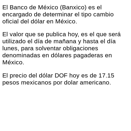
El Banco de México (Banxico) es el
encargado de determinar el tipo cambio
oficial del dólar en México.
El valor que se publica hoy, es el que será
utilizado el día de mañana y hasta el día
lunes, para solventar obligaciones
denominadas en dólares pagaderas en
México.
El precio del dólar DOF hoy es de 17.15
pesos mexicanos por dolar americano.