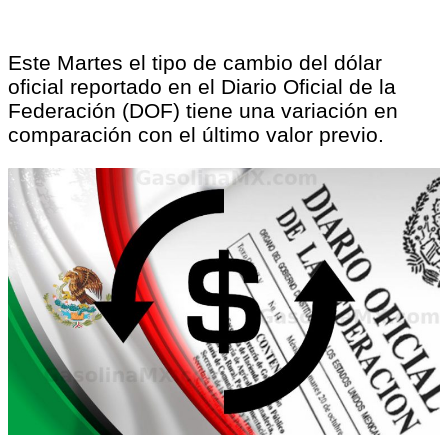
Este Martes el tipo de cambio del dólar
oficial reportado en el Diario Oficial de la
Federación (DOF) tiene una variación en
comparación con el último valor previo.