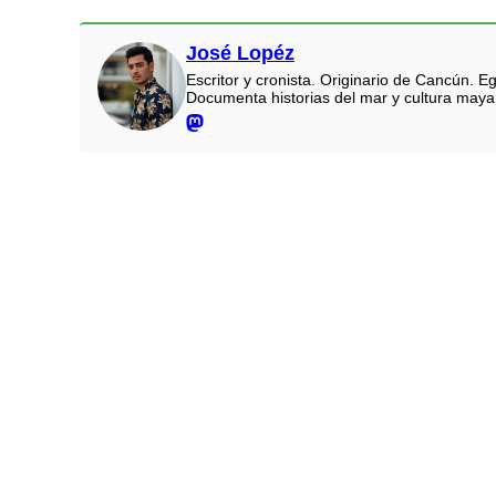
José Lopéz
Escritor y cronista. Originario de Cancún.
Documenta historias del mar y cultura maya.