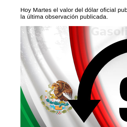
Hoy Martes el valor del dólar oficial pu
la última observación publicada.