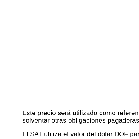
Este precio será utilizado como referen
solventar otras obligaciones pagadera
El SAT utiliza el valor del dolar DOF p