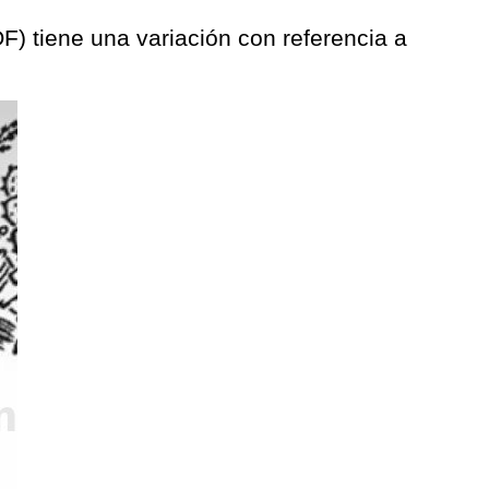
OF) tiene una variación con referencia a