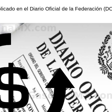
blicado en el Diario Oficial de la Federación (D