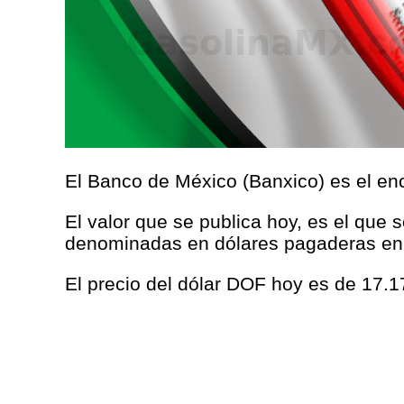
El Banco de México (Banxico) es el enc
El valor que se publica hoy, es el que 
denominadas en dólares pagaderas en
El precio del dólar DOF hoy es de 17.