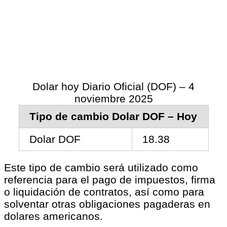
Dolar hoy Diario Oficial (DOF) – 4
noviembre 2025
Tipo de cambio Dolar DOF – Hoy
Dolar DOF
18.38
Este tipo de cambio será utilizado como
referencia para el pago de impuestos, firma
o liquidación de contratos, así como para
solventar otras obligaciones pagaderas en
dolares americanos.