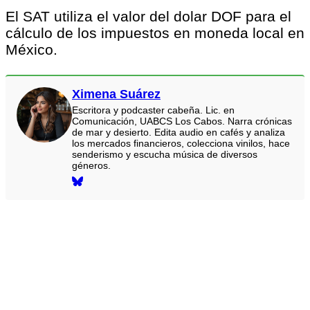
El SAT utiliza el valor del dolar DOF para el
cálculo de los impuestos en moneda local en
México.
Ximena Suárez
Escritora y podcaster cabeña. Lic. en
Comunicación, UABCS Los Cabos. Narra crónicas
de mar y desierto. Edita audio en cafés y analiza
los mercados financieros, colecciona vinilos, hace
senderismo y escucha música de diversos
géneros.