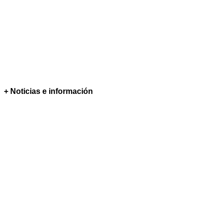
+ Noticias e información