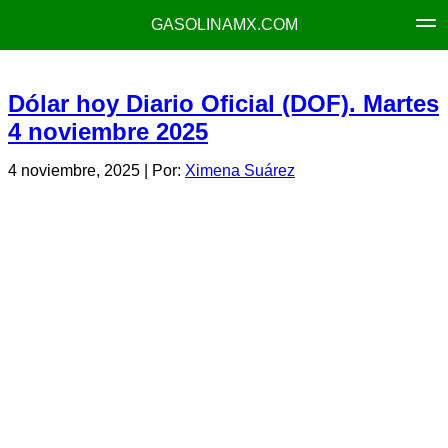
GASOLINAMX.COM
Dólar hoy Diario Oficial (DOF). Martes
4 noviembre 2025
4 noviembre, 2025
| Por:
Ximena Suárez