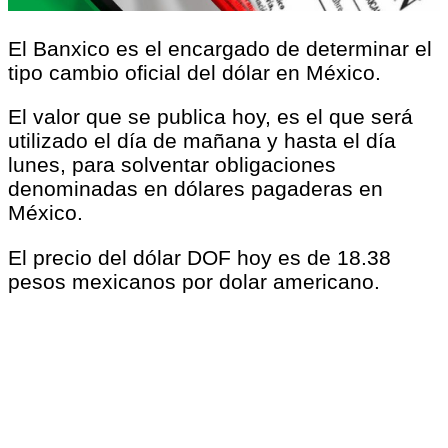
El Banxico es el encargado de determinar el
tipo cambio oficial del dólar en México.
El valor que se publica hoy, es el que será
utilizado el día de mañana y hasta el día
lunes, para solventar obligaciones
denominadas en dólares pagaderas en
México.
El precio del dólar DOF hoy es de 18.38
pesos mexicanos por dolar americano.