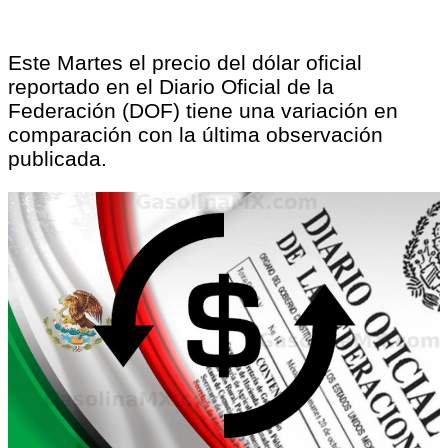
Este Martes el precio del dólar oficial
reportado en el Diario Oficial de la
Federación (DOF) tiene una variación en
comparación con la última observación
publicada.