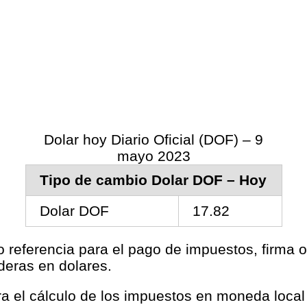
Dolar hoy Diario Oficial (DOF) – 9
mayo 2023
Tipo de cambio Dolar DOF – Hoy
Dolar DOF
17.82
o referencia para el pago de impuestos, firma o
deras en dolares.
ara el cálculo de los impuestos en moneda loca