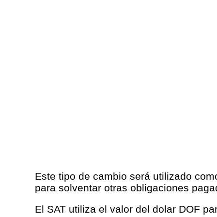
Este tipo de cambio será utilizado com
para solventar otras obligaciones paga
El SAT utiliza el valor del dolar DOF p