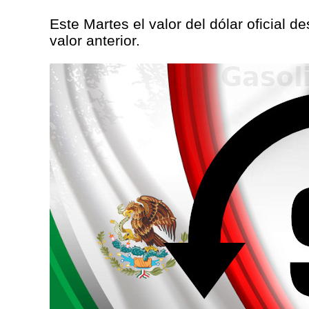
Este Martes el valor del dólar oficial 
valor anterior.