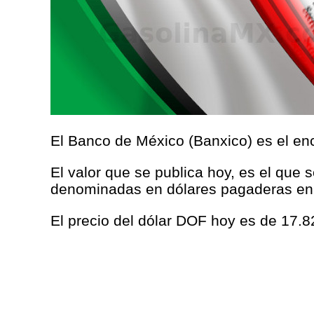
El Banco de México (Banxico) es el enc
El valor que se publica hoy, es el que 
denominadas en dólares pagaderas en
El precio del dólar DOF hoy es de 17.