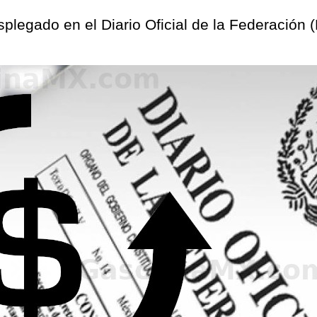
desplegado en el Diario Oficial de la Federación