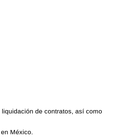
 liquidación de contratos, así como
l en México.