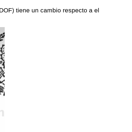
 (DOF) tiene un cambio respecto a el