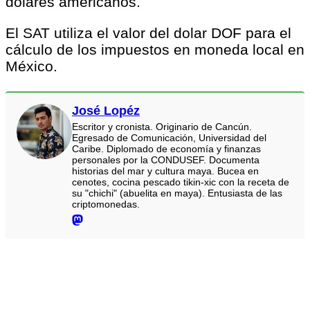
dolares americanos.
El SAT utiliza el valor del dolar DOF para el
cálculo de los impuestos en moneda local en
México.
José Lopéz
Escritor y cronista. Originario de Cancún.
Egresado de Comunicación, Universidad del
Caribe. Diplomado de economía y finanzas
personales por la CONDUSEF. Documenta
historias del mar y cultura maya. Bucea en
cenotes, cocina pescado tikin-xic con la receta de
su "chichi" (abuelita en maya). Entusiasta de las
criptomonedas.