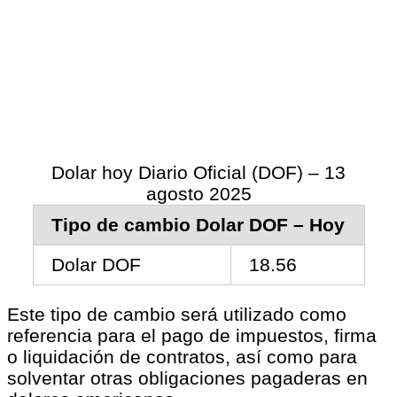
Dolar hoy Diario Oficial (DOF) – 13
agosto 2025
Tipo de cambio Dolar DOF – Hoy
Dolar DOF
18.56
Este tipo de cambio será utilizado como
referencia para el pago de impuestos, firma
o liquidación de contratos, así como para
solventar otras obligaciones pagaderas en