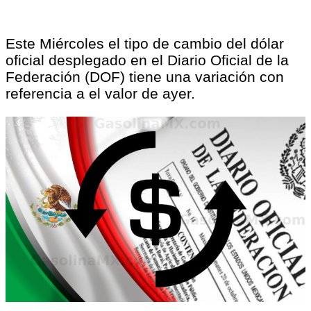
Este Miércoles el tipo de cambio del dólar
oficial desplegado en el Diario Oficial de la
Federación (DOF) tiene una variación con
referencia a el valor de ayer.