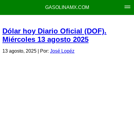
GASOLINAMX.COM
Dólar hoy Diario Oficial (DOF).
Miércoles 13 agosto 2025
13 agosto, 2025
| Por:
José Lopéz