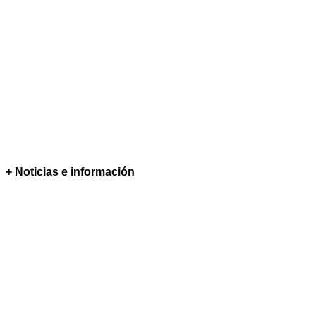
+ Noticias e información