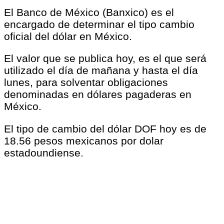
El Banco de México (Banxico) es el
encargado de determinar el tipo cambio
oficial del dólar en México.
El valor que se publica hoy, es el que será
utilizado el día de mañana y hasta el día
lunes, para solventar obligaciones
denominadas en dólares pagaderas en
México.
El tipo de cambio del dólar DOF hoy es de
18.56 pesos mexicanos por dolar
estadoundiense.