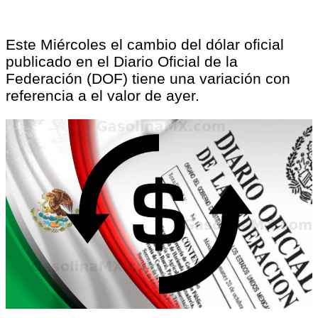
Este Miércoles el cambio del dólar oficial
publicado en el Diario Oficial de la
Federación (DOF) tiene una variación con
referencia a el valor de ayer.