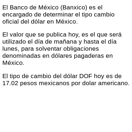
El Banco de México (Banxico) es el
encargado de determinar el tipo cambio
oficial del dólar en México.
El valor que se publica hoy, es el que será
utilizado el día de mañana y hasta el día
lunes, para solventar obligaciones
denominadas en dólares pagaderas en
México.
El tipo de cambio del dólar DOF hoy es de
17.02 pesos mexicanos por dolar americano.