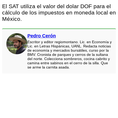
El SAT utiliza el valor del dolar DOF para el
cálculo de los impuestos en moneda local en
México.
Pedro Cerón
Escritor y editor regiomontano. Lic. en Economía y
Lic. en Letras Hispánicas, UANL. Redacta noticias
de economía y mercados bursátiles, curso por la
BMV. Cronista de parques y cerros de la sultana
del norte. Colecciona sombreros, cocina cabrito y
camina entre sabinos en el cerro de la silla. Que
se arme la carnita asada.