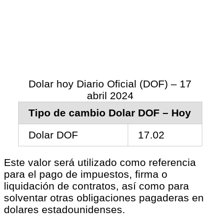
Dolar hoy Diario Oficial (DOF) – 17
abril 2024
Tipo de cambio Dolar DOF – Hoy
Dolar DOF
17.02
Este valor será utilizado como referencia
para el pago de impuestos, firma o
liquidación de contratos, así como para
solventar otras obligaciones pagaderas en
dolares estadounidenses.