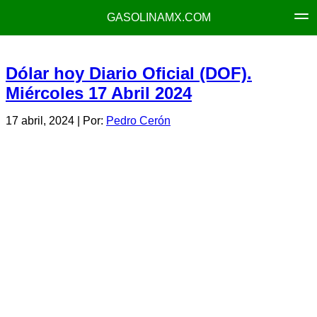
GASOLINAMX.COM
Dólar hoy Diario Oficial (DOF).
Miércoles 17 Abril 2024
17 abril, 2024
| Por:
Pedro Cerón