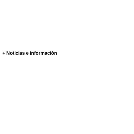
+ Noticias e información