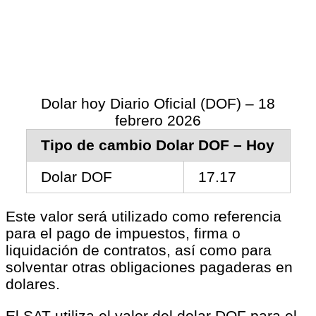
Dolar hoy Diario Oficial (DOF) – 18
febrero 2026
Tipo de cambio Dolar DOF – Hoy
Dolar DOF
17.17
Este valor será utilizado como referencia
para el pago de impuestos, firma o
liquidación de contratos, así como para
solventar otras obligaciones pagaderas en
dolares.
El SAT utiliza el valor del dolar DOF para el