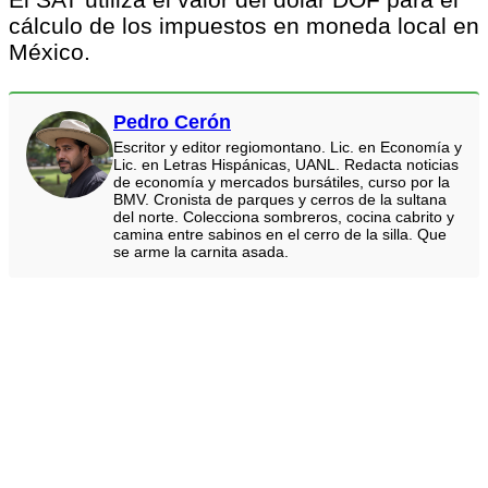
cálculo de los impuestos en moneda local en
México.
Pedro Cerón
Escritor y editor regiomontano. Lic. en Economía y
Lic. en Letras Hispánicas, UANL. Redacta noticias
de economía y mercados bursátiles, curso por la
BMV. Cronista de parques y cerros de la sultana
del norte. Colecciona sombreros, cocina cabrito y
camina entre sabinos en el cerro de la silla. Que
se arme la carnita asada.