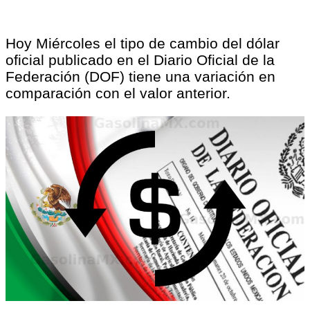
Hoy Miércoles el tipo de cambio del dólar
oficial publicado en el Diario Oficial de la
Federación (DOF) tiene una variación en
comparación con el valor anterior.