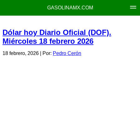
GASOLINAMX.COM
Dólar hoy Diario Oficial (DOF).
Miércoles 18 febrero 2026
18 febrero, 2026
| Por:
Pedro Cerón