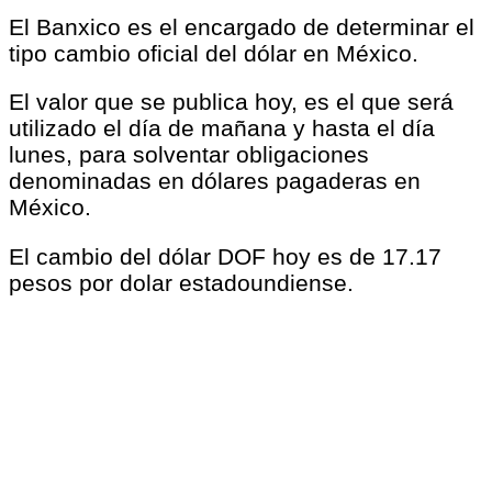
El Banxico es el encargado de determinar el
tipo cambio oficial del dólar en México.
El valor que se publica hoy, es el que será
utilizado el día de mañana y hasta el día
lunes, para solventar obligaciones
denominadas en dólares pagaderas en
México.
El cambio del dólar DOF hoy es de 17.17
pesos por dolar estadoundiense.