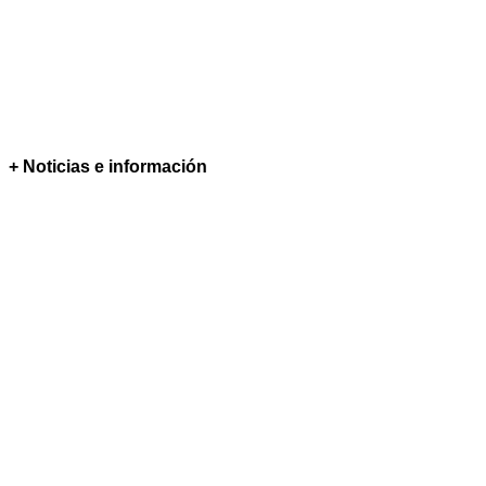
+ Noticias e información