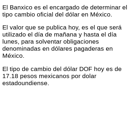
El Banxico es el encargado de determinar el
tipo cambio oficial del dólar en México.
El valor que se publica hoy, es el que será
utilizado el día de mañana y hasta el día
lunes, para solventar obligaciones
denominadas en dólares pagaderas en
México.
El tipo de cambio del dólar DOF hoy es de
17.18 pesos mexicanos por dolar
estadoundiense.