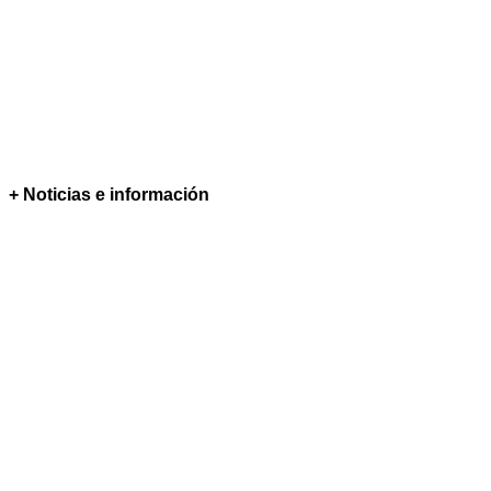
+ Noticias e información