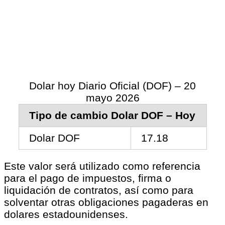
Dolar hoy Diario Oficial (DOF) – 20
mayo 2026
Tipo de cambio Dolar DOF – Hoy
Dolar DOF
17.18
Este valor será utilizado como referencia
para el pago de impuestos, firma o
liquidación de contratos, así como para
solventar otras obligaciones pagaderas en
dolares estadounidenses.