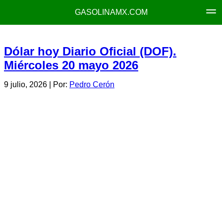
GASOLINAMX.COM
Dólar hoy Diario Oficial (DOF).
Miércoles 20 mayo 2026
9 julio, 2026
| Por:
Pedro Cerón