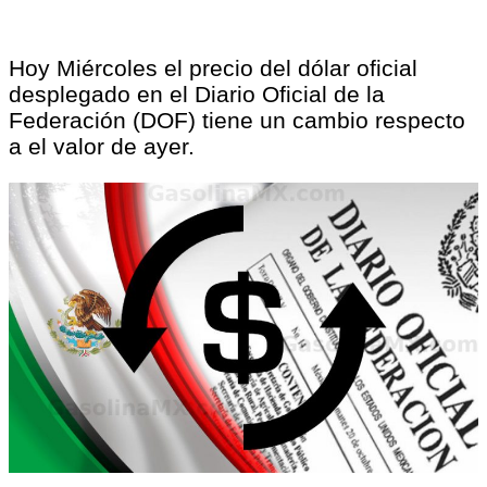
Hoy Miércoles el precio del dólar oficial
desplegado en el Diario Oficial de la
Federación (DOF) tiene un cambio respecto
a el valor de ayer.