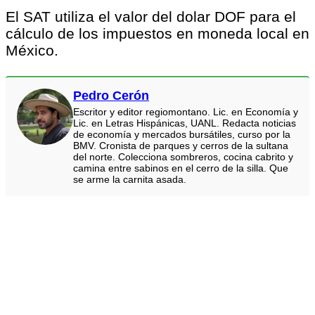
El SAT utiliza el valor del dolar DOF para el
cálculo de los impuestos en moneda local en
México.
Pedro Cerón
Escritor y editor regiomontano. Lic. en Economía y
Lic. en Letras Hispánicas, UANL. Redacta noticias
de economía y mercados bursátiles, curso por la
BMV. Cronista de parques y cerros de la sultana
del norte. Colecciona sombreros, cocina cabrito y
camina entre sabinos en el cerro de la silla. Que
se arme la carnita asada.