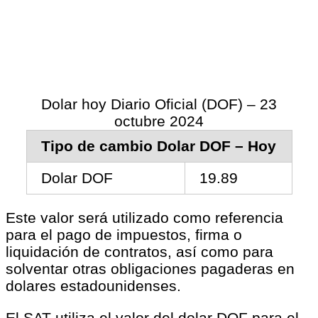
Dolar hoy Diario Oficial (DOF) – 23
octubre 2024
Tipo de cambio Dolar DOF – Hoy
Dolar DOF
19.89
Este valor será utilizado como referencia
para el pago de impuestos, firma o
liquidación de contratos, así como para
solventar otras obligaciones pagaderas en
dolares estadounidenses.
El SAT utiliza el valor del dolar DOF para el