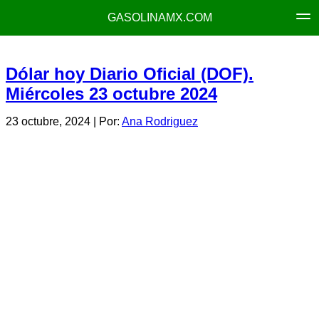
GASOLINAMX.COM
Dólar hoy Diario Oficial (DOF).
Miércoles 23 octubre 2024
23 octubre, 2024
| Por:
Ana Rodriguez