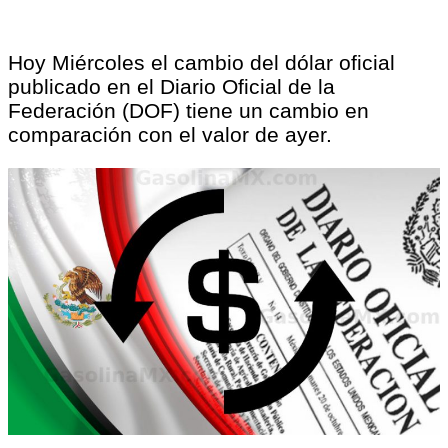
Hoy Miércoles el cambio del dólar oficial
publicado en el Diario Oficial de la
Federación (DOF) tiene un cambio en
comparación con el valor de ayer.