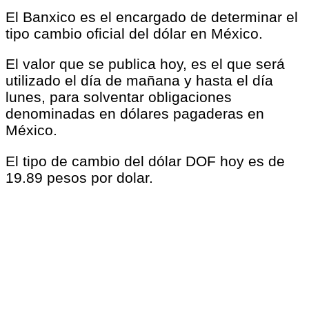
El Banxico es el encargado de determinar el
tipo cambio oficial del dólar en México.
El valor que se publica hoy, es el que será
utilizado el día de mañana y hasta el día
lunes, para solventar obligaciones
denominadas en dólares pagaderas en
México.
El tipo de cambio del dólar DOF hoy es de
19.89 pesos por dolar.