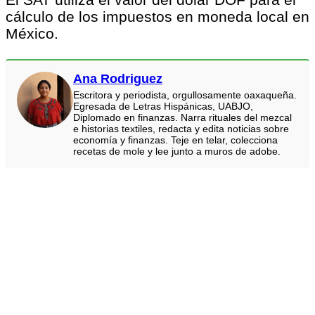
cálculo de los impuestos en moneda local en
México.
Ana Rodriguez
Escritora y periodista, orgullosamente oaxaqueña.
Egresada de Letras Hispánicas, UABJO,
Diplomado en finanzas. Narra rituales del mezcal
e historias textiles, redacta y edita noticias sobre
economía y finanzas. Teje en telar, colecciona
recetas de mole y lee junto a muros de adobe.