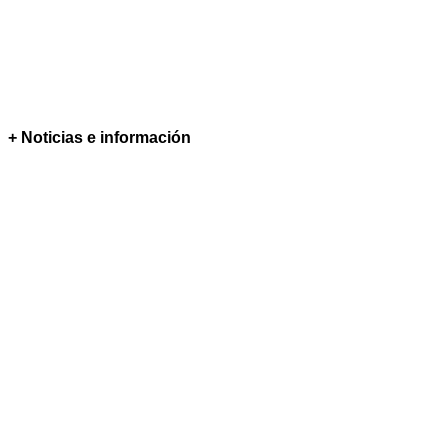
+ Noticias e información