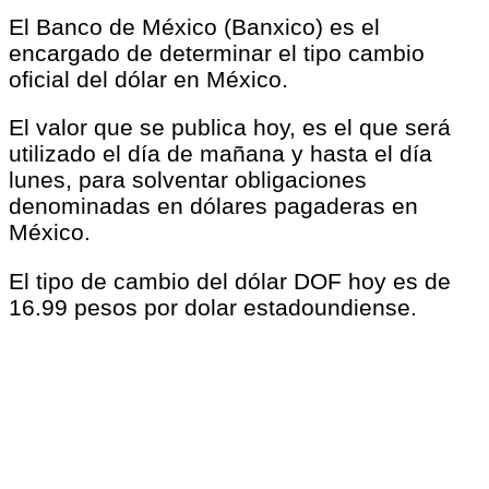
El Banco de México (Banxico) es el
encargado de determinar el tipo cambio
oficial del dólar en México.
El valor que se publica hoy, es el que será
utilizado el día de mañana y hasta el día
lunes, para solventar obligaciones
denominadas en dólares pagaderas en
México.
El tipo de cambio del dólar DOF hoy es de
16.99 pesos por dolar estadoundiense.