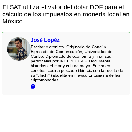
El SAT utiliza el valor del dolar DOF para el
cálculo de los impuestos en moneda local en
México.
José Lopéz
Escritor y cronista. Originario de Cancún.
Egresado de Comunicación, Universidad del
Caribe. Diplomado de economía y finanzas
personales por la CONDUSEF. Documenta
historias del mar y cultura maya. Bucea en
cenotes, cocina pescado tikin-xic con la receta de
su "chichi" (abuelita en maya). Entusiasta de las
criptomonedas.