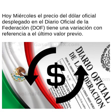
Hoy Miércoles el precio del dólar oficial
desplegado en el Diario Oficial de la
Federación (DOF) tiene una variación con
referencia a el último valor previo.