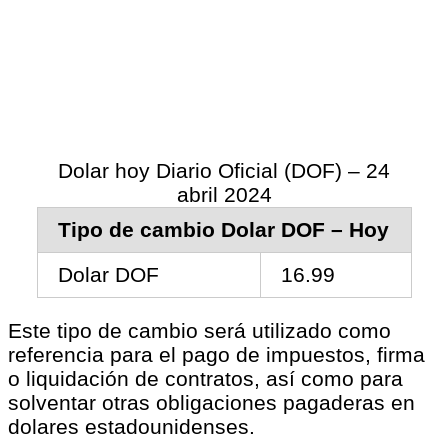
Dolar hoy Diario Oficial (DOF) – 24
abril 2024
Tipo de cambio Dolar DOF – Hoy
Dolar DOF
16.99
Este tipo de cambio será utilizado como
referencia para el pago de impuestos, firma
o liquidación de contratos, así como para
solventar otras obligaciones pagaderas en
dolares estadounidenses.