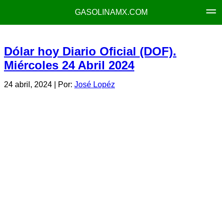
GASOLINAMX.COM
Dólar hoy Diario Oficial (DOF).
Miércoles 24 Abril 2024
24 abril, 2024
| Por:
José Lopéz