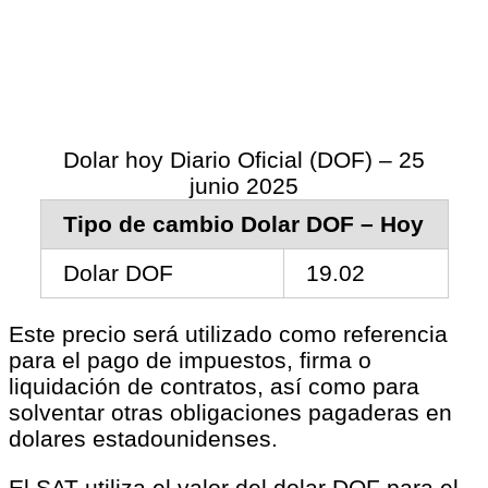
Dolar hoy Diario Oficial (DOF) – 25
junio 2025
Tipo de cambio Dolar DOF – Hoy
Dolar DOF
19.02
Este precio será utilizado como referencia
para el pago de impuestos, firma o
liquidación de contratos, así como para
solventar otras obligaciones pagaderas en
dolares estadounidenses.
El SAT utiliza el valor del dolar DOF para el