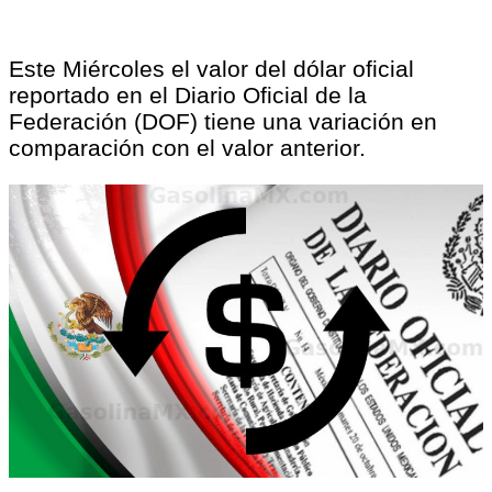
Este Miércoles el valor del dólar oficial
reportado en el Diario Oficial de la
Federación (DOF) tiene una variación en
comparación con el valor anterior.