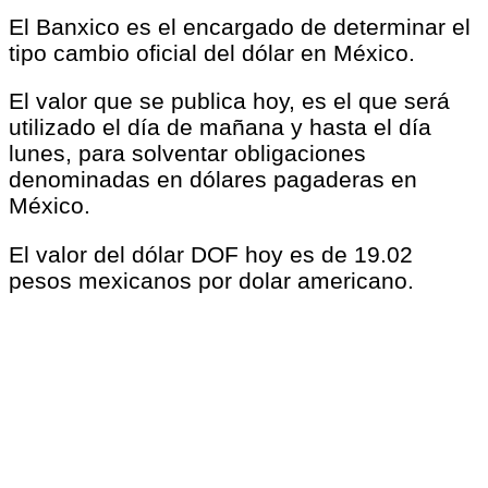
El Banxico es el encargado de determinar el
tipo cambio oficial del dólar en México.
El valor que se publica hoy, es el que será
utilizado el día de mañana y hasta el día
lunes, para solventar obligaciones
denominadas en dólares pagaderas en
México.
El valor del dólar DOF hoy es de 19.02
pesos mexicanos por dolar americano.