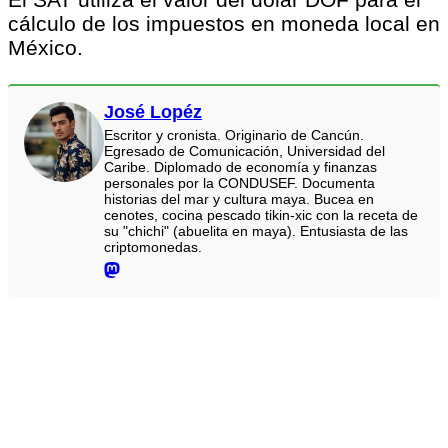
cálculo de los impuestos en moneda local en
México.
José Lopéz
Escritor y cronista. Originario de Cancún.
Egresado de Comunicación, Universidad del
Caribe. Diplomado de economía y finanzas
personales por la CONDUSEF. Documenta
historias del mar y cultura maya. Bucea en
cenotes, cocina pescado tikin-xic con la receta de
su "chichi" (abuelita en maya). Entusiasta de las
criptomonedas.