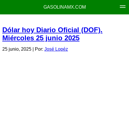
GASOLINAMX.COM
Dólar hoy Diario Oficial (DOF).
Miércoles 25 junio 2025
25 junio, 2025
| Por:
José Lopéz