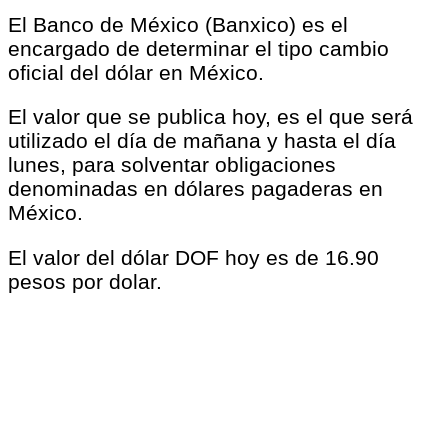
El Banco de México (Banxico) es el
encargado de determinar el tipo cambio
oficial del dólar en México.
El valor que se publica hoy, es el que será
utilizado el día de mañana y hasta el día
lunes, para solventar obligaciones
denominadas en dólares pagaderas en
México.
El valor del dólar DOF hoy es de 16.90
pesos por dolar.