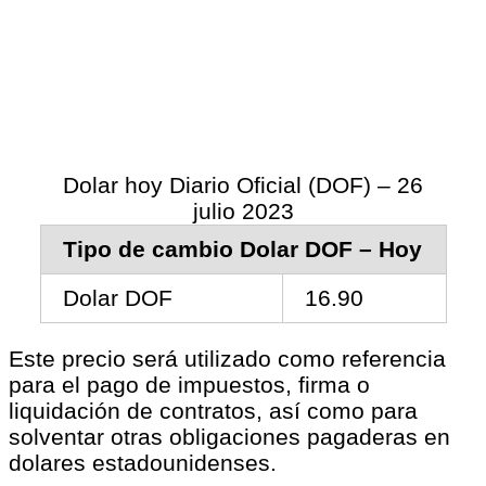
Dolar hoy Diario Oficial (DOF) – 26
julio 2023
Tipo de cambio Dolar DOF – Hoy
Dolar DOF
16.90
Este precio será utilizado como referencia
para el pago de impuestos, firma o
liquidación de contratos, así como para
solventar otras obligaciones pagaderas en
dolares estadounidenses.