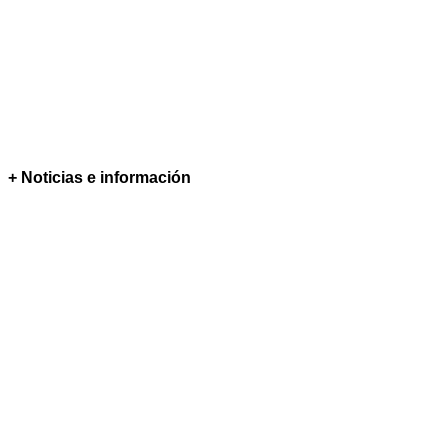
+ Noticias e información