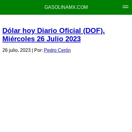
GASOLINAMX.COM
Dólar hoy Diario Oficial (DOF).
Miércoles 26 Julio 2023
26 julio, 2023
| Por:
Pedro Cerón