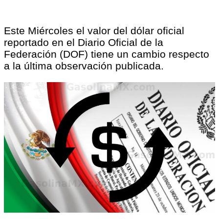
Este Miércoles el valor del dólar oficial
reportado en el Diario Oficial de la
Federación (DOF) tiene un cambio respecto
a la última observación publicada.