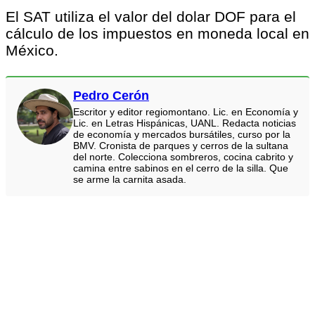
El SAT utiliza el valor del dolar DOF para el
cálculo de los impuestos en moneda local en
México.
Pedro Cerón
Escritor y editor regiomontano. Lic. en Economía y
Lic. en Letras Hispánicas, UANL. Redacta noticias
de economía y mercados bursátiles, curso por la
BMV. Cronista de parques y cerros de la sultana
del norte. Colecciona sombreros, cocina cabrito y
camina entre sabinos en el cerro de la silla. Que
se arme la carnita asada.