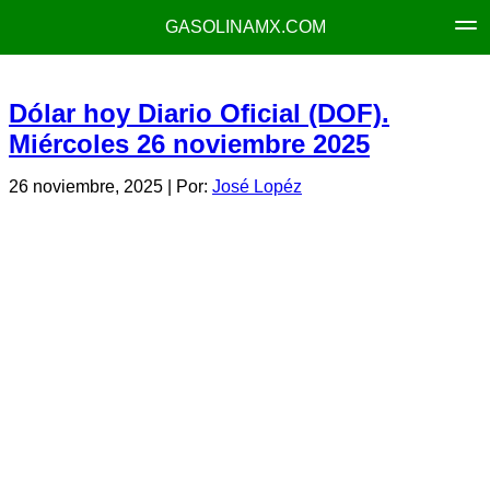
GASOLINAMX.COM
Dólar hoy Diario Oficial (DOF).
Miércoles 26 noviembre 2025
26 noviembre, 2025
| Por:
José Lopéz