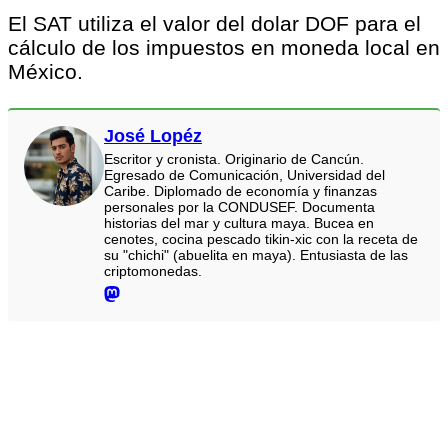
El SAT utiliza el valor del dolar DOF para el
cálculo de los impuestos en moneda local en
México.
José Lopéz
Escritor y cronista. Originario de Cancún.
Egresado de Comunicación, Universidad del
Caribe. Diplomado de economía y finanzas
personales por la CONDUSEF. Documenta
historias del mar y cultura maya. Bucea en
cenotes, cocina pescado tikin-xic con la receta de
su "chichi" (abuelita en maya). Entusiasta de las
criptomonedas.