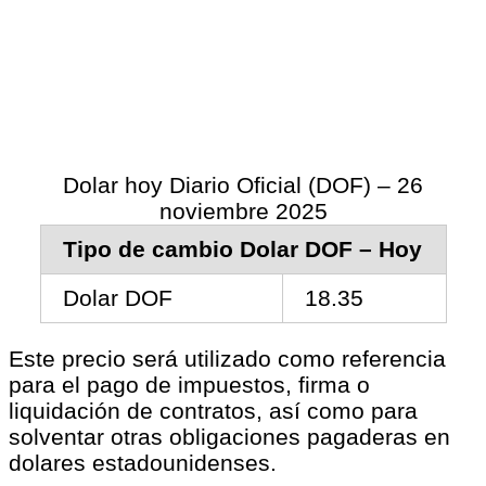
Dolar hoy Diario Oficial (DOF) – 26
noviembre 2025
Tipo de cambio Dolar DOF – Hoy
Dolar DOF
18.35
Este precio será utilizado como referencia
para el pago de impuestos, firma o
liquidación de contratos, así como para
solventar otras obligaciones pagaderas en
dolares estadounidenses.