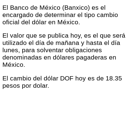
El Banco de México (Banxico) es el
encargado de determinar el tipo cambio
oficial del dólar en México.
El valor que se publica hoy, es el que será
utilizado el día de mañana y hasta el día
lunes, para solventar obligaciones
denominadas en dólares pagaderas en
México.
El cambio del dólar DOF hoy es de 18.35
pesos por dolar.