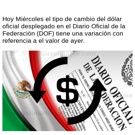
Hoy Miércoles el tipo de cambio del dólar
oficial desplegado en el Diario Oficial de la
Federación (DOF) tiene una variación con
referencia a el valor de ayer.