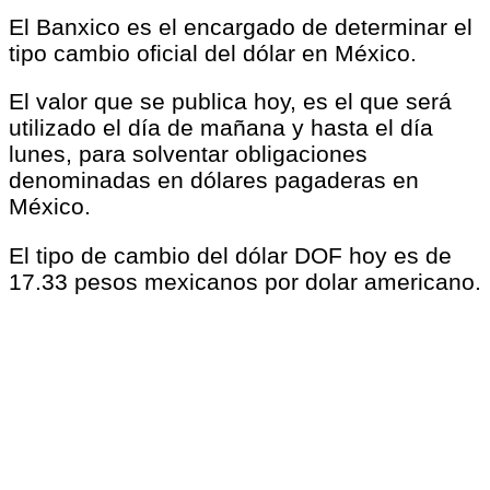
El Banxico es el encargado de determinar el
tipo cambio oficial del dólar en México.
El valor que se publica hoy, es el que será
utilizado el día de mañana y hasta el día
lunes, para solventar obligaciones
denominadas en dólares pagaderas en
México.
El tipo de cambio del dólar DOF hoy es de
17.33 pesos mexicanos por dolar americano.