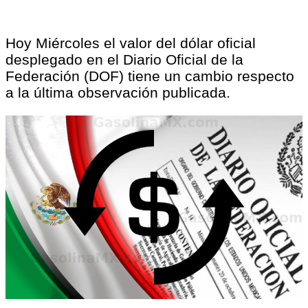
Hoy Miércoles el valor del dólar oficial
desplegado en el Diario Oficial de la
Federación (DOF) tiene un cambio respecto
a la última observación publicada.