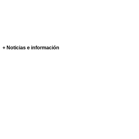
+ Noticias e información