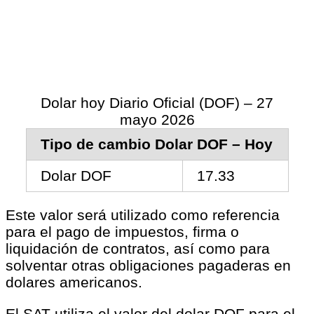
Dolar hoy Diario Oficial (DOF) – 27
mayo 2026
Tipo de cambio Dolar DOF – Hoy
Dolar DOF
17.33
Este valor será utilizado como referencia
para el pago de impuestos, firma o
liquidación de contratos, así como para
solventar otras obligaciones pagaderas en
dolares americanos.
El SAT utiliza el valor del dolar DOF para el