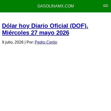
GASOLINAMX.COM
Dólar hoy Diario Oficial (DOF).
Miércoles 27 mayo 2026
9 julio, 2026
| Por:
Pedro Cerón