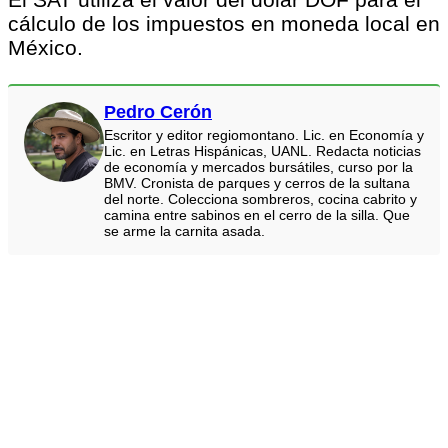
cálculo de los impuestos en moneda local en
México.
Pedro Cerón
Escritor y editor regiomontano. Lic. en Economía y
Lic. en Letras Hispánicas, UANL. Redacta noticias
de economía y mercados bursátiles, curso por la
BMV. Cronista de parques y cerros de la sultana
del norte. Colecciona sombreros, cocina cabrito y
camina entre sabinos en el cerro de la silla. Que
se arme la carnita asada.