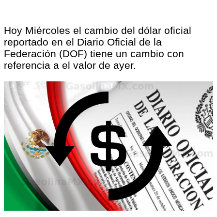
Hoy Miércoles el cambio del dólar oficial
reportado en el Diario Oficial de la
Federación (DOF) tiene un cambio con
referencia a el valor de ayer.