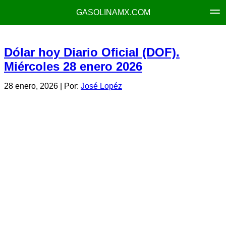
GASOLINAMX.COM
Dólar hoy Diario Oficial (DOF).
Miércoles 28 enero 2026
28 enero, 2026
| Por:
José Lopéz