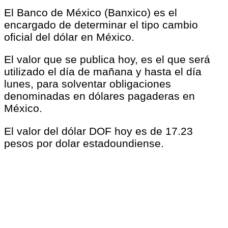
El Banco de México (Banxico) es el
encargado de determinar el tipo cambio
oficial del dólar en México.
El valor que se publica hoy, es el que será
utilizado el día de mañana y hasta el día
lunes, para solventar obligaciones
denominadas en dólares pagaderas en
México.
El valor del dólar DOF hoy es de 17.23
pesos por dolar estadoundiense.