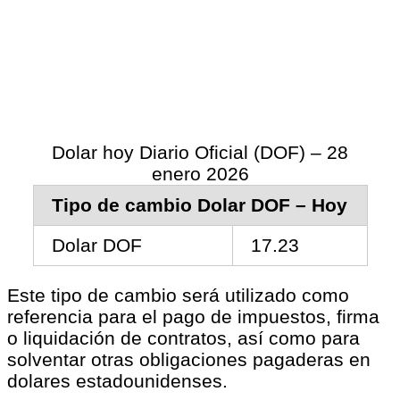
Dolar hoy Diario Oficial (DOF) – 28
enero 2026
Tipo de cambio Dolar DOF – Hoy
Dolar DOF
17.23
Este tipo de cambio será utilizado como
referencia para el pago de impuestos, firma
o liquidación de contratos, así como para
solventar otras obligaciones pagaderas en
dolares estadounidenses.