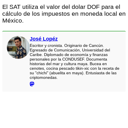
El SAT utiliza el valor del dolar DOF para el
cálculo de los impuestos en moneda local en
México.
José Lopéz
Escritor y cronista. Originario de Cancún.
Egresado de Comunicación, Universidad del
Caribe. Diplomado de economía y finanzas
personales por la CONDUSEF. Documenta
historias del mar y cultura maya. Bucea en
cenotes, cocina pescado tikin-xic con la receta de
su "chichi" (abuelita en maya). Entusiasta de las
criptomonedas.