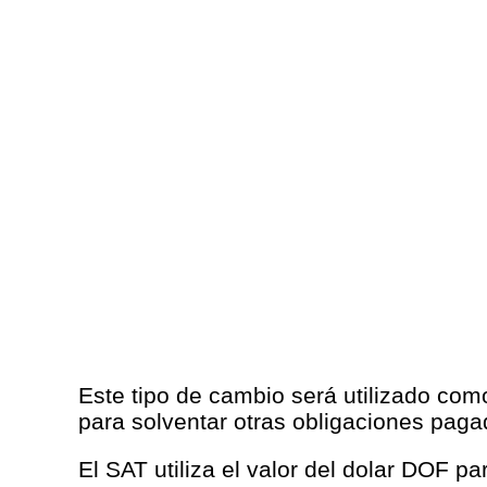
Este tipo de cambio será utilizado com
para solventar otras obligaciones paga
El SAT utiliza el valor del dolar DOF p