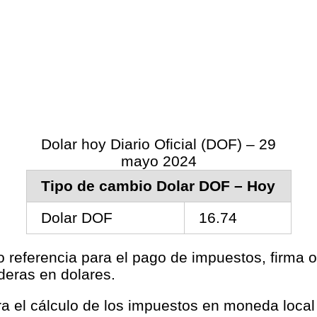
Dolar hoy Diario Oficial (DOF) – 29
mayo 2024
Tipo de cambio Dolar DOF – Hoy
Dolar DOF
16.74
o referencia para el pago de impuestos, firma o
deras en dolares.
ara el cálculo de los impuestos en moneda loca