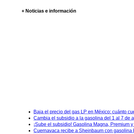
+ Noticias e información
Baja el precio del gas LP en México: cuánto cu
Cambia el subsidio a la gasolina del 1 al 7 de
¡Sube el subsidio! Gasolina Magna, Premium y D
Cuernavaca recibe a Sheinbaum con gasolina P