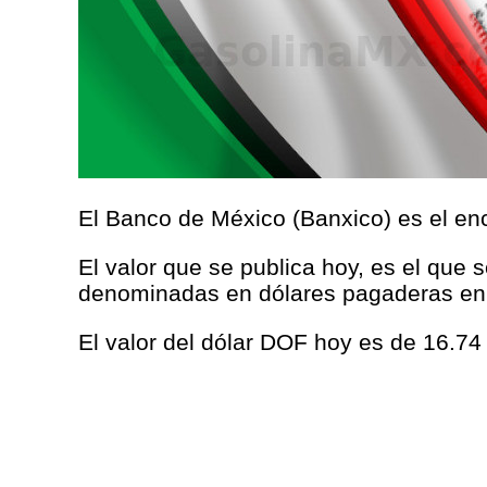
El Banco de México (Banxico) es el enc
El valor que se publica hoy, es el que 
denominadas en dólares pagaderas en
El valor del dólar DOF hoy es de 16.74