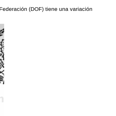
a Federación (DOF) tiene una variación