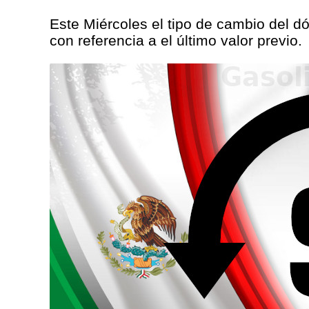
Este Miércoles el tipo de cambio del dó
con referencia a el último valor previo.