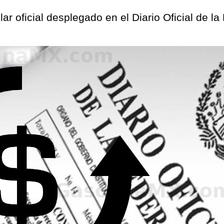
lar oficial desplegado en el Diario Oficial de l