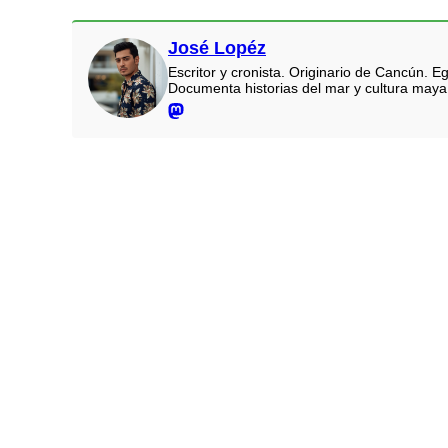
José Lopéz
Escritor y cronista. Originario de Cancún.
Documenta historias del mar y cultura maya.