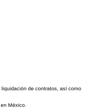
 liquidación de contratos, así como
l en México.