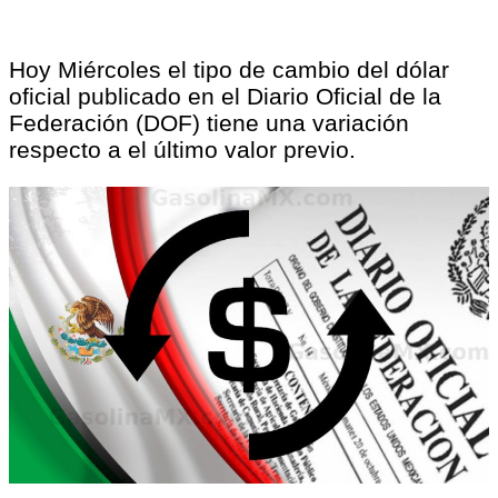
Hoy Miércoles el tipo de cambio del dólar
oficial publicado en el Diario Oficial de la
Federación (DOF) tiene una variación
respecto a el último valor previo.