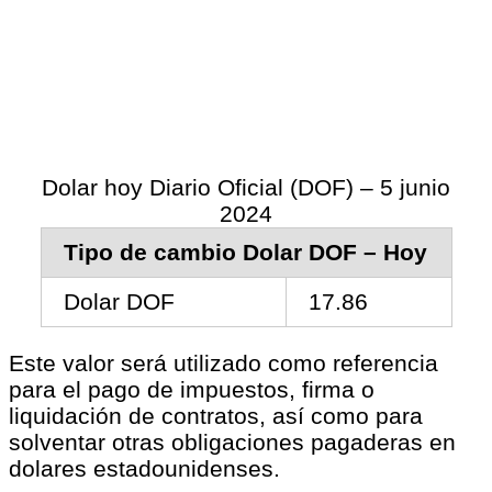
Dolar hoy Diario Oficial (DOF) – 5 junio
2024
Tipo de cambio Dolar DOF – Hoy
Dolar DOF
17.86
Este valor será utilizado como referencia
para el pago de impuestos, firma o
liquidación de contratos, así como para
solventar otras obligaciones pagaderas en
dolares estadounidenses.