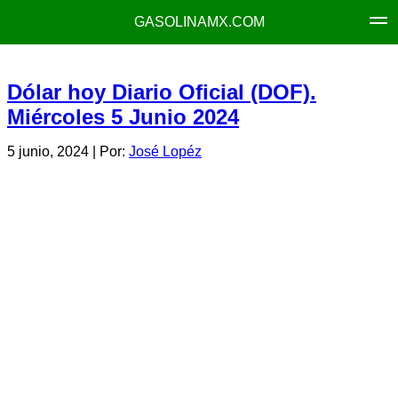
GASOLINAMX.COM
Dólar hoy Diario Oficial (DOF).
Miércoles 5 Junio 2024
5 junio, 2024
| Por:
José Lopéz