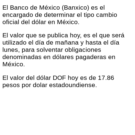
El Banco de México (Banxico) es el
encargado de determinar el tipo cambio
oficial del dólar en México.
El valor que se publica hoy, es el que será
utilizado el día de mañana y hasta el día
lunes, para solventar obligaciones
denominadas en dólares pagaderas en
México.
El valor del dólar DOF hoy es de 17.86
pesos por dolar estadoundiense.