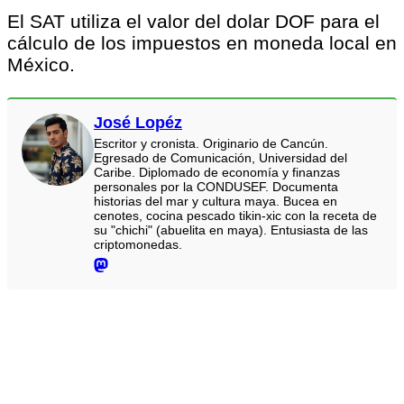
El SAT utiliza el valor del dolar DOF para el
cálculo de los impuestos en moneda local en
México.
José Lopéz
Escritor y cronista. Originario de Cancún.
Egresado de Comunicación, Universidad del
Caribe. Diplomado de economía y finanzas
personales por la CONDUSEF. Documenta
historias del mar y cultura maya. Bucea en
cenotes, cocina pescado tikin-xic con la receta de
su "chichi" (abuelita en maya). Entusiasta de las
criptomonedas.