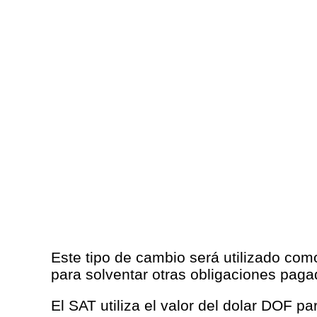
Este tipo de cambio será utilizado com
para solventar otras obligaciones pag
El SAT utiliza el valor del dolar DOF p