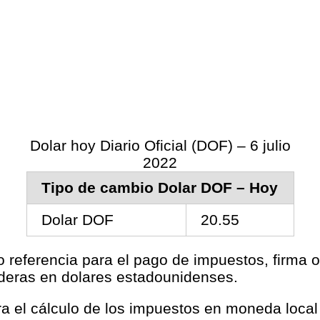
Dolar hoy Diario Oficial (DOF) – 6 julio
2022
Tipo de cambio Dolar DOF – Hoy
Dolar DOF
20.55
o referencia para el pago de impuestos, firma o
aderas en dolares estadounidenses.
ara el cálculo de los impuestos en moneda loca