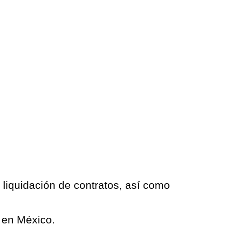
 liquidación de contratos, así como
l en México.