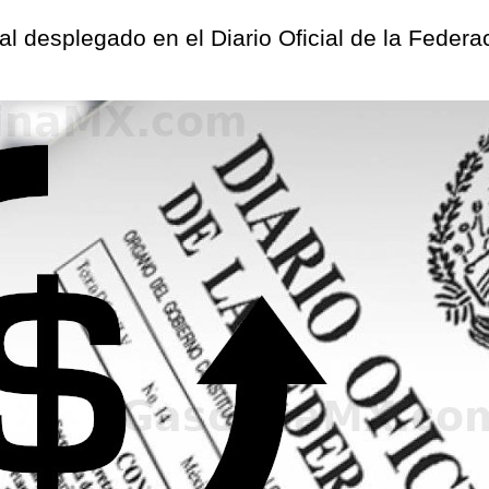
ial desplegado en el Diario Oficial de la Feder