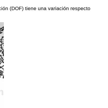
ación (DOF) tiene una variación respecto