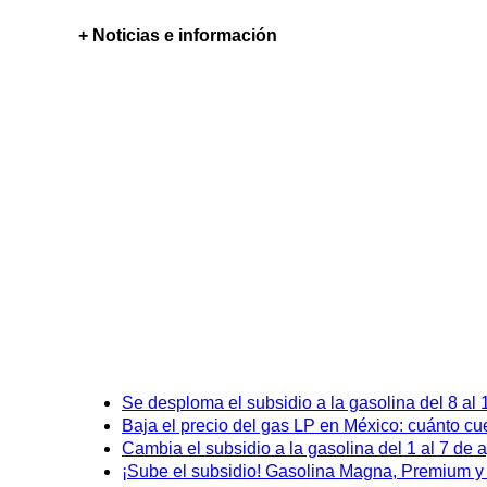
+ Noticias e información
Se desploma el subsidio a la gasolina del 8 al
Baja el precio del gas LP en México: cuánto cu
Cambia el subsidio a la gasolina del 1 al 7 de
¡Sube el subsidio! Gasolina Magna, Premium y D