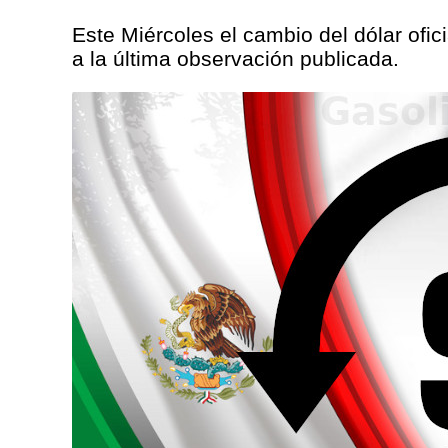
Este Miércoles el cambio del dólar ofic
a la última observación publicada.