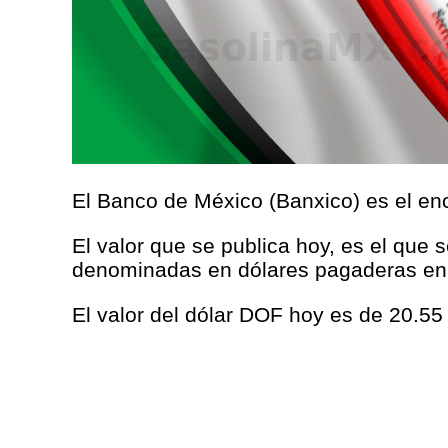
El Banco de México (Banxico) es el enc
El valor que se publica hoy, es el que 
denominadas en dólares pagaderas en
El valor del dólar DOF hoy es de 20.55