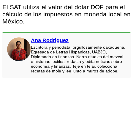
El SAT utiliza el valor del dolar DOF para el
cálculo de los impuestos en moneda local en
México.
Ana Rodriguez
Escritora y periodista, orgullosamente oaxaqueña.
Egresada de Letras Hispánicas, UABJO,
Diplomado en finanzas. Narra rituales del mezcal
e historias textiles, redacta y edita noticias sobre
economía y finanzas. Teje en telar, colecciona
recetas de mole y lee junto a muros de adobe.