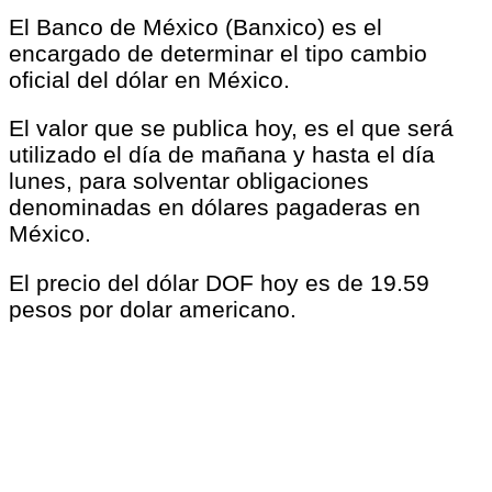
El Banco de México (Banxico) es el
encargado de determinar el tipo cambio
oficial del dólar en México.
El valor que se publica hoy, es el que será
utilizado el día de mañana y hasta el día
lunes, para solventar obligaciones
denominadas en dólares pagaderas en
México.
El precio del dólar DOF hoy es de 19.59
pesos por dolar americano.