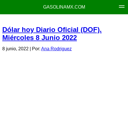
GASOLINAMX.COM
Dólar hoy Diario Oficial (DOF).
Miércoles 8 Junio 2022
8 junio, 2022
| Por:
Ana Rodriguez