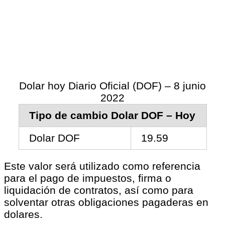
Dolar hoy Diario Oficial (DOF) – 8 junio
2022
Tipo de cambio Dolar DOF – Hoy
Dolar DOF
19.59
Este valor será utilizado como referencia
para el pago de impuestos, firma o
liquidación de contratos, así como para
solventar otras obligaciones pagaderas en
dolares.