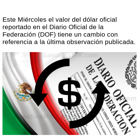
Este Miércoles el valor del dólar oficial
reportado en el Diario Oficial de la
Federación (DOF) tiene un cambio con
referencia a la última observación publicada.