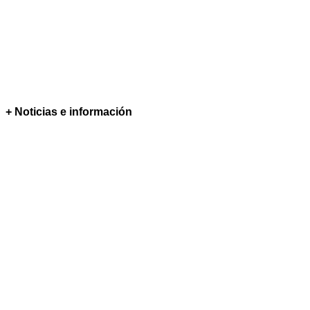
+ Noticias e información