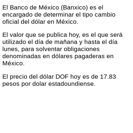
El Banco de México (Banxico) es el
encargado de determinar el tipo cambio
oficial del dólar en México.
El valor que se publica hoy, es el que será
utilizado el día de mañana y hasta el día
lunes, para solventar obligaciones
denominadas en dólares pagaderas en
México.
El precio del dólar DOF hoy es de 17.83
pesos por dolar estadoundiense.