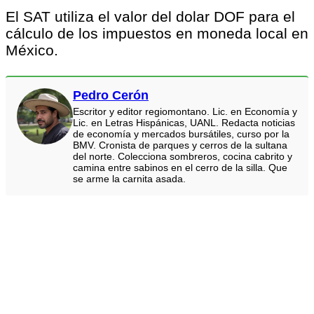
El SAT utiliza el valor del dolar DOF para el
cálculo de los impuestos en moneda local en
México.
Pedro Cerón
Escritor y editor regiomontano. Lic. en Economía y
Lic. en Letras Hispánicas, UANL. Redacta noticias
de economía y mercados bursátiles, curso por la
BMV. Cronista de parques y cerros de la sultana
del norte. Colecciona sombreros, cocina cabrito y
camina entre sabinos en el cerro de la silla. Que
se arme la carnita asada.