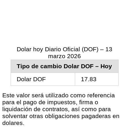
Dolar hoy Diario Oficial (DOF) – 13
marzo 2026
Tipo de cambio Dolar DOF – Hoy
Dolar DOF
17.83
Este valor será utilizado como referencia
para el pago de impuestos, firma o
liquidación de contratos, así como para
solventar otras obligaciones pagaderas en
dolares.