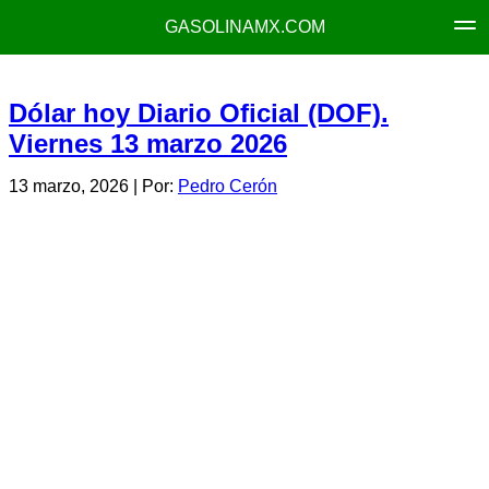
GASOLINAMX.COM
Dólar hoy Diario Oficial (DOF).
Viernes 13 marzo 2026
13 marzo, 2026
| Por:
Pedro Cerón