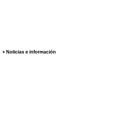
+ Noticias e información