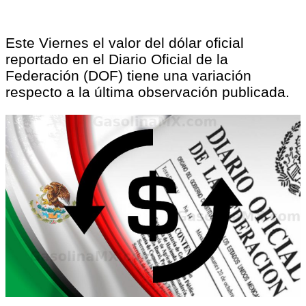
Este Viernes el valor del dólar oficial
reportado en el Diario Oficial de la
Federación (DOF) tiene una variación
respecto a la última observación publicada.