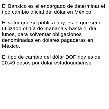
El Banxico es el encargado de determinar el
tipo cambio oficial del dólar en México.
El valor que se publica hoy, es el que será
utilizado el día de mañana y hasta el día
lunes, para solventar obligaciones
denominadas en dólares pagaderas en
México.
El tipo de cambio del dólar DOF hoy es de
20.49 pesos por dolar estadoundiense.