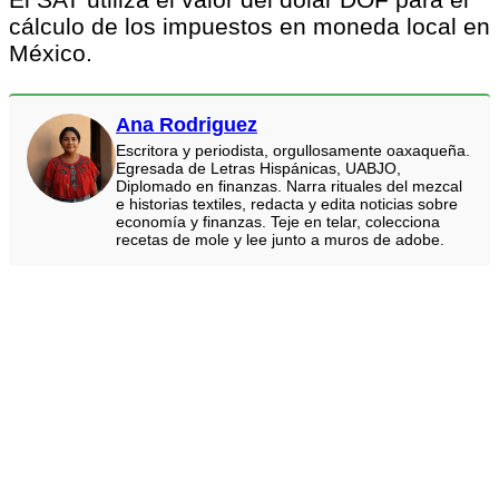
cálculo de los impuestos en moneda local en
México.
Ana Rodriguez
Escritora y periodista, orgullosamente oaxaqueña.
Egresada de Letras Hispánicas, UABJO,
Diplomado en finanzas. Narra rituales del mezcal
e historias textiles, redacta y edita noticias sobre
economía y finanzas. Teje en telar, colecciona
recetas de mole y lee junto a muros de adobe.