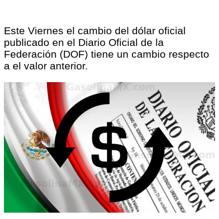
Este Viernes el cambio del dólar oficial
publicado en el Diario Oficial de la
Federación (DOF) tiene un cambio respecto
a el valor anterior.