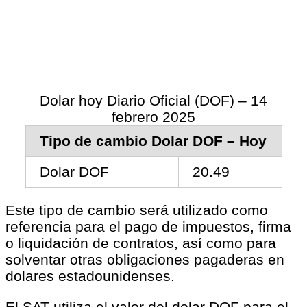
Dolar hoy Diario Oficial (DOF) – 14
febrero 2025
Tipo de cambio Dolar DOF – Hoy
Dolar DOF
20.49
Este tipo de cambio será utilizado como
referencia para el pago de impuestos, firma
o liquidación de contratos, así como para
solventar otras obligaciones pagaderas en
dolares estadounidenses.
El SAT utiliza el valor del dolar DOF para el