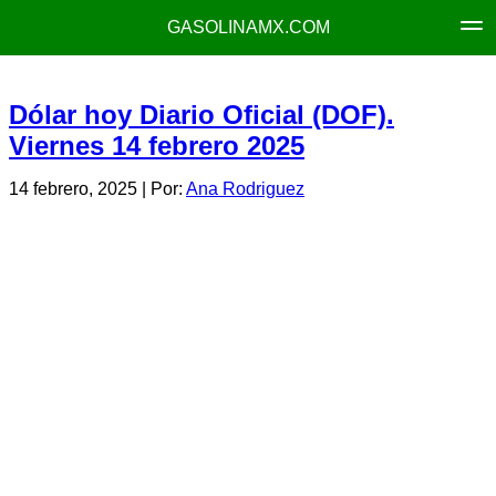
GASOLINAMX.COM
Dólar hoy Diario Oficial (DOF).
Viernes 14 febrero 2025
14 febrero, 2025
| Por:
Ana Rodriguez