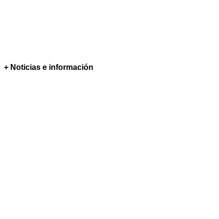
+ Noticias e información