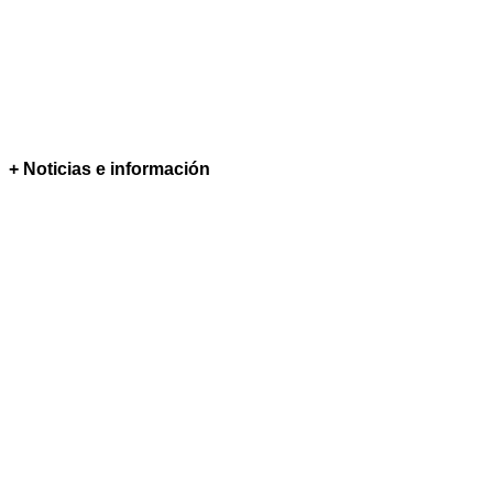
+ Noticias e información