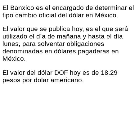
El Banxico es el encargado de determinar el
tipo cambio oficial del dólar en México.
El valor que se publica hoy, es el que será
utilizado el día de mañana y hasta el día
lunes, para solventar obligaciones
denominadas en dólares pagaderas en
México.
El valor del dólar DOF hoy es de 18.29
pesos por dolar americano.