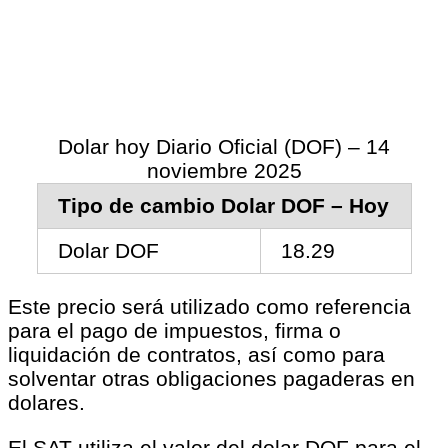
Dolar hoy Diario Oficial (DOF) – 14
noviembre 2025
Tipo de cambio Dolar DOF – Hoy
Dolar DOF
18.29
Este precio será utilizado como referencia
para el pago de impuestos, firma o
liquidación de contratos, así como para
solventar otras obligaciones pagaderas en
dolares.
El SAT utiliza el valor del dolar DOF para el