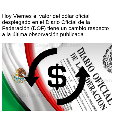
Hoy Viernes el valor del dólar oficial
desplegado en el Diario Oficial de la
Federación (DOF) tiene un cambio respecto
a la última observación publicada.