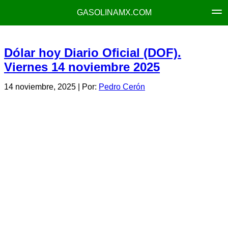
GASOLINAMX.COM
Dólar hoy Diario Oficial (DOF).
Viernes 14 noviembre 2025
14 noviembre, 2025
| Por:
Pedro Cerón