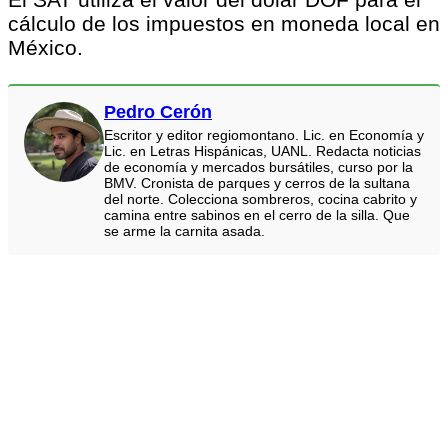
cálculo de los impuestos en moneda local en
México.
Pedro Cerón
Escritor y editor regiomontano. Lic. en Economía y
Lic. en Letras Hispánicas, UANL. Redacta noticias
de economía y mercados bursátiles, curso por la
BMV. Cronista de parques y cerros de la sultana
del norte. Colecciona sombreros, cocina cabrito y
camina entre sabinos en el cerro de la silla. Que
se arme la carnita asada.