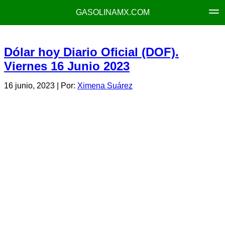
GASOLINAMX.COM
Dólar hoy Diario Oficial (DOF).
Viernes 16 Junio 2023
16 junio, 2023
| Por:
Ximena Suárez