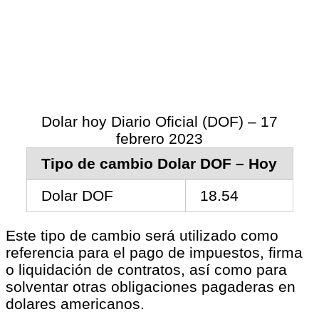
Dolar hoy Diario Oficial (DOF) – 17
febrero 2023
Tipo de cambio Dolar DOF – Hoy
Dolar DOF
18.54
Este tipo de cambio será utilizado como
referencia para el pago de impuestos, firma
o liquidación de contratos, así como para
solventar otras obligaciones pagaderas en
dolares americanos.