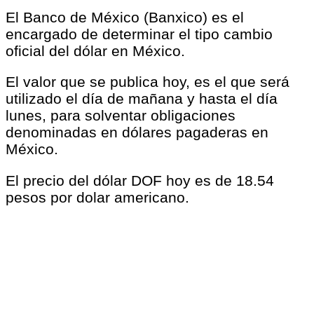
El Banco de México (Banxico) es el
encargado de determinar el tipo cambio
oficial del dólar en México.
El valor que se publica hoy, es el que será
utilizado el día de mañana y hasta el día
lunes, para solventar obligaciones
denominadas en dólares pagaderas en
México.
El precio del dólar DOF hoy es de 18.54
pesos por dolar americano.