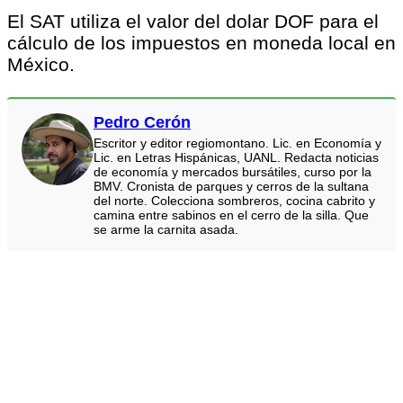
El SAT utiliza el valor del dolar DOF para el
cálculo de los impuestos en moneda local en
México.
Pedro Cerón
Escritor y editor regiomontano. Lic. en Economía y
Lic. en Letras Hispánicas, UANL. Redacta noticias
de economía y mercados bursátiles, curso por la
BMV. Cronista de parques y cerros de la sultana
del norte. Colecciona sombreros, cocina cabrito y
camina entre sabinos en el cerro de la silla. Que
se arme la carnita asada.