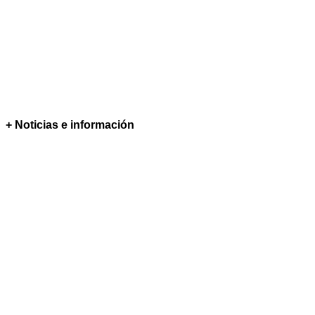
+ Noticias e información