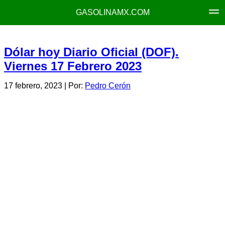
GASOLINAMX.COM
Dólar hoy Diario Oficial (DOF).
Viernes 17 Febrero 2023
17 febrero, 2023
| Por:
Pedro Cerón