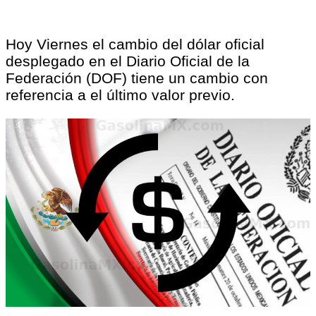
Hoy Viernes el cambio del dólar oficial
desplegado en el Diario Oficial de la
Federación (DOF) tiene un cambio con
referencia a el último valor previo.