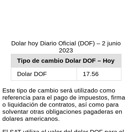
Dolar hoy Diario Oficial (DOF) – 2 junio
2023
Tipo de cambio Dolar DOF – Hoy
Dolar DOF
17.56
Este tipo de cambio será utilizado como
referencia para el pago de impuestos, firma
o liquidación de contratos, así como para
solventar otras obligaciones pagaderas en
dolares americanos.
El SAT utiliza el valor del dolar DOF para el