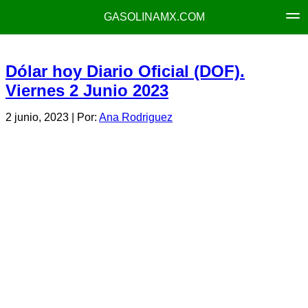
GASOLINAMX.COM
Dólar hoy Diario Oficial (DOF).
Viernes 2 Junio 2023
2 junio, 2023
| Por:
Ana Rodriguez