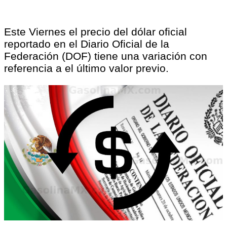
Este Viernes el precio del dólar oficial
reportado en el Diario Oficial de la
Federación (DOF) tiene una variación con
referencia a el último valor previo.