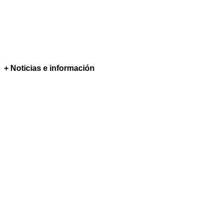
+ Noticias e información