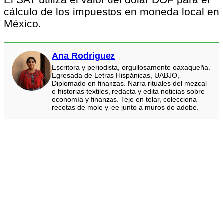
cálculo de los impuestos en moneda local en
México.
Ana Rodriguez
Escritora y periodista, orgullosamente oaxaqueña.
Egresada de Letras Hispánicas, UABJO,
Diplomado en finanzas. Narra rituales del mezcal
e historias textiles, redacta y edita noticias sobre
economía y finanzas. Teje en telar, colecciona
recetas de mole y lee junto a muros de adobe.