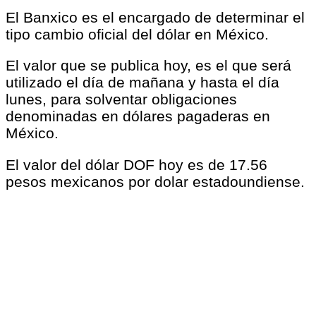
El Banxico es el encargado de determinar el
tipo cambio oficial del dólar en México.
El valor que se publica hoy, es el que será
utilizado el día de mañana y hasta el día
lunes, para solventar obligaciones
denominadas en dólares pagaderas en
México.
El valor del dólar DOF hoy es de 17.56
pesos mexicanos por dolar estadoundiense.