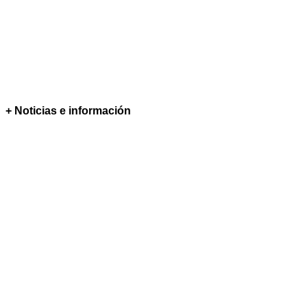
+ Noticias e información