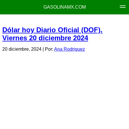
GASOLINAMX.COM
Dólar hoy Diario Oficial (DOF).
Viernes 20 diciembre 2024
20 diciembre, 2024
| Por:
Ana Rodriguez