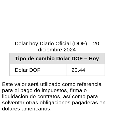
Dolar hoy Diario Oficial (DOF) – 20
diciembre 2024
Tipo de cambio Dolar DOF – Hoy
Dolar DOF
20.44
Este valor será utilizado como referencia
para el pago de impuestos, firma o
liquidación de contratos, así como para
solventar otras obligaciones pagaderas en
dolares americanos.