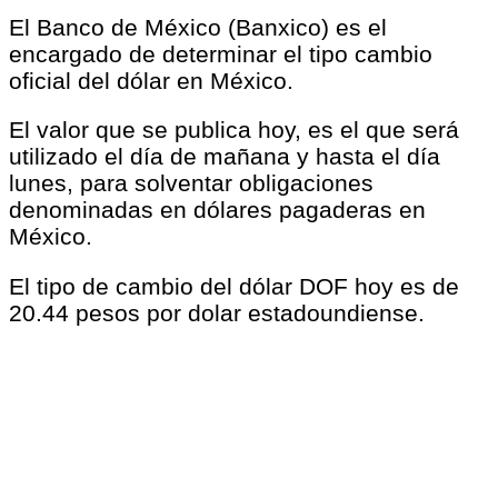
El Banco de México (Banxico) es el
encargado de determinar el tipo cambio
oficial del dólar en México.
El valor que se publica hoy, es el que será
utilizado el día de mañana y hasta el día
lunes, para solventar obligaciones
denominadas en dólares pagaderas en
México.
El tipo de cambio del dólar DOF hoy es de
20.44 pesos por dolar estadoundiense.