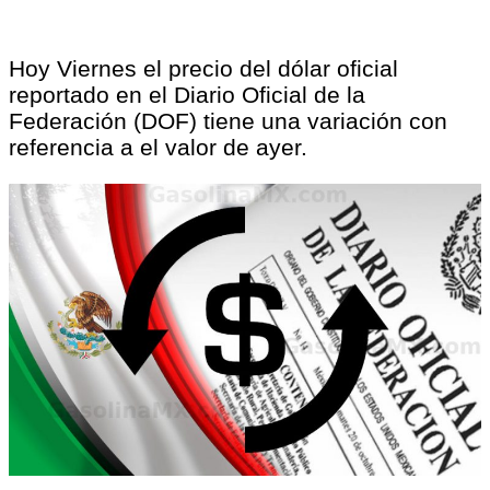
Hoy Viernes el precio del dólar oficial
reportado en el Diario Oficial de la
Federación (DOF) tiene una variación con
referencia a el valor de ayer.