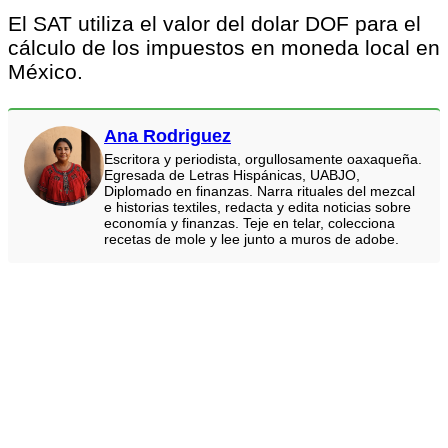
El SAT utiliza el valor del dolar DOF para el
cálculo de los impuestos en moneda local en
México.
Ana Rodriguez
Escritora y periodista, orgullosamente oaxaqueña.
Egresada de Letras Hispánicas, UABJO,
Diplomado en finanzas. Narra rituales del mezcal
e historias textiles, redacta y edita noticias sobre
economía y finanzas. Teje en telar, colecciona
recetas de mole y lee junto a muros de adobe.