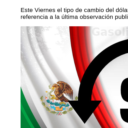
Este Viernes el tipo de cambio del dólar
referencia a la última observación publ