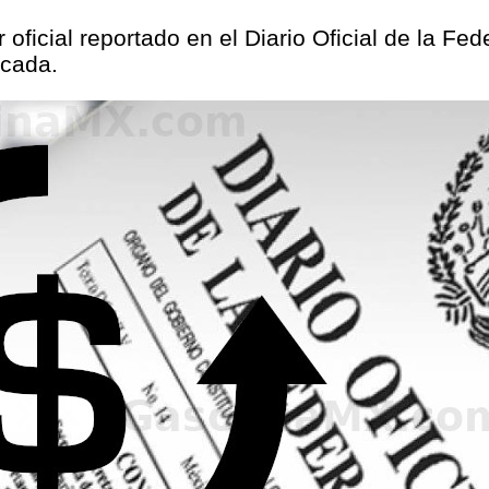
 oficial reportado en el Diario Oficial de la F
icada.