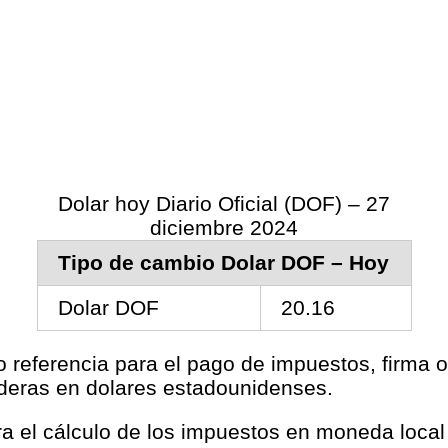
Dolar hoy Diario Oficial (DOF) – 27
diciembre 2024
Tipo de cambio Dolar DOF – Hoy
Dolar DOF
20.16
o referencia para el pago de impuestos, firma o
aderas en dolares estadounidenses.
ara el cálculo de los impuestos en moneda loca