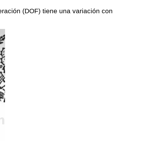
ederación (DOF) tiene una variación con