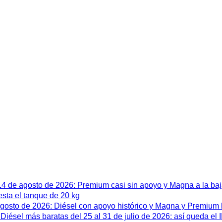
 14 de agosto de 2026: Premium casi sin apoyo y Magna a la ba
esta el tanque de 20 kg
 agosto de 2026: Diésel con apoyo histórico y Magna y Premium
iésel más baratas del 25 al 31 de julio de 2026: así queda el