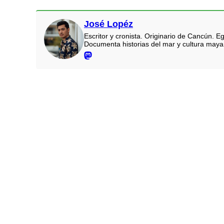
José Lopéz
Escritor y cronista. Originario de Cancún.
Documenta historias del mar y cultura maya.