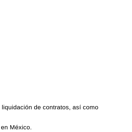
 liquidación de contratos, así como
l en México.