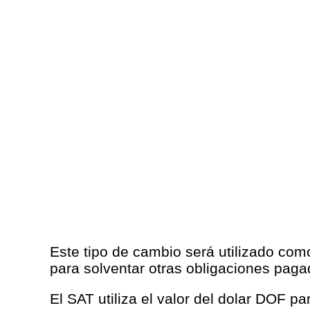
Este tipo de cambio será utilizado com
para solventar otras obligaciones pag
El SAT utiliza el valor del dolar DOF p