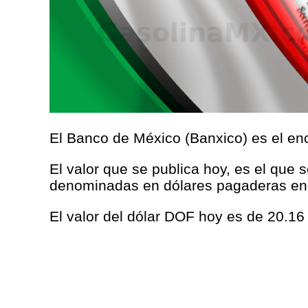
El Banco de México (Banxico) es el enc
El valor que se publica hoy, es el que 
denominadas en dólares pagaderas en
El valor del dólar DOF hoy es de 20.16