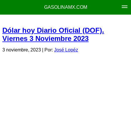
GASOLINAMX.COM
Dólar hoy Diario Oficial (DOF).
Viernes 3 Noviembre 2023
3 noviembre, 2023
| Por:
José Lopéz