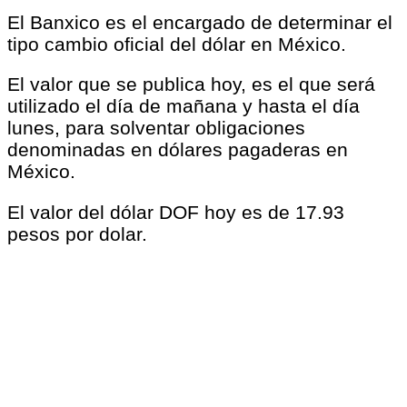
El Banxico es el encargado de determinar el
tipo cambio oficial del dólar en México.
El valor que se publica hoy, es el que será
utilizado el día de mañana y hasta el día
lunes, para solventar obligaciones
denominadas en dólares pagaderas en
México.
El valor del dólar DOF hoy es de 17.93
pesos por dolar.