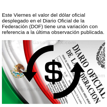
Este Viernes el valor del dólar oficial
desplegado en el Diario Oficial de la
Federación (DOF) tiene una variación con
referencia a la última observación publicada.