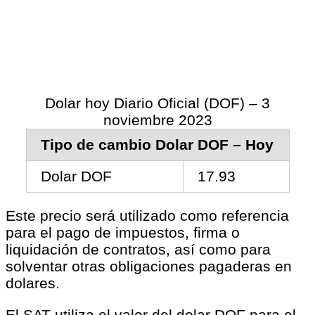
Dolar hoy Diario Oficial (DOF) – 3
noviembre 2023
Tipo de cambio Dolar DOF – Hoy
Dolar DOF
17.93
Este precio será utilizado como referencia
para el pago de impuestos, firma o
liquidación de contratos, así como para
solventar otras obligaciones pagaderas en
dolares.
El SAT utiliza el valor del dolar DOF para el