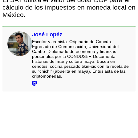
cálculo de los impuestos en moneda local en
México.
José Lopéz
Escritor y cronista. Originario de Cancún.
Egresado de Comunicación, Universidad del
Caribe. Diplomado de economía y finanzas
personales por la CONDUSEF. Documenta
historias del mar y cultura maya. Bucea en
cenotes, cocina pescado tikin-xic con la receta de
su "chichi" (abuelita en maya). Entusiasta de las
criptomonedas.