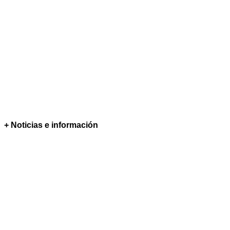
+ Noticias e información