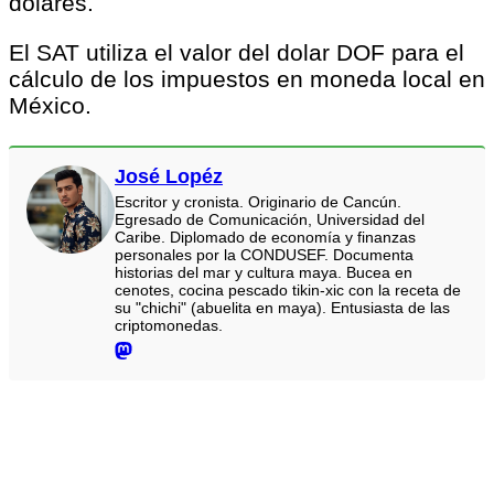
dolares.
El SAT utiliza el valor del dolar DOF para el
cálculo de los impuestos en moneda local en
México.
José Lopéz
Escritor y cronista. Originario de Cancún.
Egresado de Comunicación, Universidad del
Caribe. Diplomado de economía y finanzas
personales por la CONDUSEF. Documenta
historias del mar y cultura maya. Bucea en
cenotes, cocina pescado tikin-xic con la receta de
su "chichi" (abuelita en maya). Entusiasta de las
criptomonedas.