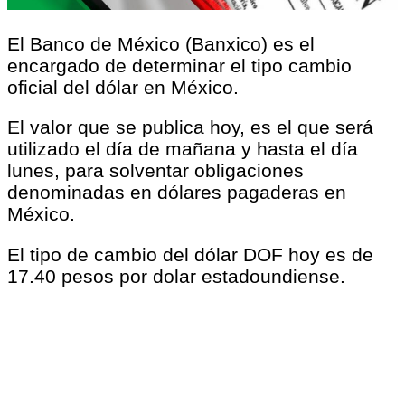
El Banco de México (Banxico) es el
encargado de determinar el tipo cambio
oficial del dólar en México.
El valor que se publica hoy, es el que será
utilizado el día de mañana y hasta el día
lunes, para solventar obligaciones
denominadas en dólares pagaderas en
México.
El tipo de cambio del dólar DOF hoy es de
17.40 pesos por dolar estadoundiense.