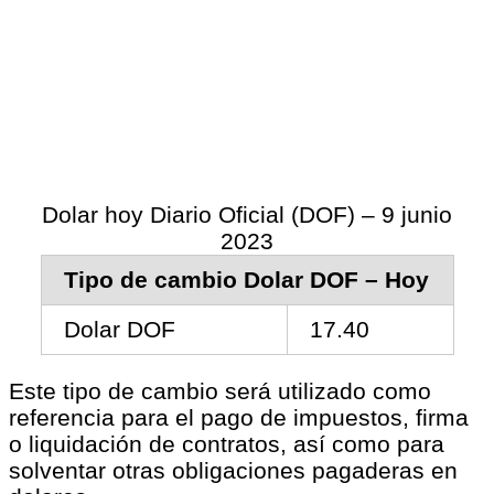
Dolar hoy Diario Oficial (DOF) – 9 junio
2023
Tipo de cambio Dolar DOF – Hoy
Dolar DOF
17.40
Este tipo de cambio será utilizado como
referencia para el pago de impuestos, firma
o liquidación de contratos, así como para
solventar otras obligaciones pagaderas en