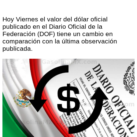
Hoy Viernes el valor del dólar oficial
publicado en el Diario Oficial de la
Federación (DOF) tiene un cambio en
comparación con la última observación
publicada.