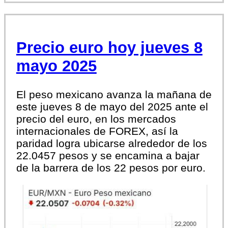
Precio euro hoy jueves 8
mayo 2025
El peso mexicano avanza la mañana de
este jueves 8 de mayo del 2025 ante el
precio del euro, en los mercados
internacionales de FOREX, así la
paridad logra ubicarse alrededor de los
22.0457 pesos y se encamina a bajar
de la barrera de los 22 pesos por euro.