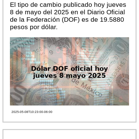
El tipo de cambio publicado hoy jueves
8 de mayo del 2025 en el Diario Oficial
de la Federación (DOF) es de 19.5880
pesos por dólar.
2025-05-08T10:23:00-06:00