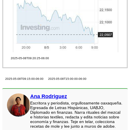
2025-05-08T09:20:25-06:00
2025-05-08T09:15:00-06:00
2025-05-08T15:00:00-06:00
Ana Rodriguez
Escritora y periodista, orgullosamente oaxaqueña.
Egresada de Letras Hispánicas, UABJO,
Diplomado en finanzas. Narra rituales del mezcal
e historias textiles, redacta y edita noticias sobre
economía y finanzas. Teje en telar, colecciona
recetas de mole y lee junto a muros de adobe.