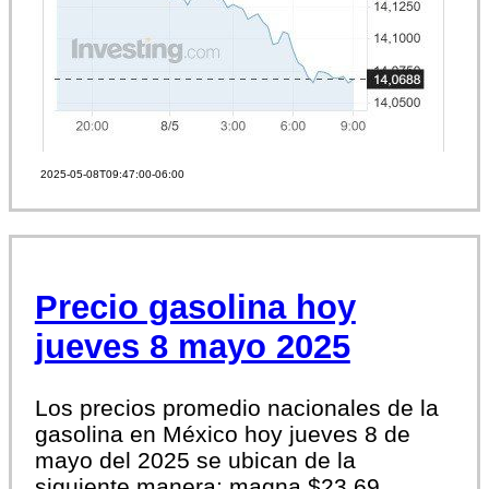
2025-05-08T09:47:00-06:00
Precio gasolina hoy
jueves 8 mayo 2025
Los precios promedio nacionales de la
gasolina en México hoy jueves 8 de
mayo del 2025 se ubican de la
siguiente manera: magna $23.69,