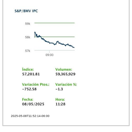
2025-05-08T11:52:14-06:00