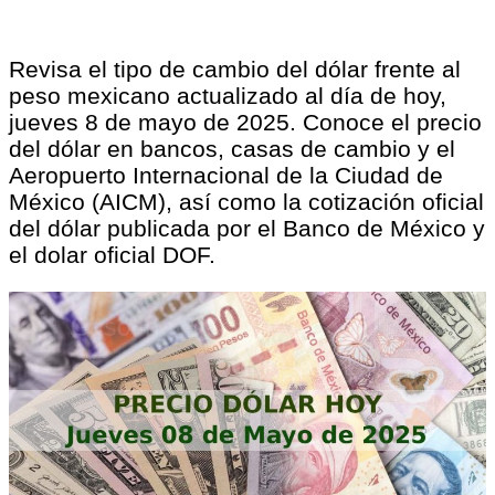
Revisa el tipo de cambio del dólar frente al
peso mexicano actualizado al día de hoy,
jueves 8 de mayo de 2025. Conoce el precio
del dólar en bancos, casas de cambio y el
Aeropuerto Internacional de la Ciudad de
México (AICM), así como la cotización oficial
del dólar publicada por el Banco de México y
el dolar oficial DOF.