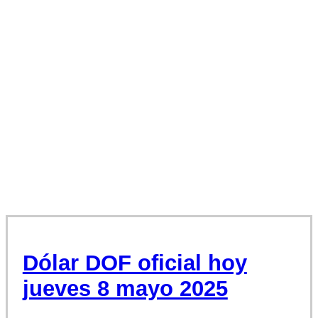
Dólar DOF oficial hoy
jueves 8 mayo 2025