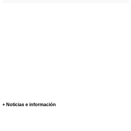
+ Noticias e información