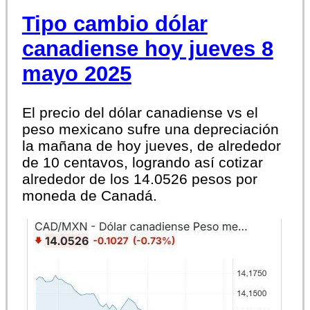
Tipo cambio dólar
canadiense hoy jueves 8
mayo 2025
El precio del dólar canadiense vs el
peso mexicano sufre una depreciación
la mañana de hoy jueves, de alrededor
de 10 centavos, logrando así cotizar
alrededor de los 14.0526 pesos por
moneda de Canadá.