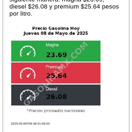
diesel $26.08 y premium $25.64 pesos
por litro.
2025-05-08T09:38:51-06:00