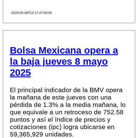
2025-05-08T12:17:47-06:00
Bolsa Mexicana opera a
la baja jueves 8 mayo
2025
El principal indicador de la BMV opera
la mañana de este jueves con una
pérdida de 1.3% a la media mañana, lo
que equivale a un retroceso de 752.58
puntos y así el índice de precios y
cotizaciones (ipc) logra ubicarse en
59,365,929 unidades.