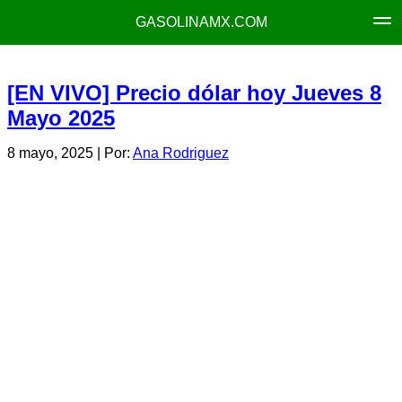
GASOLINAMX.COM
[EN VIVO] Precio dólar hoy Jueves 8
Mayo 2025
8 mayo, 2025
| Por:
Ana Rodriguez