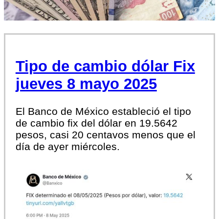
Tipo de cambio dólar Fix
jueves 8 mayo 2025
El Banco de México estableció el tipo
de cambio fix del dólar en 19.5642
pesos, casi 20 centavos menos que el
día de ayer miércoles.