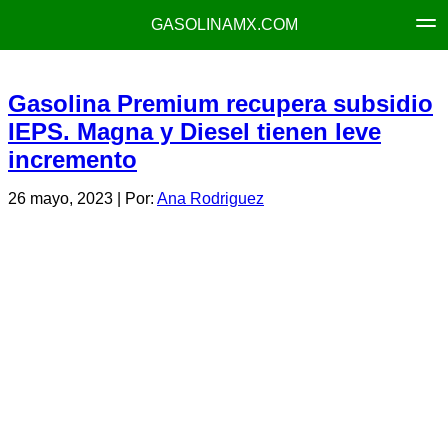
GASOLINAMX.COM
Gasolina Premium recupera subsidio
IEPS. Magna y Diesel tienen leve
incremento
26 mayo, 2023
| Por:
Ana Rodriguez