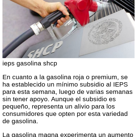
ieps gasolina shcp
En cuanto a la gasolina roja o premium, se
ha establecido un mínimo subsidio al IEPS
para esta semana, luego de varias semanas
sin tener apoyo. Aunque el subsidio es
pequeño, representa un alivio para los
consumidores que opten por esta variedad
de gasolina.
La gasolina magna experimenta un aumento