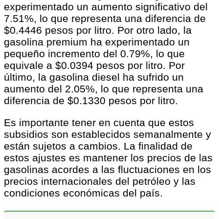
experimentado un aumento significativo del
7.51%, lo que representa una diferencia de
$0.4446 pesos por litro. Por otro lado, la
gasolina premium ha experimentado un
pequeño incremento del 0.79%, lo que
equivale a $0.0394 pesos por litro. Por
último, la gasolina diesel ha sufrido un
aumento del 2.05%, lo que representa una
diferencia de $0.1330 pesos por litro.
Es importante tener en cuenta que estos
subsidios son establecidos semanalmente y
están sujetos a cambios. La finalidad de
estos ajustes es mantener los precios de las
gasolinas acordes a las fluctuaciones en los
precios internacionales del petróleo y las
condiciones económicas del país.