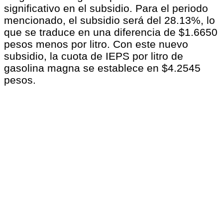
significativo en el subsidio. Para el periodo
mencionado, el subsidio será del 28.13%, lo
que se traduce en una diferencia de $1.6650
pesos menos por litro. Con este nuevo
subsidio, la cuota de IEPS por litro de
gasolina magna se establece en $4.2545
pesos.