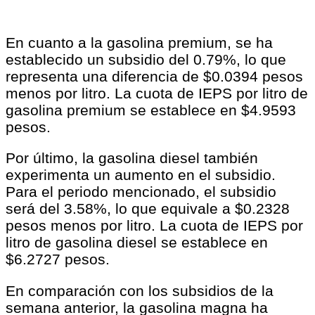
En cuanto a la gasolina premium, se ha
establecido un subsidio del 0.79%, lo que
representa una diferencia de $0.0394 pesos
menos por litro. La cuota de IEPS por litro de
gasolina premium se establece en $4.9593
pesos.
Por último, la gasolina diesel también
experimenta un aumento en el subsidio.
Para el periodo mencionado, el subsidio
será del 3.58%, lo que equivale a $0.2328
pesos menos por litro. La cuota de IEPS por
litro de gasolina diesel se establece en
$6.2727 pesos.
En comparación con los subsidios de la
semana anterior, la gasolina magna ha