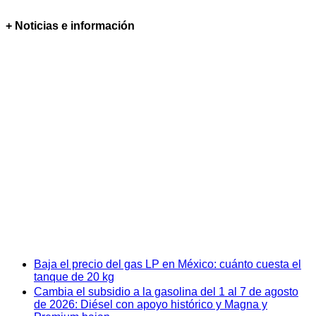
+ Noticias e información
Baja el precio del gas LP en México: cuánto cuesta el
tanque de 20 kg
Cambia el subsidio a la gasolina del 1 al 7 de agosto
de 2026: Diésel con apoyo histórico y Magna y