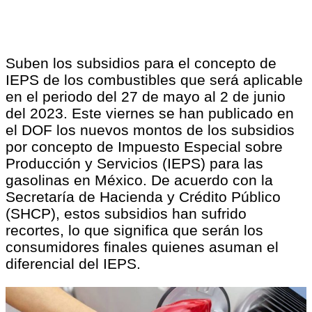
Suben los subsidios para el concepto de
IEPS de los combustibles que será aplicable
en el periodo del 27 de mayo al 2 de junio
del 2023. Este viernes se han publicado en
el DOF los nuevos montos de los subsidios
por concepto de Impuesto Especial sobre
Producción y Servicios (IEPS) para las
gasolinas en México. De acuerdo con la
Secretaría de Hacienda y Crédito Público
(SHCP), estos subsidios han sufrido
recortes, lo que significa que serán los
consumidores finales quienes asuman el
diferencial del IEPS.