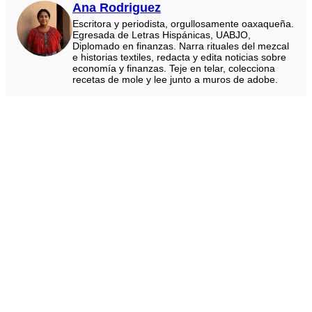
Ana Rodriguez
Escritora y periodista, orgullosamente oaxaqueña.
Egresada de Letras Hispánicas, UABJO,
Diplomado en finanzas. Narra rituales del mezcal
e historias textiles, redacta y edita noticias sobre
economía y finanzas. Teje en telar, colecciona
recetas de mole y lee junto a muros de adobe.