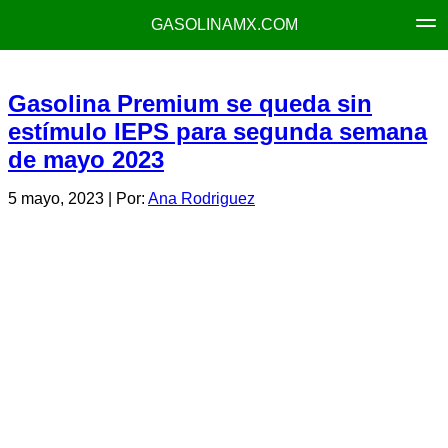
GASOLINAMX.COM
Gasolina Premium se queda sin
estímulo IEPS para segunda semana
de mayo 2023
5 mayo, 2023
| Por:
Ana Rodriguez