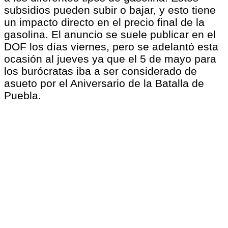
subsidios pueden subir o bajar, y esto tiene
un impacto directo en el precio final de la
gasolina. El anuncio se suele publicar en el
DOF los días viernes, pero se adelantó esta
ocasión al jueves ya que el 5 de mayo para
los burócratas iba a ser considerado de
asueto por el Aniversario de la Batalla de
Puebla.