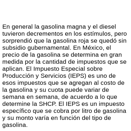
En general la gasolina magna y el diesel
tuvieron decrementos en los estímulos, pero
sorprendió que la gasolina roja se quedó sin
subsidio gubernamental. En México, el
precio de la gasolina se determina en gran
medida por la cantidad de impuestos que se
aplican. El Impuesto Especial sobre
Producción y Servicios (IEPS) es uno de
esos impuestos que se agregan al costo de
la gasolina y su cuota puede variar de
semana en semana, de acuerdo a lo que
determine la SHCP. El IEPS es un impuesto
específico que se cobra por litro de gasolina
y su monto varía en función del tipo de
gasolina.