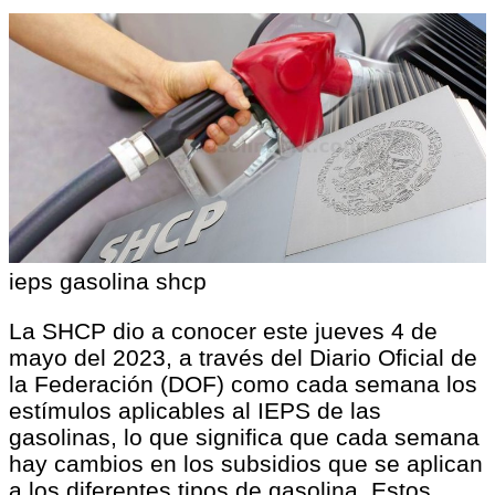
ieps gasolina shcp
La SHCP dio a conocer este jueves 4 de
mayo del 2023, a través del Diario Oficial de
la Federación (DOF) como cada semana los
estímulos aplicables al IEPS de las
gasolinas, lo que significa que cada semana
hay cambios en los subsidios que se aplican
a los diferentes tipos de gasolina. Estos