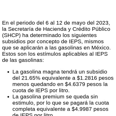
En el periodo del 6 al 12 de mayo del 2023,
la Secretaría de Hacienda y Crédito Público
(SHCP) ha determinado los siguientes
subsidios por concepto de IEPS, mismos
que se aplicarán a las gasolinas en México.
Estos son los estímulos aplicables al IEPS
de las gasolinas:
La gasolina magna tendrá un subsidio
del 21.65% equivalente a $1.2816 pesos
menos quedando en $4.6379 pesos la
cuota de IEPS por litro.
La gasolina premium se queda sin
estimulo, por lo que se pagará la cuota
completa equivalente a $4.9987 pesos
de IEPS por litro.