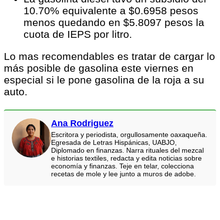
10.70% equivalente a $0.6958 pesos
menos quedando en $5.8097 pesos la
cuota de IEPS por litro.
Lo mas recomendables es tratar de cargar lo
más posible de gasolina este viernes en
especial si le pone gasolina de la roja a su
auto.
Ana Rodriguez
Escritora y periodista, orgullosamente oaxaqueña.
Egresada de Letras Hispánicas, UABJO,
Diplomado en finanzas. Narra rituales del mezcal
e historias textiles, redacta y edita noticias sobre
economía y finanzas. Teje en telar, colecciona
recetas de mole y lee junto a muros de adobe.