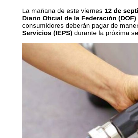
La mañana de este viernes
12 de sept
Diario Oficial de la Federación (DOF)
consumidores deberán pagar de manera
Servicios (IEPS)
durante la próxima s