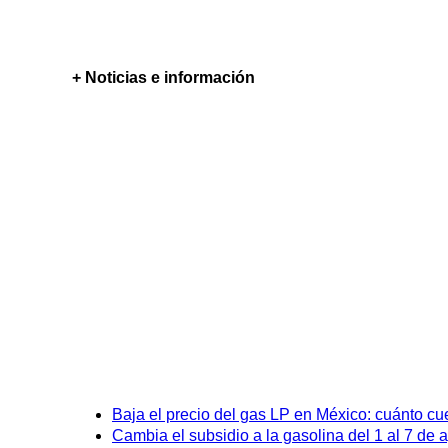
+ Noticias e información
Baja el precio del gas LP en México: cuánto cu
Cambia el subsidio a la gasolina del 1 al 7 de