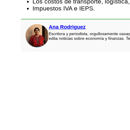
Los costos de transporte, logístic
Impuestos IVA e IEPS.
Ana Rodriguez
Escritora y periodista, orgullosamente oaxa
edita noticias sobre economía y finanzas. Te