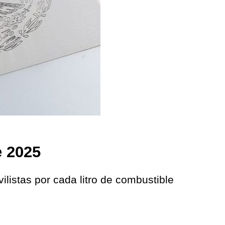
e 2025
listas por cada litro de combustible