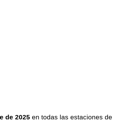
re de 2025
en todas las estaciones de