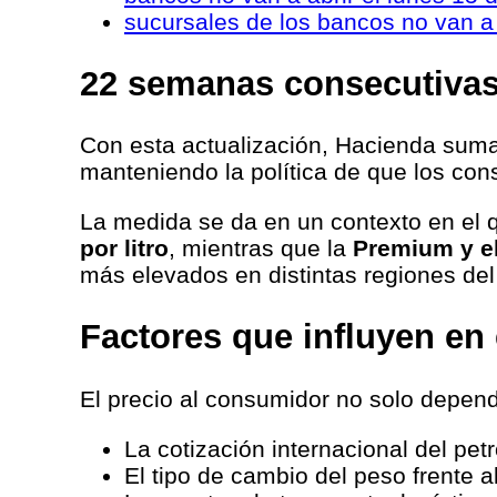
sucursales de los bancos no van a
22 semanas consecutivas
Con esta actualización, Hacienda sum
manteniendo la política de que los co
La medida se da en un contexto en el 
por litro
, mientras que la
Premium y el
más elevados en distintas regiones del
Factores que influyen en 
El precio al consumidor no solo depen
La cotización internacional del petr
El tipo de cambio del peso frente al