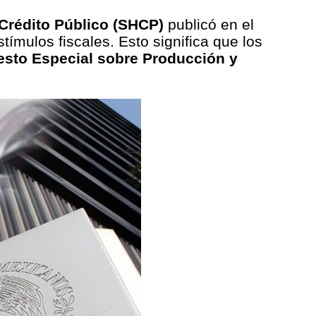
 Crédito Público (SHCP)
publicó en el
ímulos fiscales. Esto significa que los
sto Especial sobre Producción y