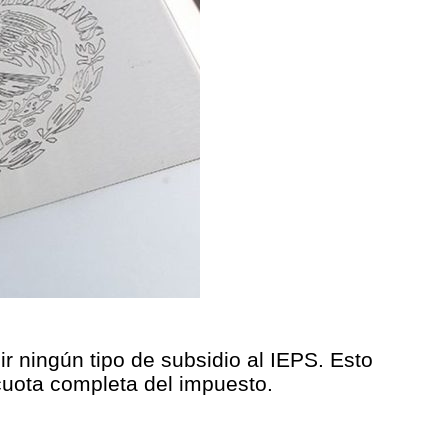
ir ningún tipo de subsidio al IEPS. Esto
cuota completa del impuesto.