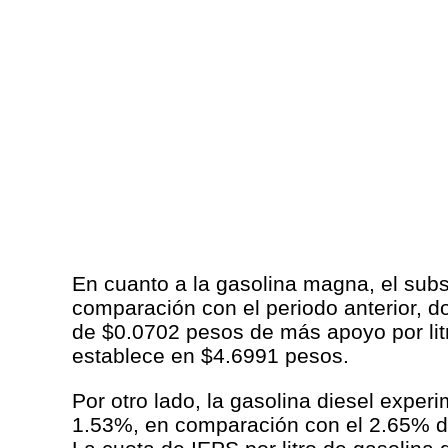
En cuanto a la gasolina magna, el subs
comparación con el periodo anterior, d
de $0.0702 pesos de más apoyo por litr
establece en $4.6991 pesos.
Por otro lado, la gasolina diesel exper
1.53%, en comparación con el 2.65% de 