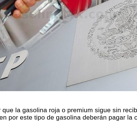
 que la gasolina roja o premium sigue sin recib
en por este tipo de gasolina deberán pagar la 