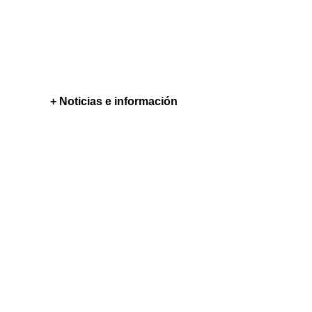
+ Noticias e información