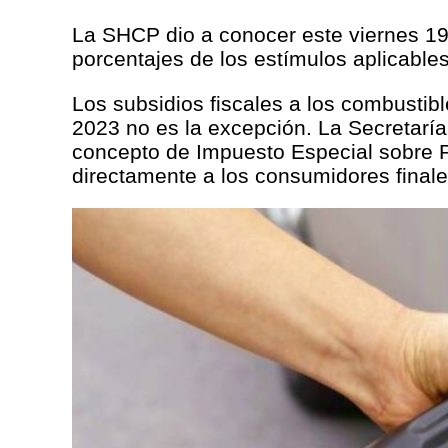
La SHCP dio a conocer este viernes 19 
porcentajes de los estímulos aplicables
Los subsidios fiscales a los combustibl
2023 no es la excepción. La Secretarí
concepto de Impuesto Especial sobre P
directamente a los consumidores finale