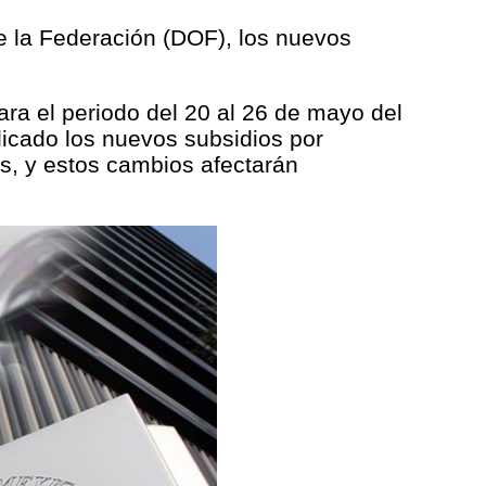
de la Federación (DOF), los nuevos
ara el periodo del 20 al 26 de mayo del
licado los nuevos subsidios por
s, y estos cambios afectarán