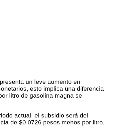
representa un leve aumento en
onetarios, esto implica una diferencia
por litro de gasolina magna se
iodo actual, el subsidio será del
ncia de $0.0726 pesos menos por litro.