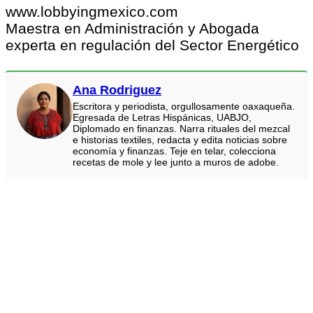
www.lobbyingmexico.com
Maestra en Administración y Abogada
experta en regulación del Sector Energético
Ana Rodriguez
Escritora y periodista, orgullosamente oaxaqueña.
Egresada de Letras Hispánicas, UABJO,
Diplomado en finanzas. Narra rituales del mezcal
e historias textiles, redacta y edita noticias sobre
economía y finanzas. Teje en telar, colecciona
recetas de mole y lee junto a muros de adobe.