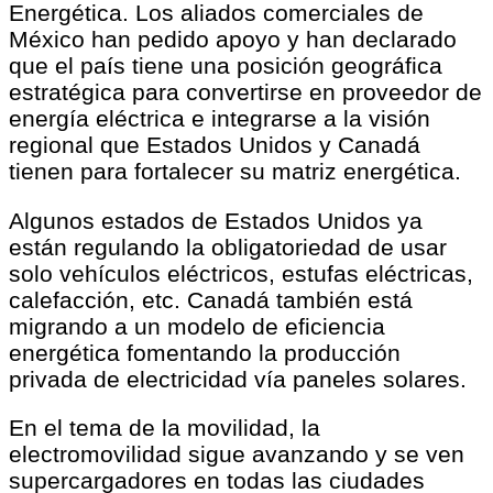
Energética. Los aliados comerciales de
México han pedido apoyo y han declarado
que el país tiene una posición geográfica
estratégica para convertirse en proveedor de
energía eléctrica e integrarse a la visión
regional que Estados Unidos y Canadá
tienen para fortalecer su matriz energética.
Algunos estados de Estados Unidos ya
están regulando la obligatoriedad de usar
solo vehículos eléctricos, estufas eléctricas,
calefacción, etc. Canadá también está
migrando a un modelo de eficiencia
energética fomentando la producción
privada de electricidad vía paneles solares.
En el tema de la movilidad, la
electromovilidad sigue avanzando y se ven
supercargadores en todas las ciudades