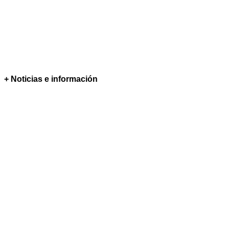
+ Noticias e información