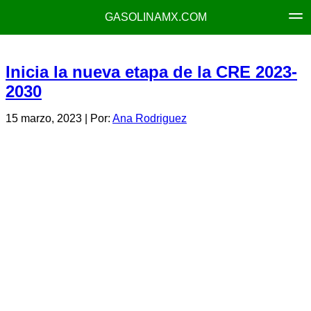
GASOLINAMX.COM
Inicia la nueva etapa de la CRE 2023-
2030
15 marzo, 2023
| Por:
Ana Rodriguez