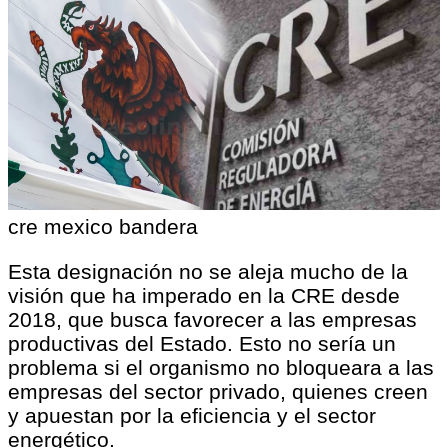
cre mexico bandera
Esta designación no se aleja mucho de la
visión que ha imperado en la CRE desde
2018, que busca favorecer a las empresas
productivas del Estado. Esto no sería un
problema si el organismo no bloqueara a las
empresas del sector privado, quienes creen
y apuestan por la eficiencia y el sector
energético.