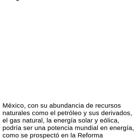
México, con su abundancia de recursos
naturales como el petróleo y sus derivados,
el gas natural, la energía solar y eólica,
podría ser una potencia mundial en energía,
como se prospectó en la Reforma