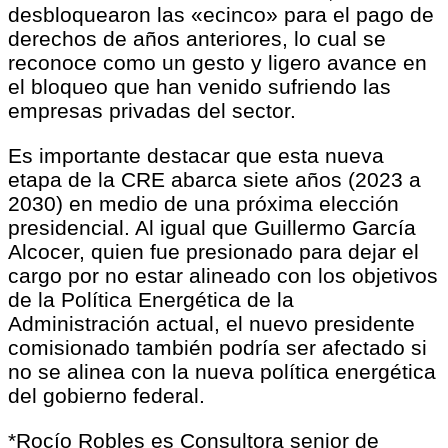
desbloquearon las «ecinco» para el pago de
derechos de años anteriores, lo cual se
reconoce como un gesto y ligero avance en
el bloqueo que han venido sufriendo las
empresas privadas del sector.
Es importante destacar que esta nueva
etapa de la CRE abarca siete años (2023 a
2030) en medio de una próxima elección
presidencial. Al igual que Guillermo García
Alcocer, quien fue presionado para dejar el
cargo por no estar alineado con los objetivos
de la Política Energética de la
Administración actual, el nuevo presidente
comisionado también podría ser afectado si
no se alinea con la nueva política energética
del gobierno federal.
*Rocío Robles es Consultora senior de