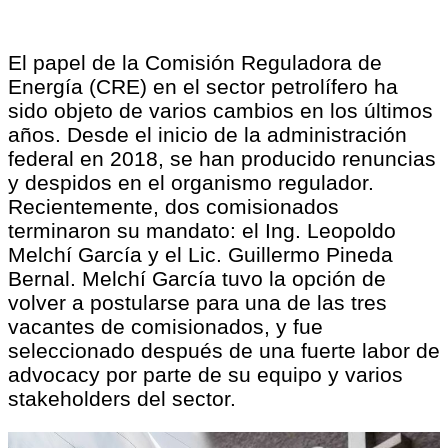
El papel de la Comisión Reguladora de
Energía (CRE) en el sector petrolífero ha
sido objeto de varios cambios en los últimos
años. Desde el inicio de la administración
federal en 2018, se han producido renuncias
y despidos en el organismo regulador.
Recientemente, dos comisionados
terminaron su mandato: el Ing. Leopoldo
Melchí García y el Lic. Guillermo Pineda
Bernal. Melchí García tuvo la opción de
volver a postularse para una de las tres
vacantes de comisionados, y fue
seleccionado después de una fuerte labor de
advocacy por parte de su equipo y varios
stakeholders del sector.