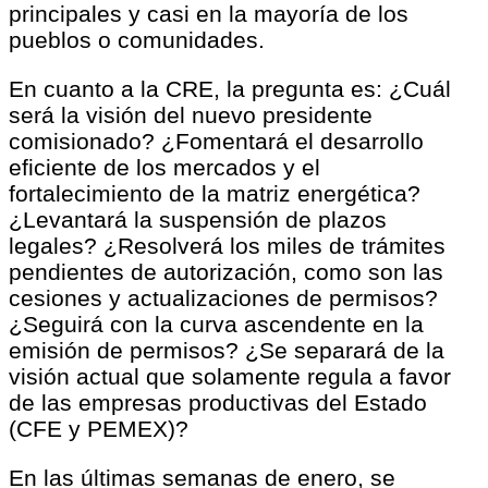
principales y casi en la mayoría de los
pueblos o comunidades.
En cuanto a la CRE, la pregunta es: ¿Cuál
será la visión del nuevo presidente
comisionado? ¿Fomentará el desarrollo
eficiente de los mercados y el
fortalecimiento de la matriz energética?
¿Levantará la suspensión de plazos
legales? ¿Resolverá los miles de trámites
pendientes de autorización, como son las
cesiones y actualizaciones de permisos?
¿Seguirá con la curva ascendente en la
emisión de permisos? ¿Se separará de la
visión actual que solamente regula a favor
de las empresas productivas del Estado
(CFE y PEMEX)?
En las últimas semanas de enero, se