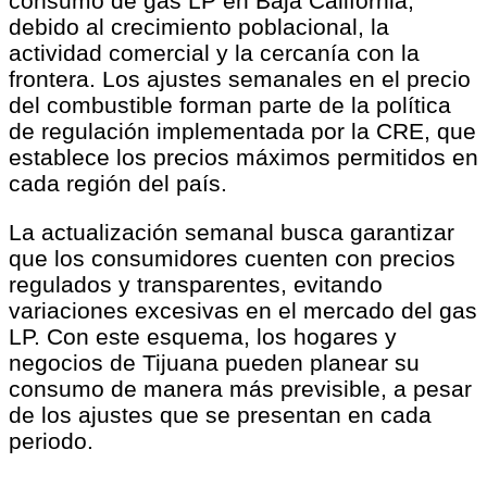
consumo de gas LP en Baja California,
debido al crecimiento poblacional, la
actividad comercial y la cercanía con la
frontera. Los ajustes semanales en el precio
del combustible forman parte de la política
de regulación implementada por la CRE, que
establece los precios máximos permitidos en
cada región del país.
La actualización semanal busca garantizar
que los consumidores cuenten con precios
regulados y transparentes, evitando
variaciones excesivas en el mercado del gas
LP. Con este esquema, los hogares y
negocios de Tijuana pueden planear su
consumo de manera más previsible, a pesar
de los ajustes que se presentan en cada
periodo.