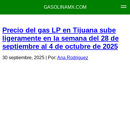
GASOLINAMX.COM
Precio del gas LP en Tijuana sube
ligeramente en la semana del 28 de
septiembre al 4 de octubre de 2025
30 septiembre, 2025
| Por:
Ana Rodriguez