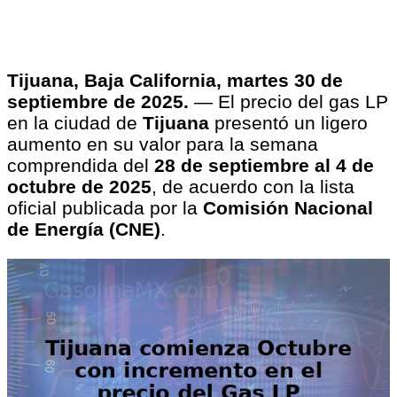
Tijuana, Baja California, martes 30 de
septiembre de 2025.
— El precio del gas LP
en la ciudad de
Tijuana
presentó un ligero
aumento en su valor para la semana
comprendida del
28 de septiembre al 4 de
octubre de 2025
, de acuerdo con la lista
oficial publicada por la
Comisión Nacional
de Energía (CNE)
.