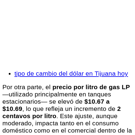
tipo de cambio del dólar en Tijuana hoy
Por otra parte, el
precio por litro de gas LP
—utilizado principalmente en tanques
estacionarios— se elevó de
$10.67 a
$10.69
, lo que refleja un incremento de
2
centavos por litro
. Este ajuste, aunque
moderado, impacta tanto en el consumo
doméstico como en el comercial dentro de la