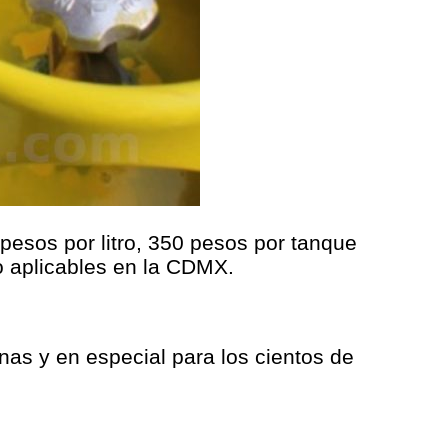
pesos por litro, 350 pesos por tanque
o aplicables en la CDMX.
as y en especial para los cientos de