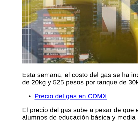
Esta semana, el costo del gas se ha in
de 20kg y 525 pesos por tanque de 30
Precio del gas en CDMX
El precio del gas sube a pesar de que
alumnos de educación básica y media s