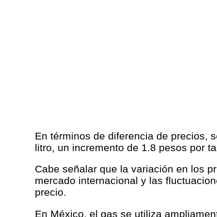
En términos de diferencia de precios,
litro, un incremento de 1.8 pesos por 
Cabe señalar que la variación en los pr
mercado internacional y las fluctuaci
precio.
En México, el gas se utiliza ampliament