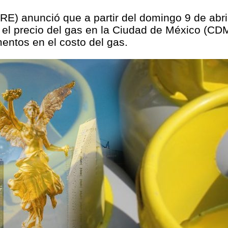
) anunció que a partir del domingo 9 de abril
 el precio del gas en la Ciudad de México (C
ntos en el costo del gas.