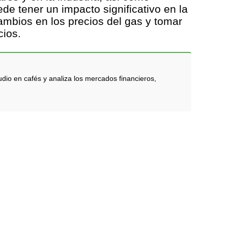
de tener un impacto significativo en la
ambios en los precios del gas y tomar
ios.
dio en cafés y analiza los mercados financieros,