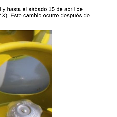
 y hasta el sábado 15 de abril de
DMX). Este cambio ocurre después de