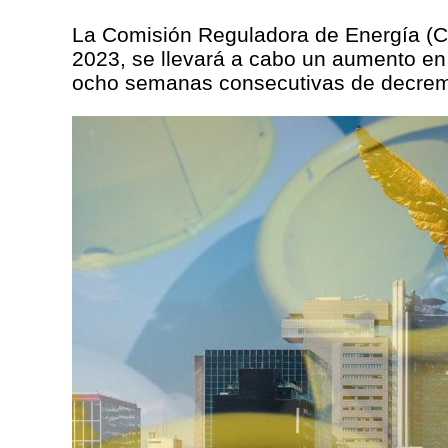
La Comisión Reguladora de Energía (CRE
2023, se llevará a cabo un aumento en
ocho semanas consecutivas de decreme