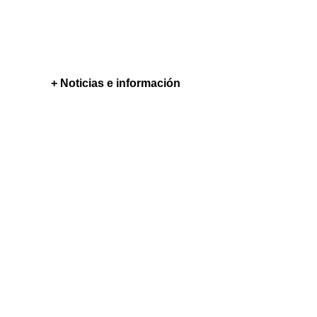
+ Noticias e información