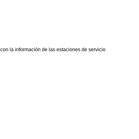
on la información de las estaciones de servicio