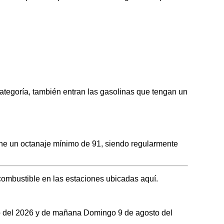
tegoría, también entran las gasolinas que tengan un
ne un octanaje mínimo de 91, siendo regularmente
ombustible en las estaciones ubicadas aquí.
sto del 2026 y de mañana Domingo 9 de agosto del