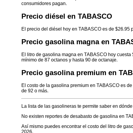
consumidores pagan.
Precio diésel en TABASCO
El precio del diésel hoy en TABASCO es de $26.95 pe
Precio gasolina magna en TAB
El litro de gasolina magna en TABASCO hoy cuesta $
mínimo de 87 octanos y hasta 90 de octanaje.
Precio gasolina premium en T
El costo de la gasolina premium en TABASCO es de $
de 92 o más.
La lista de las gasolineras te permite saber en dón
No existen reportes de desabasto de gasolina en 
Así mismo puedes encontrar el costo del litro de ga
2026.