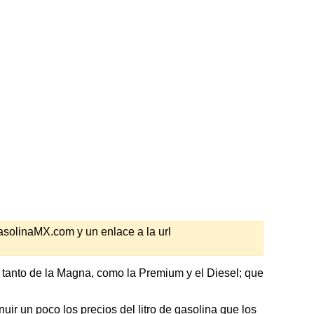
GasolinaMX.com y un enlace a la url
 tanto de la Magna, como la Premium y el Diesel; que
ir un poco los precios del litro de gasolina que los