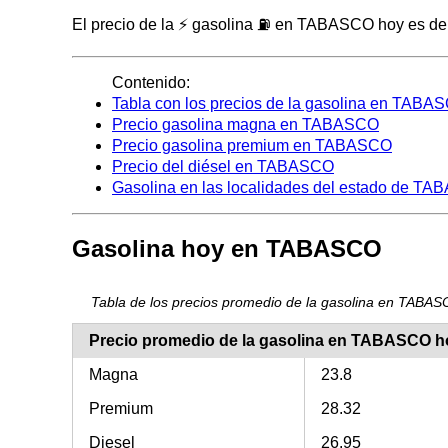
El precio de la ⚡ gasolina ⛽ en TABASCO hoy es de 28
Contenido:
Tabla con los precios de la gasolina en TABA
Precio gasolina magna en TABASCO
Precio gasolina premium en TABASCO
Precio del diésel en TABASCO
Gasolina en las localidades del estado de T
Gasolina hoy en TABASCO
Tabla de los precios promedio de la gasolina en TABA
Precio promedio de la gasolina en TABASCO h
Magna
23.8
Premium
28.32
Diesel
26.95