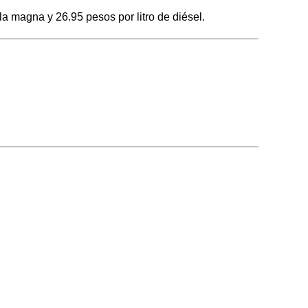
a magna y 26.95 pesos por litro de diésel.