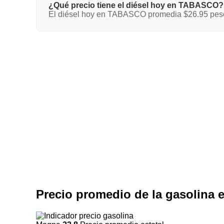
¿Qué precio tiene el diésel hoy en TABASCO?
El diésel hoy en TABASCO promedia $26.95 pesos 
Precio promedio de la gasolin