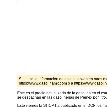
Si utiliza la información de este sitio web en otro
https://www.gasolinamx.com o a https://www.gasol
Este es el precio actualizado de la gasolina en el es
se despachan en las gasolinerias de Pemex por litro.
Este viernes la SHCP ha publicado en el DOF los nuev