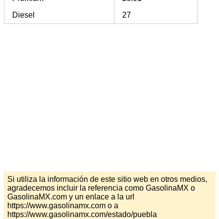
Diesel
27
Si utiliza la información de este sitio web en otros medios,
agradecemos incluir la referencia como GasolinaMX o
GasolinaMX.com y un enlace a la url
https://www.gasolinamx.com o a
https://www.gasolinamx.com/estado/puebla