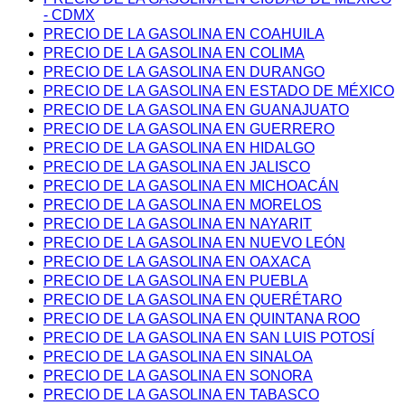
- CDMX
PRECIO DE LA GASOLINA EN COAHUILA
PRECIO DE LA GASOLINA EN COLIMA
PRECIO DE LA GASOLINA EN DURANGO
PRECIO DE LA GASOLINA EN ESTADO DE MÉXICO
PRECIO DE LA GASOLINA EN GUANAJUATO
PRECIO DE LA GASOLINA EN GUERRERO
PRECIO DE LA GASOLINA EN HIDALGO
PRECIO DE LA GASOLINA EN JALISCO
PRECIO DE LA GASOLINA EN MICHOACÁN
PRECIO DE LA GASOLINA EN MORELOS
PRECIO DE LA GASOLINA EN NAYARIT
PRECIO DE LA GASOLINA EN NUEVO LEÓN
PRECIO DE LA GASOLINA EN OAXACA
PRECIO DE LA GASOLINA EN PUEBLA
PRECIO DE LA GASOLINA EN QUERÉTARO
PRECIO DE LA GASOLINA EN QUINTANA ROO
PRECIO DE LA GASOLINA EN SAN LUIS POTOSÍ
PRECIO DE LA GASOLINA EN SINALOA
PRECIO DE LA GASOLINA EN SONORA
PRECIO DE LA GASOLINA EN TABASCO