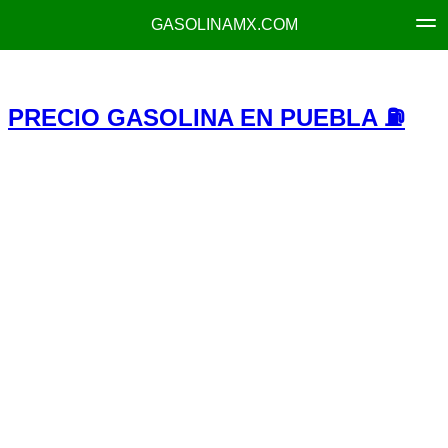
GASOLINAMX.COM
PRECIO GASOLINA EN PUEBLA ⛽