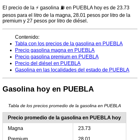
El precio de la ⚡ gasolina ⛽ en PUEBLA hoy es de 23.73
pesos para el litro de la magna, 28.01 pesos por litro de la
premium y 27 pesos por litro de diésel.
Contenido:
Tabla con los precios de la gasolina en PUEBLA
Precio gasolina magna en PUEBLA
Precio gasolina premium en PUEBLA
Precio del diésel en PUEBLA
Gasolina en las localidades del estado de PUEBLA
Gasolina hoy en PUEBLA
Tabla de los precios promedio de la gasolina en PUEBLA
Precio promedio de la gasolina en PUEBLA hoy
Magna
23.73
Premium
28.01