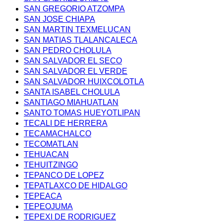
SAN GREGORIO ATZOMPA
SAN JOSE CHIAPA
SAN MARTIN TEXMELUCAN
SAN MATIAS TLALANCALECA
SAN PEDRO CHOLULA
SAN SALVADOR EL SECO
SAN SALVADOR EL VERDE
SAN SALVADOR HUIXCOLOTLA
SANTA ISABEL CHOLULA
SANTIAGO MIAHUATLAN
SANTO TOMAS HUEYOTLIPAN
TECALI DE HERRERA
TECAMACHALCO
TECOMATLAN
TEHUACAN
TEHUITZINGO
TEPANCO DE LOPEZ
TEPATLAXCO DE HIDALGO
TEPEACA
TEPEOJUMA
TEPEXI DE RODRIGUEZ