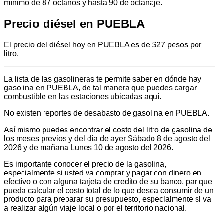
mínimo de 87 octanos y hasta 90 de octanaje.
Precio diésel en PUEBLA
El precio del diésel hoy en PUEBLA es de $27 pesos por
litro.
La lista de las gasolineras te permite saber en dónde hay
gasolina en PUEBLA, de tal manera que puedes cargar
combustible en las estaciones ubicadas aquí.
No existen reportes de desabasto de gasolina en PUEBLA.
Así mismo puedes encontrar el costo del litro de gasolina de
los meses previos y del día de ayer Sábado 8 de agosto del
2026 y de mañana Lunes 10 de agosto del 2026.
Es importante conocer el precio de la gasolina,
especialmente si usted va comprar y pagar con dinero en
efectivo o con alguna tarjeta de credito de su banco, par que
pueda calcular el costo total de lo que desea consumir de un
producto para preparar su presupuesto, especialmente si va
a realizar algún viaje local o por el territorio nacional.