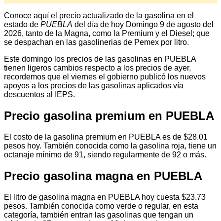
Conoce aquí el precio actualizado de la gasolina en el
estado de
PUEBLA
del día de hoy Domingo 9 de agosto del
2026, tanto de la Magna, como la Premium y el Diesel; que
se despachan en las gasolinerias de Pemex por litro.
Este domingo los precios de las gasolinas en PUEBLA
tienen ligeros cambios respecto a los precios de ayer,
recordemos que el viernes el gobierno publicó los nuevos
apoyos a los precios de las gasolinas aplicados vía
descuentos al IEPS.
Precio gasolina premium en PUEBLA
El costo de la gasolina premium en PUEBLA es de $28.01
pesos hoy. También conocida como la gasolina roja, tiene un
octanaje mínimo de 91, siendo regularmente de 92 o más.
Precio gasolina magna en PUEBLA
El litro de gasolina magna en PUEBLA hoy cuesta $23.73
pesos. También conocida como verde o regular, en esta
categoría, también entran las gasolinas que tengan un