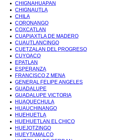
CHIGNAHUAPAN
CHIGNAUTLA
CHILA
CORONANGO
COXCATLAN
CUAPIAXTLA DE MADERO
CUAUTLANCINGO
CUETZALAN DEL PROGRESO
CUYOACO
EPATLAN
ESPERANZA
FRANCISCO Z MENA
GENERAL FELIPE ANGELES
GUADALUPE
GUADALUPE VICTORIA
HUAQUECHULA
HUAUCHINANGO
HUEHUETLA
HUEHUETLAN EL CHICO
HUEJOTZINGO
HUEYTAMALCO