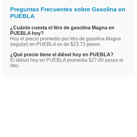
Preguntas Frecuentes sobre Gasolina en
PUEBLA
¿Cuánto cuesta el litro de gasolina Magna en
PUEBLA hoy?
Hoy el precio promedio por litro de gasolina Magna
(regular) en PUEBLA es de $23.73 pesos.
¿Qué precio tiene el diésel hoy en PUEBLA?
El diésel hoy en PUEBLA promedia $27.00 pesos el
litro.