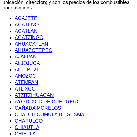
ubicación, dirección) y con los precios de los combustibles
por gasolinera.
ACAJETE
ACATENO
ACATLAN
ACATZINGO
AHUACATLAN
AHUAZOTEPEC
AJALPAN
ALJOJUCA
ALTEPEXI
AMOZOC
ATEMPAN
ATLIXCO
ATZITZIHUACAN
AYOTOXCO DE GUERRERO
CAÑADA MORELOS
CHALCHICOMULA DE SESMA
CHAPULCO
CHIAUTLA
CHIETLA