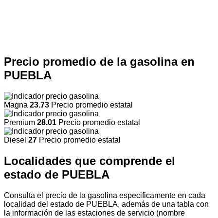
Precio promedio de la gasolina en
PUEBLA
Magna
23.73
Precio promedio estatal
Premium
28.01
Precio promedio estatal
Diesel
27
Precio promedio estatal
Localidades que comprende el
estado de PUEBLA
Consulta el precio de la gasolina especificamente en cada
localidad del estado de PUEBLA, además de una tabla con
la información de las estaciones de servicio (nombre