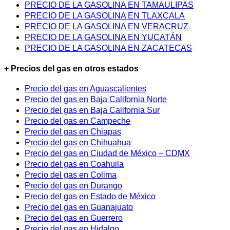
PRECIO DE LA GASOLINA EN TAMAULIPAS
PRECIO DE LA GASOLINA EN TLAXCALA
PRECIO DE LA GASOLINA EN VERACRUZ
PRECIO DE LA GASOLINA EN YUCATÁN
PRECIO DE LA GASOLINA EN ZACATECAS
+ Precios del gas en otros estados
Precio del gas en Aguascalientes
Precio del gas en Baja California Norte
Precio del gas en Baja California Sur
Precio del gas en Campeche
Precio del gas en Chiapas
Precio del gas en Chihuahua
Precio del gas en Ciudad de México – CDMX
Precio del gas en Coahuila
Precio del gas en Colima
Precio del gas en Durango
Precio del gas en Estado de México
Precio del gas en Guanajuato
Precio del gas en Guerrero
Precio del gas en Hidalgo