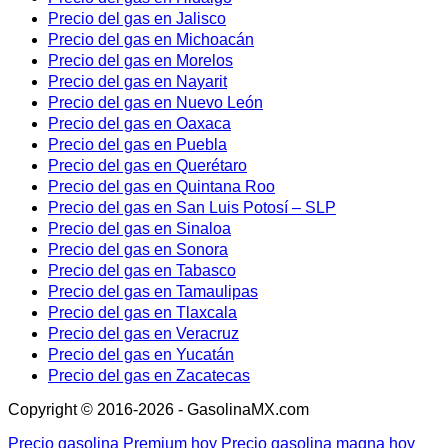
Precio del gas en Jalisco
Precio del gas en Michoacán
Precio del gas en Morelos
Precio del gas en Nayarit
Precio del gas en Nuevo León
Precio del gas en Oaxaca
Precio del gas en Puebla
Precio del gas en Querétaro
Precio del gas en Quintana Roo
Precio del gas en San Luis Potosí – SLP
Precio del gas en Sinaloa
Precio del gas en Sonora
Precio del gas en Tabasco
Precio del gas en Tamaulipas
Precio del gas en Tlaxcala
Precio del gas en Veracruz
Precio del gas en Yucatán
Precio del gas en Zacatecas
Copyright © 2016-2026 - GasolinaMX.com
Precio gasolina Premium hoy
Precio gasolina magna hoy