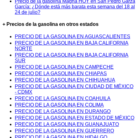
Precio de la gasolina Magna HOY en San Pedro Garza
García: ¿Dónde está más barata esta semana del 18 al
24 de julio?
+ Precios de la gasolina en otros estados
PRECIO DE LA GASOLINA EN AGUASCALIENTES
PRECIO DE LA GASOLINA EN BAJA CALIFORNIA
NORTE
PRECIO DE LA GASOLINA EN BAJA CALIFORNIA
SUR
PRECIO DE LA GASOLINA EN CAMPECHE
PRECIO DE LA GASOLINA EN CHIAPAS
PRECIO DE LA GASOLINA EN CHIHUAHUA
PRECIO DE LA GASOLINA EN CIUDAD DE MÉXICO
- CDMX
PRECIO DE LA GASOLINA EN COAHUILA
PRECIO DE LA GASOLINA EN COLIMA
PRECIO DE LA GASOLINA EN DURANGO
PRECIO DE LA GASOLINA EN ESTADO DE MÉXICO
PRECIO DE LA GASOLINA EN GUANAJUATO
PRECIO DE LA GASOLINA EN GUERRERO
PRECIO DE LA GASOLINA EN HIDALGO