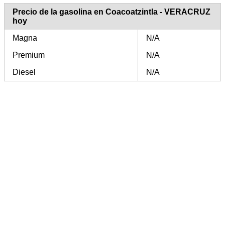
Precio de la gasolina en Coacoatzintla - VERACRUZ
hoy
Magna
N/A
Premium
N/A
Diesel
N/A