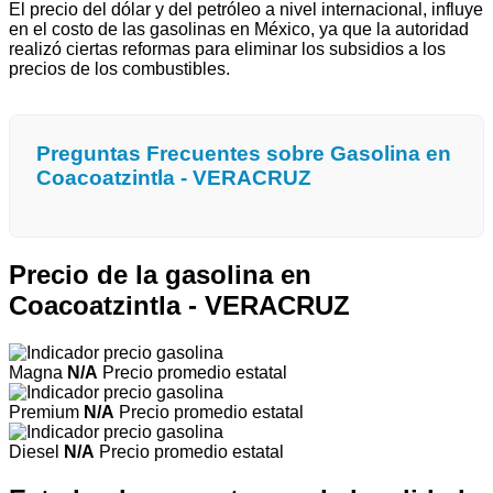
El precio del dólar y del petróleo a nivel internacional, influye
en el costo de las gasolinas en México, ya que la autoridad
realizó ciertas reformas para eliminar los subsidios a los
precios de los combustibles.
Preguntas Frecuentes sobre Gasolina en
Coacoatzintla - VERACRUZ
Precio de la gasolina en
Coacoatzintla - VERACRUZ
Magna
N/A
Precio promedio estatal
Premium
N/A
Precio promedio estatal
Diesel
N/A
Precio promedio estatal