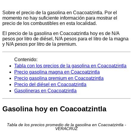
Sobre el precio de la gasolina en Coacoatzintla. Por el
momento no hay suficiente información para mostrar el
precio de los combustibles en esta localidad.
El precio de la gasolina en Coacoatzintla hoy es de N/A
pesos por litro de diésel, N/A pesos para el litro de la magna
y N/A pesos por litro de la premium.
Contenido:
Tabla con los precios de la gasolina en Coacoatzintla
Precio gasolina magna en Coacoatzintla
Precio gasolina premium en Coacoatzintla
Precio del diésel en Coacoatzintla
Gasolineras en Coacoatzintla
Gasolina hoy en Coacoatzintla
Tabla de los precios promedio de la gasolina en Coacoatzintla -
VERACRUZ