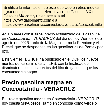
Si utiliza la información de este sitio web en otros medios,
agradecemos incluir la referencia como GasolinaMX o
GasolinaMX.com y un enlace a la url
https://www.gasolinamx.com o a
https://www.gasolinamx.com/estado/veracruz/coacoatzintla
Aqui puedes consultar el precio actualizado de la gasolina
en
Coacoatzintla - VERACRUZ
del día de hoy Viernes 7 de
agosto del 2026, tanto de la Magna, como la Premium y el
Diesel; que se despachan en las gasolinerias de Pemex por
litro.
Este viernes la SHCP ha publicado en el DOF los nuevos
montos de los estímulos al IEPS, con la finalidad de
disminuir un poco los precios del litro de gasolina que los
consumidores pagan.
Precio gasolina magna en
Coacoatzintla - VERACRUZ
El litro de gasolina magna en Coacoatzintla - VERACRUZ
hoy cuesta $N/A pesos. También conocida como verde o