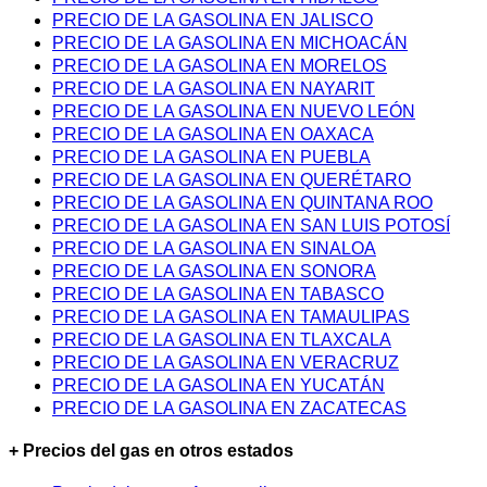
PRECIO DE LA GASOLINA EN JALISCO
PRECIO DE LA GASOLINA EN MICHOACÁN
PRECIO DE LA GASOLINA EN MORELOS
PRECIO DE LA GASOLINA EN NAYARIT
PRECIO DE LA GASOLINA EN NUEVO LEÓN
PRECIO DE LA GASOLINA EN OAXACA
PRECIO DE LA GASOLINA EN PUEBLA
PRECIO DE LA GASOLINA EN QUERÉTARO
PRECIO DE LA GASOLINA EN QUINTANA ROO
PRECIO DE LA GASOLINA EN SAN LUIS POTOSÍ
PRECIO DE LA GASOLINA EN SINALOA
PRECIO DE LA GASOLINA EN SONORA
PRECIO DE LA GASOLINA EN TABASCO
PRECIO DE LA GASOLINA EN TAMAULIPAS
PRECIO DE LA GASOLINA EN TLAXCALA
PRECIO DE LA GASOLINA EN VERACRUZ
PRECIO DE LA GASOLINA EN YUCATÁN
PRECIO DE LA GASOLINA EN ZACATECAS
+ Precios del gas en otros estados