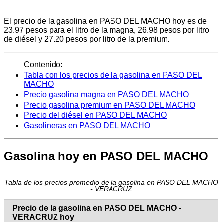
El precio de la gasolina en PASO DEL MACHO hoy es de
23.97 pesos para el litro de la magna, 26.98 pesos por litro
de diésel y 27.20 pesos por litro de la premium.
Contenido:
Tabla con los precios de la gasolina en PASO DEL
MACHO
Precio gasolina magna en PASO DEL MACHO
Precio gasolina premium en PASO DEL MACHO
Precio del diésel en PASO DEL MACHO
Gasolineras en PASO DEL MACHO
Gasolina hoy en PASO DEL MACHO
Tabla de los precios promedio de la gasolina en PASO DEL MACHO
- VERACRUZ
Precio de la gasolina en PASO DEL MACHO -
VERACRUZ hoy