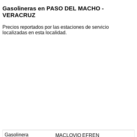
Gasolineras en PASO DEL MACHO -
VERACRUZ
Precios reportados por las estaciones de servicio
localizadas en esta localidad.
MACLOVIO EFREN