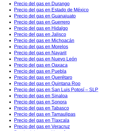
Precio del gas en Durango
Precio del gas en Estado de México
Precio del gas en Guanajuato
Precio del gas en Guerrero
Precio del gas en Hidalgo
Precio del gas en Jalisco
Precio del gas en Michoacán
Precio del gas en Morelos
Precio del gas en Nayarit
Precio del gas en Nuevo León
Precio del gas en Oaxaca
Precio del gas en Puebla
Precio del gas en Querétaro
Precio del gas en Quintana Roo
Precio del gas en San Luis Potosí – SLP
Precio del gas en Sinaloa
Precio del gas en Sonora
Precio del gas en Tabasco
Precio del gas en Tamaulipas
Precio del gas en Tlaxcala
Precio del gas en Veracruz