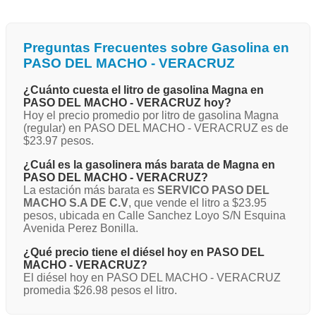
Preguntas Frecuentes sobre Gasolina en
PASO DEL MACHO - VERACRUZ
¿Cuánto cuesta el litro de gasolina Magna en
PASO DEL MACHO - VERACRUZ hoy?
Hoy el precio promedio por litro de gasolina Magna
(regular) en PASO DEL MACHO - VERACRUZ es de
$23.97 pesos.
¿Cuál es la gasolinera más barata de Magna en
PASO DEL MACHO - VERACRUZ?
La estación más barata es
SERVICO PASO DEL
MACHO S.A DE C.V
, que vende el litro a $23.95
pesos, ubicada en Calle Sanchez Loyo S/N Esquina
Avenida Perez Bonilla.
¿Qué precio tiene el diésel hoy en PASO DEL
MACHO - VERACRUZ?
El diésel hoy en PASO DEL MACHO - VERACRUZ
promedia $26.98 pesos el litro.