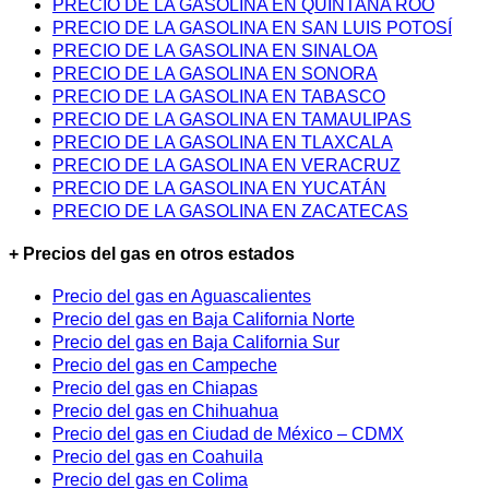
PRECIO DE LA GASOLINA EN QUINTANA ROO
PRECIO DE LA GASOLINA EN SAN LUIS POTOSÍ
PRECIO DE LA GASOLINA EN SINALOA
PRECIO DE LA GASOLINA EN SONORA
PRECIO DE LA GASOLINA EN TABASCO
PRECIO DE LA GASOLINA EN TAMAULIPAS
PRECIO DE LA GASOLINA EN TLAXCALA
PRECIO DE LA GASOLINA EN VERACRUZ
PRECIO DE LA GASOLINA EN YUCATÁN
PRECIO DE LA GASOLINA EN ZACATECAS
+ Precios del gas en otros estados
Precio del gas en Aguascalientes
Precio del gas en Baja California Norte
Precio del gas en Baja California Sur
Precio del gas en Campeche
Precio del gas en Chiapas
Precio del gas en Chihuahua
Precio del gas en Ciudad de México – CDMX
Precio del gas en Coahuila
Precio del gas en Colima