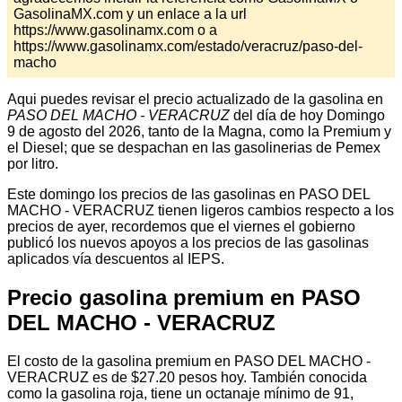
GasolinaMX.com y un enlace a la url
https://www.gasolinamx.com o a
https://www.gasolinamx.com/estado/veracruz/paso-del-
macho
Aqui puedes revisar el precio actualizado de la gasolina en
PASO DEL MACHO - VERACRUZ
del día de hoy Domingo
9 de agosto del 2026, tanto de la Magna, como la Premium y
el Diesel; que se despachan en las gasolinerias de Pemex
por litro.
Este domingo los precios de las gasolinas en PASO DEL
MACHO - VERACRUZ tienen ligeros cambios respecto a los
precios de ayer, recordemos que el viernes el gobierno
publicó los nuevos apoyos a los precios de las gasolinas
aplicados vía descuentos al IEPS.
Precio gasolina premium en PASO
DEL MACHO - VERACRUZ
El costo de la gasolina premium en PASO DEL MACHO -
VERACRUZ es de $27.20 pesos hoy. También conocida
como la gasolina roja, tiene un octanaje mínimo de 91,