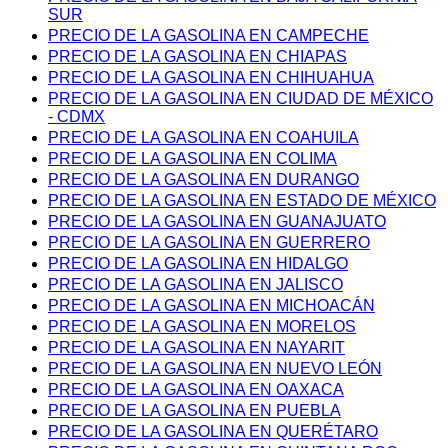
SUR
PRECIO DE LA GASOLINA EN CAMPECHE
PRECIO DE LA GASOLINA EN CHIAPAS
PRECIO DE LA GASOLINA EN CHIHUAHUA
PRECIO DE LA GASOLINA EN CIUDAD DE MÉXICO
- CDMX
PRECIO DE LA GASOLINA EN COAHUILA
PRECIO DE LA GASOLINA EN COLIMA
PRECIO DE LA GASOLINA EN DURANGO
PRECIO DE LA GASOLINA EN ESTADO DE MÉXICO
PRECIO DE LA GASOLINA EN GUANAJUATO
PRECIO DE LA GASOLINA EN GUERRERO
PRECIO DE LA GASOLINA EN HIDALGO
PRECIO DE LA GASOLINA EN JALISCO
PRECIO DE LA GASOLINA EN MICHOACÁN
PRECIO DE LA GASOLINA EN MORELOS
PRECIO DE LA GASOLINA EN NAYARIT
PRECIO DE LA GASOLINA EN NUEVO LEÓN
PRECIO DE LA GASOLINA EN OAXACA
PRECIO DE LA GASOLINA EN PUEBLA
PRECIO DE LA GASOLINA EN QUERÉTARO