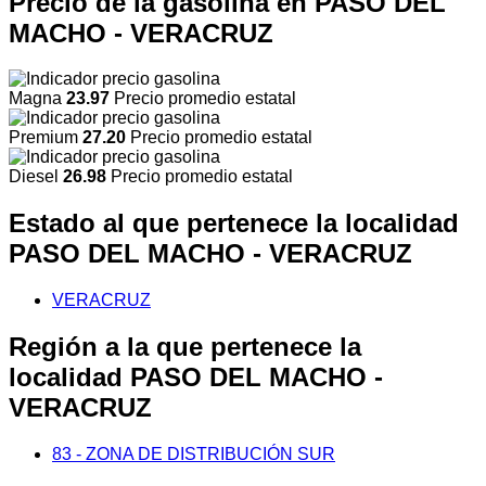
Precio de la gasolina en PASO DEL
MACHO - VERACRUZ
Magna
23.97
Precio promedio estatal
Premium
27.20
Precio promedio estatal
Diesel
26.98
Precio promedio estatal
Estado al que pertenece la localidad
PASO DEL MACHO - VERACRUZ
VERACRUZ
Región a la que pertenece la
localidad PASO DEL MACHO -
VERACRUZ
83 - ZONA DE DISTRIBUCIÓN SUR