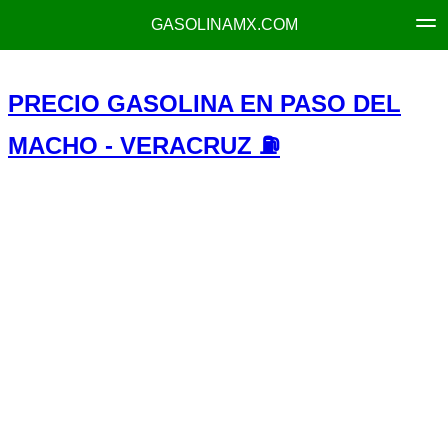
GASOLINAMX.COM
PRECIO GASOLINA EN PASO DEL
MACHO - VERACRUZ ⛽