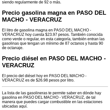
siendo regularmente de 92 o más.
Precio gasolina magna en PASO DEL
MACHO - VERACRUZ
El litro de gasolina magna en PASO DEL MACHO -
VERACRUZ hoy cuesta $23.97 pesos. También conocida
como verde o regular, en esta categoría, también entran las
gasolinas que tengan un mínimo de 87 octanos y hasta 90
de octanaje.
Precio diésel en PASO DEL MACHO -
VERACRUZ
El precio del diésel hoy en PASO DEL MACHO -
VERACRUZ es de $26.98 pesos por litro.
La lista de las gasolineras te permite saber en dónde hay
gasolina en PASO DEL MACHO - VERACRUZ, de tal
manera que puedes cargar combustible en las estaciones
ubicadas aquí.