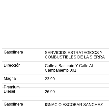
SERVICIOS ESTRATEGICOS Y
COMBUSTIBLES DE LA SIERRA
Calle a Bacurato Y Calle Al
Campamento 001
23.99
26.99
IGNACIO ESCOBAR SANCHEZ