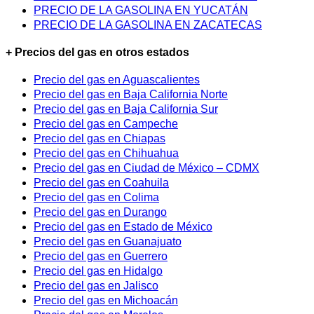
PRECIO DE LA GASOLINA EN YUCATÁN
PRECIO DE LA GASOLINA EN ZACATECAS
+ Precios del gas en otros estados
Precio del gas en Aguascalientes
Precio del gas en Baja California Norte
Precio del gas en Baja California Sur
Precio del gas en Campeche
Precio del gas en Chiapas
Precio del gas en Chihuahua
Precio del gas en Ciudad de México – CDMX
Precio del gas en Coahuila
Precio del gas en Colima
Precio del gas en Durango
Precio del gas en Estado de México
Precio del gas en Guanajuato
Precio del gas en Guerrero
Precio del gas en Hidalgo
Precio del gas en Jalisco
Precio del gas en Michoacán