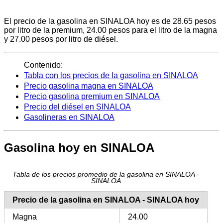
El precio de la gasolina en SINALOA hoy es de 28.65 pesos
por litro de la premium, 24.00 pesos para el litro de la magna
y 27.00 pesos por litro de diésel.
Contenido:
Tabla con los precios de la gasolina en SINALOA
Precio gasolina magna en SINALOA
Precio gasolina premium en SINALOA
Precio del diésel en SINALOA
Gasolineras en SINALOA
Gasolina hoy en SINALOA
Tabla de los precios promedio de la gasolina en SINALOA -
SINALOA
Precio de la gasolina en SINALOA - SINALOA hoy
Magna
24.00