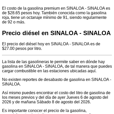
El costo de la gasolina premium en SINALOA - SINALOA es
de $28.65 pesos hoy. También conocida como la gasolina
roja, tiene un octanaje mínimo de 91, siendo regularmente
de 92 o más.
Precio diésel en SINALOA - SINALOA
El precio del diésel hoy en SINALOA - SINALOA es de
$27.00 pesos por litro.
La lista de las gasolineras te permite saber en dónde hay
gasolina en SINALOA - SINALOA, de tal manera que puedes
cargar combustible en las estaciones ubicadas aquí.
No existen reportes de desabasto de gasolina en SINALOA -
SINALOA.
Así mismo puedes encontrar el costo del litro de gasolina de
los meses previos y del día de ayer Jueves 6 de agosto del
2026 y de mañana Sábado 8 de agosto del 2026.
Es importante conocer el precio de la gasolina,