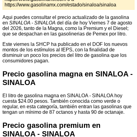
https://www.gasolinamx.com/estado/sinaloa/sinaloa
Aqui puedes consultar el precio actualizado de la gasolina
en
SINALOA - SINALOA
del día de hoy Viernes 7 de agosto
del 2026, tanto de la Magna, como la Premium y el Diesel;
que se despachan en las gasolinerias de Pemex por litro.
Este viernes la SHCP ha publicado en el DOF los nuevos
montos de los estímulos al IEPS, con la finalidad de
disminuir un poco los precios del litro de gasolina que los
consumidores pagan.
Precio gasolina magna en SINALOA -
SINALOA
El litro de gasolina magna en SINALOA - SINALOA hoy
cuesta $24.00 pesos. También conocida como verde o
regular, en esta categoría, también entran las gasolinas que
tengan un mínimo de 87 octanos y hasta 90 de octanaje.
Precio gasolina premium en
SINALOA - SINALOA