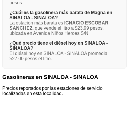
pesos.
¿Cuál es la gasolinera más barata de Magna en
SINALOA - SINALOA?
La estación más barata es
IGNACIO ESCOBAR
SANCHEZ
, que vende el litro a $23.99 pesos,
ubicada en Avenida Niños Heroes S/N.
¿Qué precio tiene el diésel hoy en SINALOA -
SINALOA?
El diésel hoy en SINALOA - SINALOA promedia
$27.00 pesos el litro.
Gasolineras en SINALOA - SINALOA
Precios reportados por las estaciones de servicio
localizadas en esta localidad.