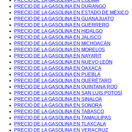
PRECIO DE LA GASOLINA EN COLIMA
PRECIO DE LA GASOLINA EN DURANGO
PRECIO DE LA GASOLINA EN ESTADO DE MÉXICO
PRECIO DE LA GASOLINA EN GUANAJUATO
PRECIO DE LA GASOLINA EN GUERRERO
PRECIO DE LA GASOLINA EN HIDALGO
PRECIO DE LA GASOLINA EN JALISCO
PRECIO DE LA GASOLINA EN MICHOACÁN
PRECIO DE LA GASOLINA EN MORELOS
PRECIO DE LA GASOLINA EN NAYARIT
PRECIO DE LA GASOLINA EN NUEVO LEÓN
PRECIO DE LA GASOLINA EN OAXACA
PRECIO DE LA GASOLINA EN PUEBLA
PRECIO DE LA GASOLINA EN QUERÉTARO
PRECIO DE LA GASOLINA EN QUINTANA ROO
PRECIO DE LA GASOLINA EN SAN LUIS POTOSÍ
PRECIO DE LA GASOLINA EN SINALOA
PRECIO DE LA GASOLINA EN SONORA
PRECIO DE LA GASOLINA EN TABASCO
PRECIO DE LA GASOLINA EN TAMAULIPAS
PRECIO DE LA GASOLINA EN TLAXCALA
PRECIO DE LA GASOLINA EN VERACRUZ