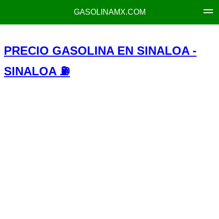
GASOLINAMX.COM
PRECIO GASOLINA EN SINALOA -
SINALOA ⛽