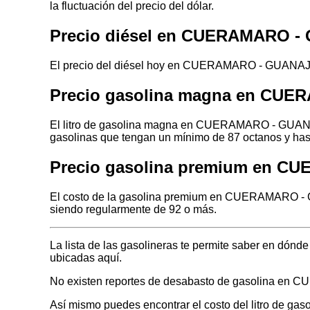
la fluctuación del precio del dólar.
Precio diésel en CUERAMARO 
El precio del diésel hoy en CUERAMARO - GUANAJUA
Precio gasolina magna en CU
El litro de gasolina magna en CUERAMARO - GUANAJU
gasolinas que tengan un mínimo de 87 octanos y has
Precio gasolina premium en 
El costo de la gasolina premium en CUERAMARO - G
siendo regularmente de 92 o más.
La lista de las gasolineras te permite saber en d
ubicadas aquí.
No existen reportes de desabasto de gasolina 
Así mismo puedes encontrar el costo del litro de gas