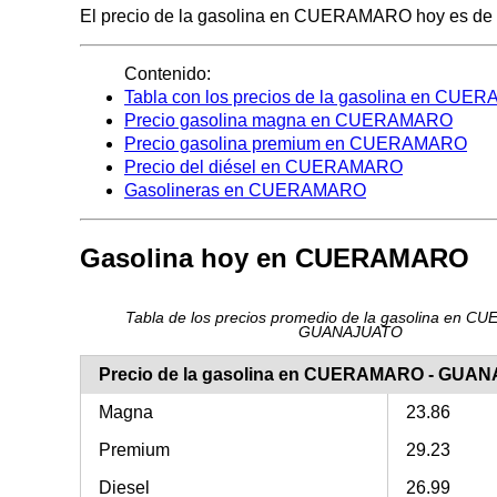
El precio de la gasolina en CUERAMARO hoy es de 26.9
Contenido:
Tabla con los precios de la gasolina en CU
Precio gasolina magna en CUERAMARO
Precio gasolina premium en CUERAMARO
Precio del diésel en CUERAMARO
Gasolineras en CUERAMARO
Gasolina hoy en CUERAMARO
Tabla de los precios promedio de la gasolina en 
GUANAJUATO
Precio de la gasolina en CUERAMARO - GUA
Magna
23.86
Premium
29.23
Diesel
26.99