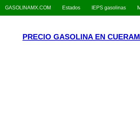
GASOLINAMX.COM
Estados
IEPS gasolinas
M
PRECIO GASOLINA EN CUERAM