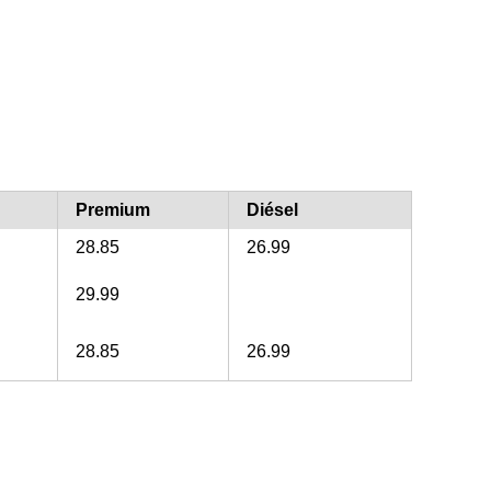
Premium
Diésel
28.85
26.99
29.99
28.85
26.99