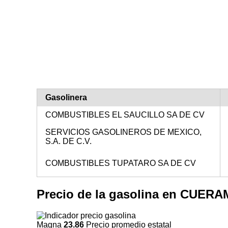
Gasolinera
COMBUSTIBLES EL SAUCILLO SA DE CV
SERVICIOS GASOLINEROS DE MEXICO,
S.A. DE C.V.
COMBUSTIBLES TUPATARO SA DE CV
Precio de la gasolina en CUE
Magna
23.86
Precio promedio estatal