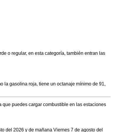
 regular, en esta categoría, también entran las
 gasolina roja, tiene un octanaje mínimo de 91,
 que puedes cargar combustible en las estaciones
osto del 2026 y de mañana Viernes 7 de agosto del