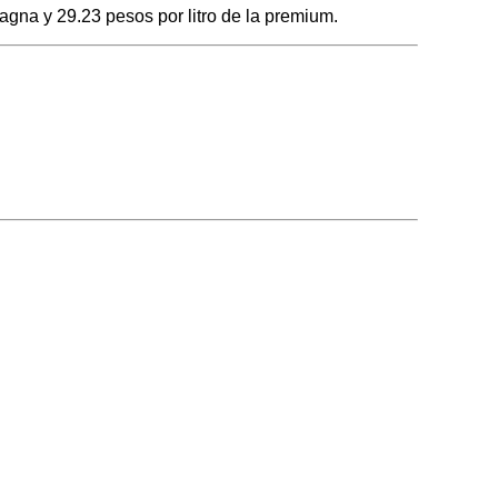
agna y 29.23 pesos por litro de la premium.