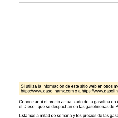
Si utiliza la información de este sitio web en otro
https://www.gasolinamx.com o a https://www.gasol
Conoce aquí el precio actualizado de la gasolina en
el Diesel; que se despachan en las gasolinerias de P
Estamos a mitad de semana y los precios de las gasol