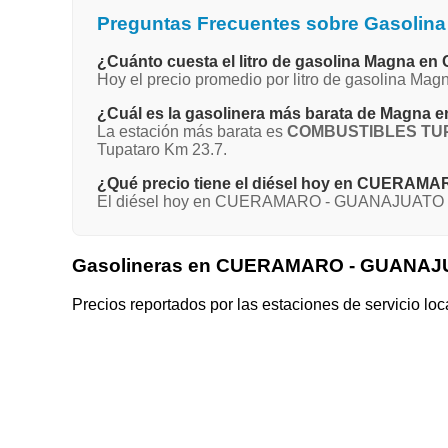
Preguntas Frecuentes sobre Gasol
¿Cuánto cuesta el litro de gasolina Magn
Hoy el precio promedio por litro de gasolina
¿Cuál es la gasolinera más barata de Ma
La estación más barata es
COMBUSTIBLES TU
Tupataro Km 23.7.
¿Qué precio tiene el diésel hoy en CUERA
El diésel hoy en CUERAMARO - GUANAJUATO pro
Gasolineras en CUERAMARO - GUANA
Precios reportados por las estaciones de servicio loc