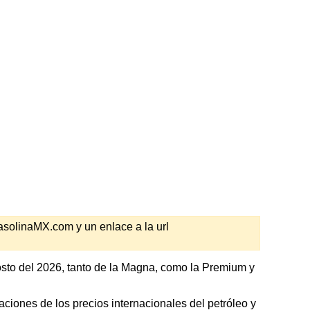
GasolinaMX.com y un enlace a la url
sto del 2026, tanto de la Magna, como la Premium y
ciones de los precios internacionales del petróleo y