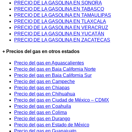
PRECIO DE LA GASOLINA EN SONORA
PRECIO DE LA GASOLINA EN TABASCO
PRECIO DE LA GASOLINA EN TAMAULIPAS
PRECIO DE LA GASOLINA EN TLAXCALA
PRECIO DE LA GASOLINA EN VERACRUZ
PRECIO DE LA GASOLINA EN YUCATÁN
PRECIO DE LA GASOLINA EN ZACATECAS
+ Precios del gas en otros estados
Precio del gas en Aguascalientes
Precio del gas en Baja California Norte
Precio del gas en Baja California Sur
Precio del gas en Campeche
Precio del gas en Chiapas
Precio del gas en Chihuahua
Precio del gas en Ciudad de México – CDMX
Precio del gas en Coahuila
Precio del gas en Colima
Precio del gas en Durango
Precio del gas en Estado de México
Precio del gas en Guanajuato