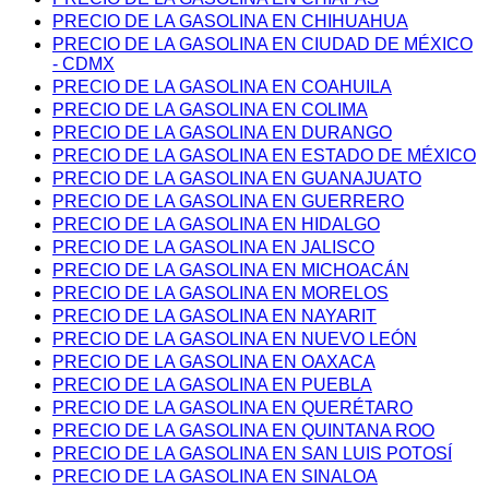
PRECIO DE LA GASOLINA EN CHIHUAHUA
PRECIO DE LA GASOLINA EN CIUDAD DE MÉXICO
- CDMX
PRECIO DE LA GASOLINA EN COAHUILA
PRECIO DE LA GASOLINA EN COLIMA
PRECIO DE LA GASOLINA EN DURANGO
PRECIO DE LA GASOLINA EN ESTADO DE MÉXICO
PRECIO DE LA GASOLINA EN GUANAJUATO
PRECIO DE LA GASOLINA EN GUERRERO
PRECIO DE LA GASOLINA EN HIDALGO
PRECIO DE LA GASOLINA EN JALISCO
PRECIO DE LA GASOLINA EN MICHOACÁN
PRECIO DE LA GASOLINA EN MORELOS
PRECIO DE LA GASOLINA EN NAYARIT
PRECIO DE LA GASOLINA EN NUEVO LEÓN
PRECIO DE LA GASOLINA EN OAXACA
PRECIO DE LA GASOLINA EN PUEBLA
PRECIO DE LA GASOLINA EN QUERÉTARO
PRECIO DE LA GASOLINA EN QUINTANA ROO
PRECIO DE LA GASOLINA EN SAN LUIS POTOSÍ
PRECIO DE LA GASOLINA EN SINALOA