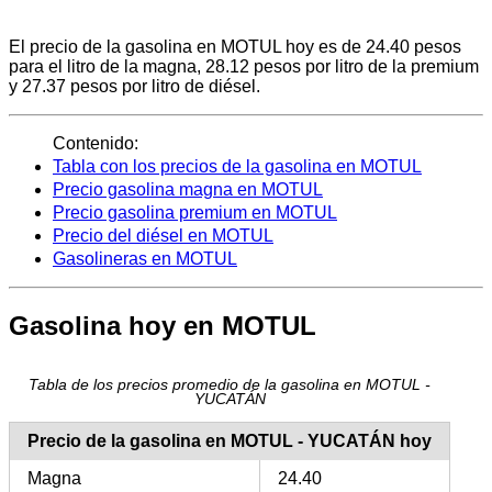
El precio de la gasolina en MOTUL hoy es de 24.40 pesos
para el litro de la magna, 28.12 pesos por litro de la premium
y 27.37 pesos por litro de diésel.
Contenido:
Tabla con los precios de la gasolina en MOTUL
Precio gasolina magna en MOTUL
Precio gasolina premium en MOTUL
Precio del diésel en MOTUL
Gasolineras en MOTUL
Gasolina hoy en MOTUL
Tabla de los precios promedio de la gasolina en MOTUL -
YUCATÁN
Precio de la gasolina en MOTUL - YUCATÁN hoy
Magna
24.40