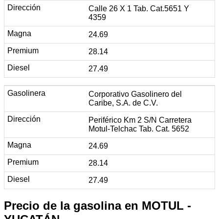
Calle 26 X 1 Tab. Cat.5651 Y
4359
24.69
28.14
27.49
Corporativo Gasolinero del
Caribe, S.A. de C.V.
Periférico Km 2 S/N Carretera
Motul-Telchac Tab. Cat. 5652
24.69
28.14
27.49
Precio de la gasolina en MOTUL -