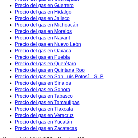
Precio del gas en Guerrero
Precio del gas en Hidalgo
Precio del gas en Jalisco
Precio del gas en Michoacán
Precio del gas en Morelos
Precio del gas en Nayarit
Precio del gas en Nuevo León
Precio del gas en Oaxaca
Precio del gas en Puebla
Precio del gas en Querétaro
Precio del gas en Quintana Roo
Precio del gas en San Luis Potosí – SLP
Precio del gas en Sinaloa
Precio del gas en Sonora
Precio del gas en Tabasco
Precio del gas en Tamaulipas
Precio del gas en Tlaxcala
Precio del gas en Veracruz
Precio del gas en Yucatán
Precio del gas en Zacatecas