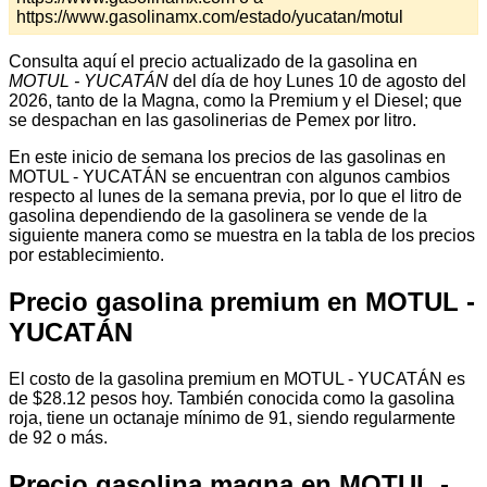
https://www.gasolinamx.com/estado/yucatan/motul
Consulta aquí el precio actualizado de la gasolina en
MOTUL - YUCATÁN
del día de hoy Lunes 10 de agosto del
2026, tanto de la Magna, como la Premium y el Diesel; que
se despachan en las gasolinerias de Pemex por litro.
En este inicio de semana los precios de las gasolinas en
MOTUL - YUCATÁN se encuentran con algunos cambios
respecto al lunes de la semana previa, por lo que el litro de
gasolina dependiendo de la gasolinera se vende de la
siguiente manera como se muestra en la tabla de los precios
por establecimiento.
Precio gasolina premium en MOTUL -
YUCATÁN
El costo de la gasolina premium en MOTUL - YUCATÁN es
de $28.12 pesos hoy. También conocida como la gasolina
roja, tiene un octanaje mínimo de 91, siendo regularmente
de 92 o más.
Precio gasolina magna en MOTUL -