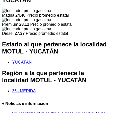
YUCATÁN
Magna
24.40
Precio promedio estatal
Premium
28.12
Precio promedio estatal
Diesel
27.37
Precio promedio estatal
Estado al que pertenece la localidad
MOTUL - YUCATÁN
YUCATÁN
Región a la que pertenece la
localidad MOTUL - YUCATÁN
36 - MERIDA
+ Noticias e información