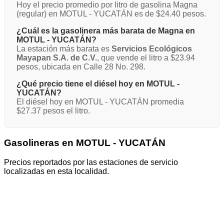
Hoy el precio promedio por litro de gasolina Magna
(regular) en MOTUL - YUCATÁN es de $24.40 pesos.
¿Cuál es la gasolinera más barata de Magna en
MOTUL - YUCATÁN?
La estación más barata es
Servicios Ecológicos
Mayapan S.A. de C.V.
, que vende el litro a $23.94
pesos, ubicada en Calle 28 No. 298.
¿Qué precio tiene el diésel hoy en MOTUL -
YUCATÁN?
El diésel hoy en MOTUL - YUCATÁN promedia
$27.37 pesos el litro.
Gasolineras en MOTUL - YUCATÁN
Precios reportados por las estaciones de servicio
localizadas en esta localidad.