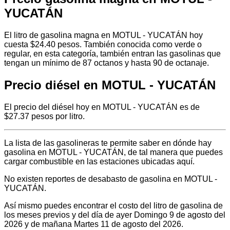
YUCATÁN
El litro de gasolina magna en MOTUL - YUCATÁN hoy
cuesta $24.40 pesos. También conocida como verde o
regular, en esta categoría, también entran las gasolinas que
tengan un mínimo de 87 octanos y hasta 90 de octanaje.
Precio diésel en MOTUL - YUCATÁN
El precio del diésel hoy en MOTUL - YUCATÁN es de
$27.37 pesos por litro.
La lista de las gasolineras te permite saber en dónde hay
gasolina en MOTUL - YUCATÁN, de tal manera que puedes
cargar combustible en las estaciones ubicadas aquí.
No existen reportes de desabasto de gasolina en MOTUL -
YUCATÁN.
Así mismo puedes encontrar el costo del litro de gasolina de
los meses previos y del día de ayer Domingo 9 de agosto del
2026 y de mañana Martes 11 de agosto del 2026.