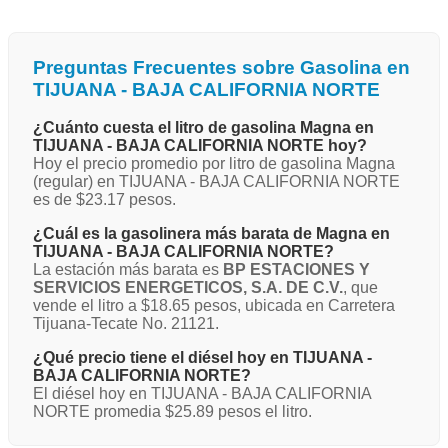
Preguntas Frecuentes sobre Gasolina en
TIJUANA - BAJA CALIFORNIA NORTE
¿Cuánto cuesta el litro de gasolina Magna en
TIJUANA - BAJA CALIFORNIA NORTE hoy?
Hoy el precio promedio por litro de gasolina Magna
(regular) en TIJUANA - BAJA CALIFORNIA NORTE
es de $23.17 pesos.
¿Cuál es la gasolinera más barata de Magna en
TIJUANA - BAJA CALIFORNIA NORTE?
La estación más barata es
BP ESTACIONES Y
SERVICIOS ENERGETICOS, S.A. DE C.V.
, que
vende el litro a $18.65 pesos, ubicada en Carretera
Tijuana-Tecate No. 21121.
¿Qué precio tiene el diésel hoy en TIJUANA -
BAJA CALIFORNIA NORTE?
El diésel hoy en TIJUANA - BAJA CALIFORNIA
NORTE promedia $25.89 pesos el litro.