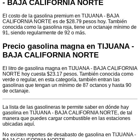
- BAJA CALIFORNIA NORTE
El costo de la gasolina premium en TIJUANA - BAJA
CALIFORNIA NORTE es de $28.79 pesos hoy. También
conocida como la gasolina roja, tiene un octanaje mínimo de
91, siendo regularmente de 92 o más.
Precio gasolina magna en TIJUANA -
BAJA CALIFORNIA NORTE
El litro de gasolina magna en TIJUANA - BAJA CALIFORNIA
NORTE hoy cuesta $23.17 pesos. También conocida como
verde o regular, en esta categoría, también entran las
gasolinas que tengan un mínimo de 87 octanos y hasta 90
de octanaje.
La lista de las gasolineras te permite saber en dónde hay
gasolina en TIJUANA - BAJA CALIFORNIA NORTE, de tal
manera que puedes cargar combustible en las estaciones
ubicadas aquí.
No existen reportes de desabasto de gasolina en TIJUANA -