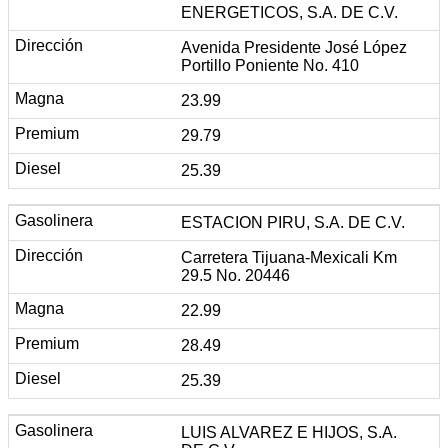
ENERGETICOS, S.A. DE C.V.
Avenida Presidente José López
Portillo Poniente No. 410
23.99
29.79
25.39
ESTACION PIRU, S.A. DE C.V.
Carretera Tijuana-Mexicali Km
29.5 No. 20446
22.99
28.49
25.39
LUIS ALVAREZ E HIJOS, S.A.