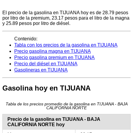
El precio de la gasolina en TIJUANA hoy es de 28.79 pesos
por litro de la premium, 23.17 pesos para el litro de la magna
y 25.89 pesos por litro de diésel.
Contenido:
Tabla con los precios de la gasolina en TIJUANA
Precio gasolina magna en TIJUANA
Precio gasolina premium en TIJUANA
Precio del diésel en TIJUANA
Gasolineras en TIJUANA
Gasolina hoy en TIJUANA
Tabla de los precios promedio de la gasolina en TIJUANA - BAJA
CALIFORNIA NORTE
Precio de la gasolina en TIJUANA - BAJA
CALIFORNIA NORTE hoy