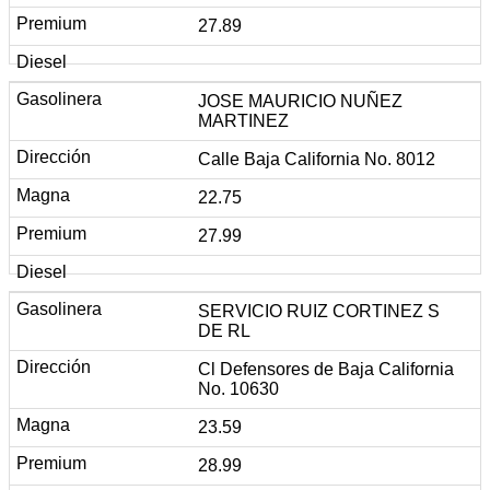
27.89
JOSE MAURICIO NUÑEZ
MARTINEZ
Calle Baja California No. 8012
22.75
27.99
SERVICIO RUIZ CORTINEZ S
DE RL
Cl Defensores de Baja California
No. 10630
23.59
28.99