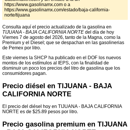
https://www.gasolinamx.com o a
https://www.gasolinamx.com/estado/baja-california-
norte/tijuana
Consulta aquí el precio actualizado de la gasolina en
TIJUANA - BAJA CALIFORNIA NORTE
del día de hoy
Viernes 7 de agosto del 2026, tanto de la Magna, como la
Premium y el Diesel; que se despachan en las gasolinerias
de Pemex por litro.
Este viernes la SHCP ha publicado en el DOF los nuevos
montos de los estímulos al IEPS, con la finalidad de
disminuir un poco los precios del litro de gasolina que los
consumidores pagan.
Precio diésel en TIJUANA - BAJA
CALIFORNIA NORTE
El precio del diésel hoy en TIJUANA - BAJA CALIFORNIA
NORTE es de $25.89 pesos por litro.
Precio gasolina premium en TIJUANA