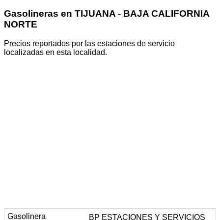
Gasolineras en TIJUANA - BAJA CALIFORNIA
NORTE
Precios reportados por las estaciones de servicio
localizadas en esta localidad.
BP ESTACIONES Y SERVICIOS