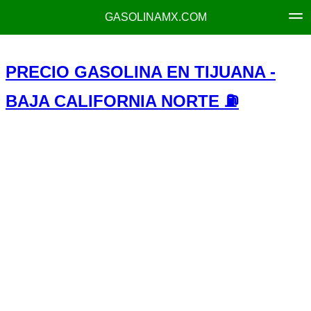
GASOLINAMX.COM
PRECIO GASOLINA EN TIJUANA -
BAJA CALIFORNIA NORTE ⛽