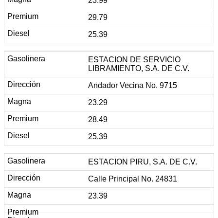
23.99
29.79
25.39
ESTACION DE SERVICIO
LIBRAMIENTO, S.A. DE C.V.
Andador Vecina No. 9715
23.29
28.49
25.39
ESTACION PIRU, S.A. DE C.V.
Calle Principal No. 24831
23.39