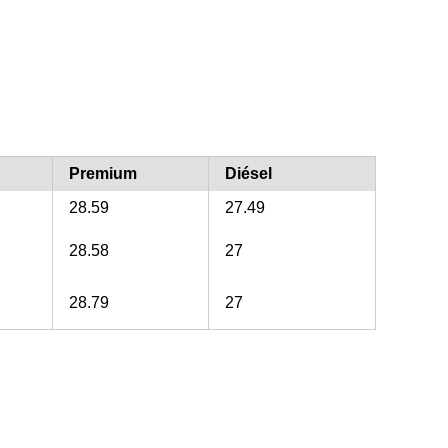
Premium
Diésel
28.59
27.49
28.58
27
28.79
27