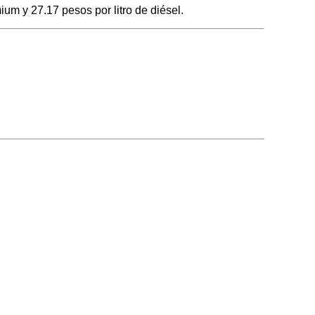
ium y 27.17 pesos por litro de diésel.