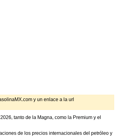
GasolinaMX.com y un enlace a la url
 2026, tanto de la Magna, como la Premium y el
ciones de los precios internacionales del petróleo y