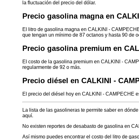
la fluctuación del precio del dólar.
Precio gasolina magna en CAL
El litro de gasolina magna en CALKINI - CAMPECHE h
que tengan un mínimo de 87 octanos y hasta 90 de o
Precio gasolina premium en CA
El costo de la gasolina premium en CALKINI - CAMP
regularmente de 92 o más.
Precio diésel en CALKINI - CA
El precio del diésel hoy en CALKINI - CAMPECHE es 
La lista de las gasolineras te permite saber en dó
aquí.
No existen reportes de desabasto de gasolina en 
Así mismo puedes encontrar el costo del litro de gas