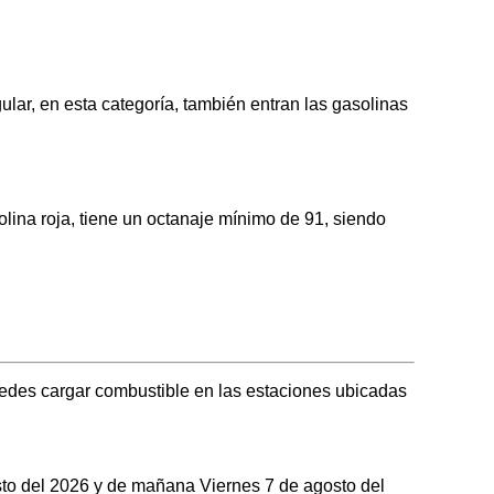
r, en esta categoría, también entran las gasolinas
na roja, tiene un octanaje mínimo de 91, siendo
edes cargar combustible en las estaciones ubicadas
osto del 2026 y de mañana Viernes 7 de agosto del