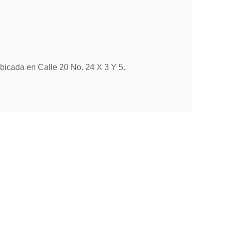
ubicada en Calle 20 No. 24 X 3 Y 5.