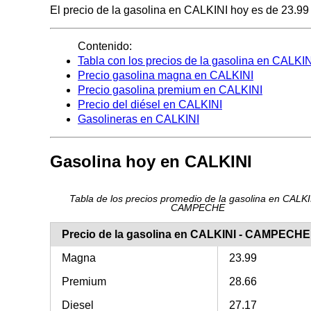
El precio de la gasolina en CALKINI hoy es de 23.99 p
Contenido:
Tabla con los precios de la gasolina en CALKIN
Precio gasolina magna en CALKINI
Precio gasolina premium en CALKINI
Precio del diésel en CALKINI
Gasolineras en CALKINI
Gasolina hoy en CALKINI
Tabla de los precios promedio de la gasolina en CALKI
CAMPECHE
Precio de la gasolina en CALKINI - CAMPECHE
Magna
23.99
Premium
28.66
Diesel
27.17