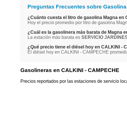
Preguntas Frecuentes sobre Gasolin
¿Cuánto cuesta el litro de gasolina Magna 
Hoy el precio promedio por litro de gasolina M
¿Cuál es la gasolinera más barata de Magn
La estación más barata es
SERVICIO JARDINES, 
¿Qué precio tiene el diésel hoy en CALKINI
El diésel hoy en CALKINI - CAMPECHE promedia $
Gasolineras en CALKINI - CAMPECHE
Precios reportados por las estaciones de servicio loc