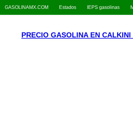
GASOLINAMX.COM
Estados
IEPS gasolinas
M
PRECIO GASOLINA EN CALKINI